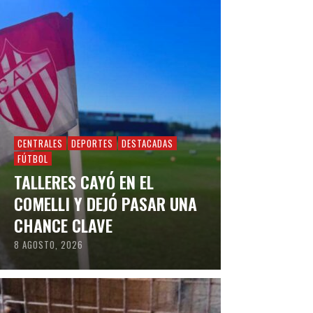
CENTRALES
DEPORTES
DESTACADAS
FÚTBOL
TALLERES CAYÓ EN EL
COMELLI Y DEJÓ PASAR UNA
CHANCE CLAVE
8 AGOSTO, 2026