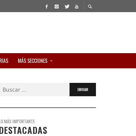
RIAS
MÁS SECCIONES
Buscar:
LO MÁS IMPORTANTE
DESTACADAS