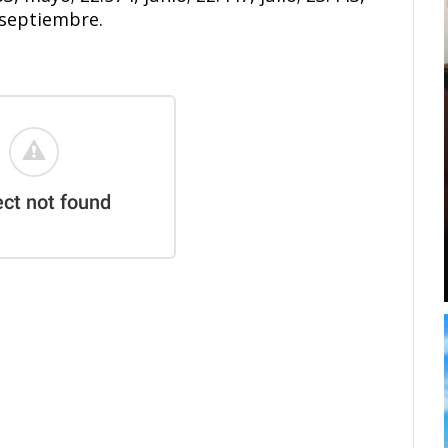
 septiembre.