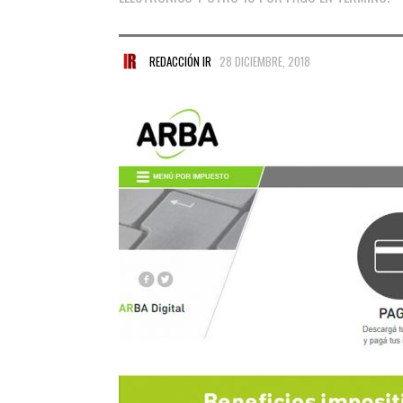
REDACCIÓN IR
28 DICIEMBRE, 2018