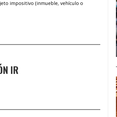
eto impositivo (inmueble, vehículo o
ÓN IR