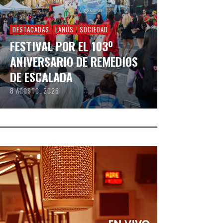
DESTACADAS
LANÚS
SOCIEDAD
FESTIVAL POR EL 103º
ANIVERSARIO DE REMEDIOS
DE ESCALADA
8 AGOSTO, 2026