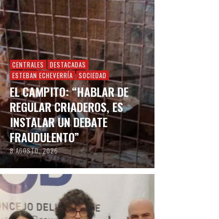
CENTRALES
DESTACADAS
ESTEBAN ECHEVERRÍA
SOCIEDAD
EL CAMPITO: “HABLAR DE
REGULAR CRIADEROS, ES
INSTALAR UN DEBATE
FRAUDULENTO”
8 AGOSTO, 2026