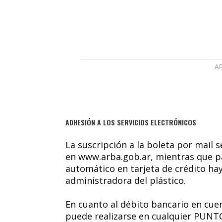
AR
ADHESIÓN A LOS SERVICIOS ELECTRÓNICOS
La suscripción a la boleta por mail 
en www.arba.gob.ar, mientras que p
automático en tarjeta de crédito h
administradora del plástico.
En cuanto al débito bancario en cuent
puede realizarse en cualquier PUNT