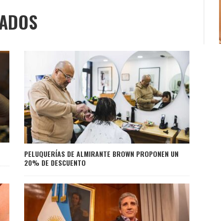
NADOS
PELUQUERÍAS DE ALMIRANTE BROWN PROPONEN UN
20% DE DESCUENTO