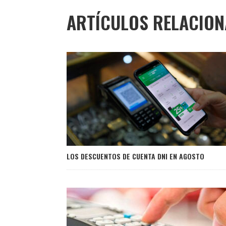
ARTÍCULOS RELACIO
LOS DESCUENTOS DE CUENTA DNI EN AGOSTO