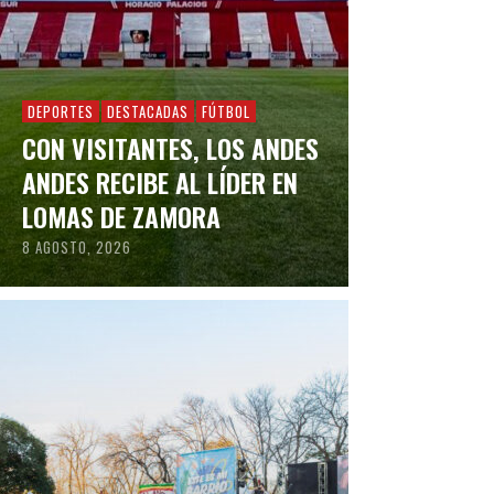
DEPORTES
DESTACADAS
FÚTBOL
CON VISITANTES, LOS ANDES
ANDES RECIBE AL LÍDER EN
LOMAS DE ZAMORA
8 AGOSTO, 2026