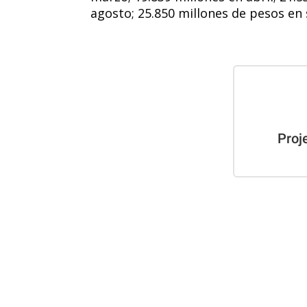
agosto; 25.850 millones de pesos en