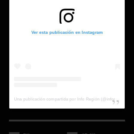
Ver esta publicación en Instagram
Una publicación compartida por Info Región (@inforegion_redes)