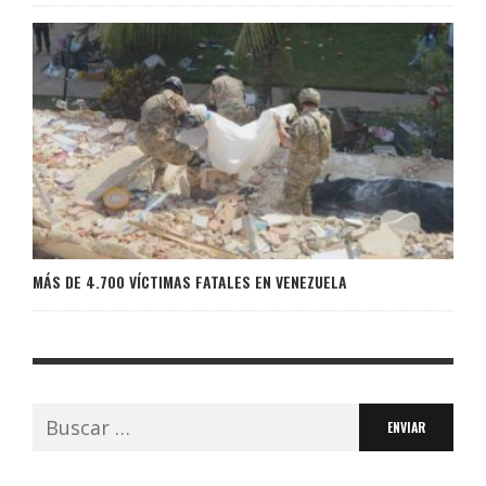
MÁS DE 4.700 VÍCTIMAS FATALES EN VENEZUELA
Buscar: