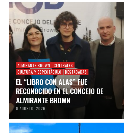
ALMIRANTE BROWN
CENTRALES
CULTURA Y ESPECTÁCULO
DESTACADAS
EL “LIBRO CON ALAS” FUE
RECONOCIDO EN EL CONCEJO DE
ALMIRANTE BROWN
8 AGOSTO, 2026