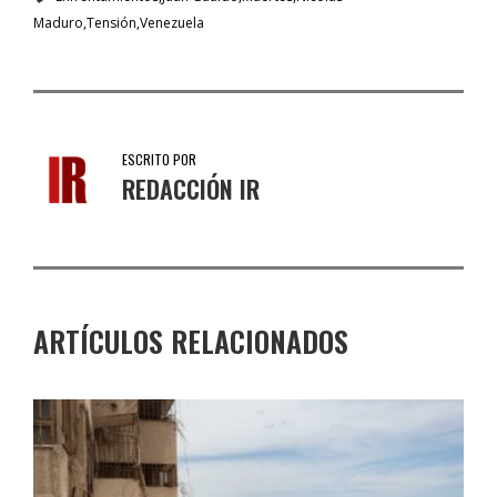
Maduro
Tensión
Venezuela
ESCRITO POR
REDACCIÓN IR
ARTÍCULOS RELACIONADOS