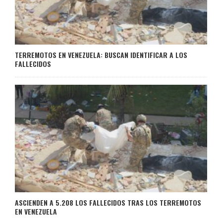
TERREMOTOS EN VENEZUELA: BUSCAN IDENTIFICAR A LOS
FALLECIDOS
ASCIENDEN A 5.208 LOS FALLECIDOS TRAS LOS TERREMOTOS
EN VENEZUELA