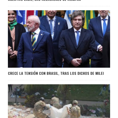
CRECE LA TENSIÓN CON BRASIL, TRAS LOS DICHOS DE MILEI