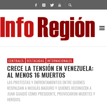
CENTRALES
DESTACADAS
INTERNACIONALES
CRECE LA TENSIÓN EN VENEZUELA:
AL MENOS 16 MUERTOS
LAS PROTESTAS Y ENFRENTAMIENTOS ENTRE QUIENES
RESPALDAN A NICOLÁS MADURO Y QUIENES RECONOCEN A
JUAN GUAIDÓ COMO PRESIDENTE, PROVOCARON MUERTES Y
HERIDOS.