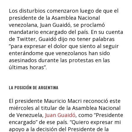
Los disturbios comenzaron luego de que el
presidente de la Asamblea Nacional
venezolana, Juan Guaidó, se proclamó
mandatario encargado del país. En su cuenta
de Twitter, Guaidó dijo no tener palabras
“para expresar el dolor que siento al seguir
enterándome que venezolanos han sido
asesinados durante las protestas en las
últimas horas”.
LA POSICIÓN DE ARGENTINA
El presidente Mauricio Macri reconoció este
miércoles al titular de la Asamblea Nacional
de Venezuela,
Juan Guaidó
, como “Presidente
encargado” de ese país. “Quiero expresar mi
apoyo a la decisión del Presidente de la