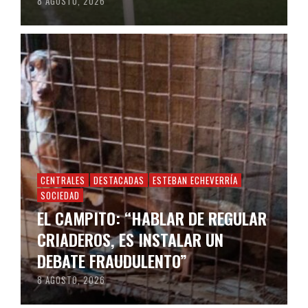
8 AGOSTO, 2026
CENTRALES
DESTACADAS
ESTEBAN ECHEVERRÍA
SOCIEDAD
EL CAMPITO: “HABLAR DE REGULAR
CRIADEROS, ES INSTALAR UN
DEBATE FRAUDULENTO”
8 AGOSTO, 2026