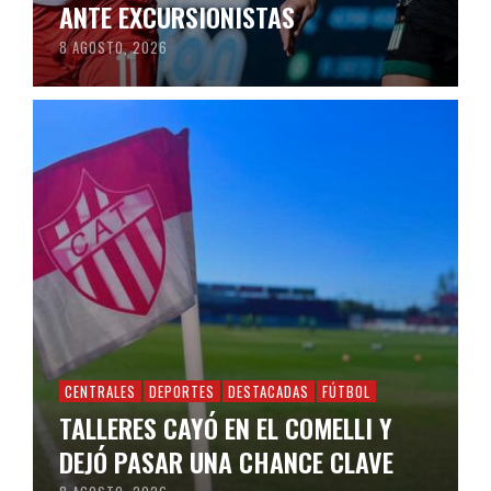
ANTE EXCURSIONISTAS
8 AGOSTO, 2026
CENTRALES
DEPORTES
DESTACADAS
FÚTBOL
TALLERES CAYÓ EN EL COMELLI Y
DEJÓ PASAR UNA CHANCE CLAVE