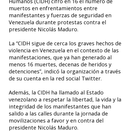
Humanos (CIDH) cifró en 16 el número de
muertos en enfrentamientos entre
manifestantes y fuerzas de seguridad en
Venezuela durante protestas contra el
presidente Nicolás Maduro.
La “CIDH sigue de cerca los graves hechos de
violencia en Venezuela en el contexto de las
manifestaciones, que ya han generado al
menos 16 muertes, decenas de heridos y
detenciones”, indicó la organización a través
de su cuenta en la red social Twitter.
Además, la CIDH ha llamado al Estado
venezolano a respetar la libertad, la vida y la
integridad de los manifestantes que han
salido a las calles durante la jornada de
movilizaciones a favor y en contra del
presidente Nicolás Maduro.