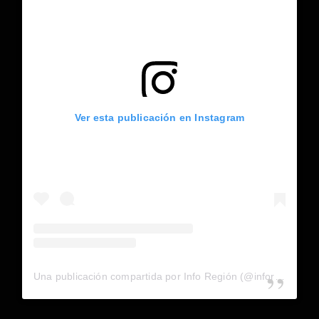
Ver esta publicación en Instagram
Una publicación compartida por Info Región (@inforegion_redes)