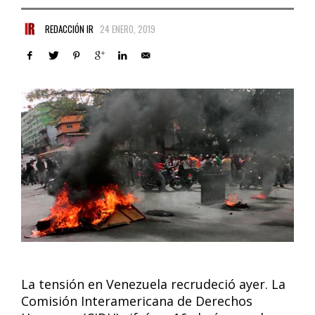
REDACCIÓN IR
24 ENERO, 2019
La tensión en Venezuela recrudeció ayer. La
Comisión Interamericana de Derechos