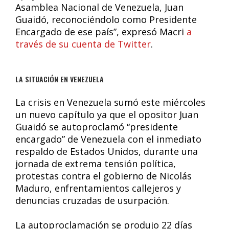
Asamblea Nacional de Venezuela, Juan
Guaidó, reconociéndolo como Presidente
Encargado de ese país”, expresó Macri
a
través de su cuenta de Twitter
.
LA SITUACIÓN EN VENEZUELA
La crisis en Venezuela sumó este miércoles
un nuevo capítulo ya que el opositor Juan
Guaidó se autoproclamó “presidente
encargado” de Venezuela con el inmediato
respaldo de Estados Unidos, durante una
jornada de extrema tensión política,
protestas contra el gobierno de Nicolás
Maduro, enfrentamientos callejeros y
denuncias cruzadas de usurpación.
La autoproclamación se produjo 22 días