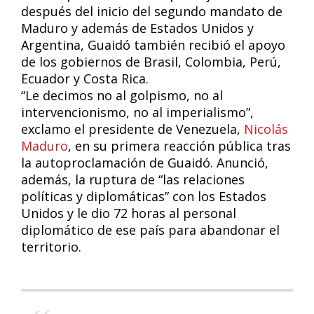
después del inicio del segundo mandato de
Maduro y además de Estados Unidos y
Argentina, Guaidó también recibió el apoyo
de los gobiernos de Brasil, Colombia, Perú,
Ecuador y Costa Rica.
“Le decimos no al golpismo, no al
intervencionismo, no al imperialismo”,
exclamo el presidente de Venezuela,
Nicolás
Maduro
, en su primera reacción pública tras
la autoproclamación de Guaidó. Anunció,
además, la ruptura de “las relaciones
políticas y diplomáticas” con los Estados
Unidos y le dio 72 horas al personal
diplomático de ese país para abandonar el
territorio.