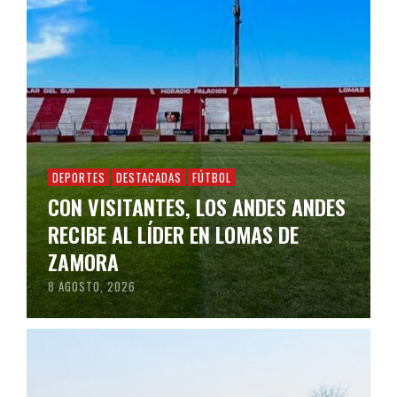
DEPORTES
DESTACADAS
FÚTBOL
CON VISITANTES, LOS ANDES ANDES
RECIBE AL LÍDER EN LOMAS DE
ZAMORA
8 AGOSTO, 2026