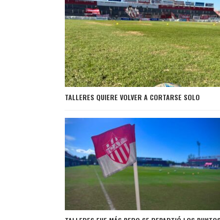
TALLERES QUIERE VOLVER A CORTARSE SOLO