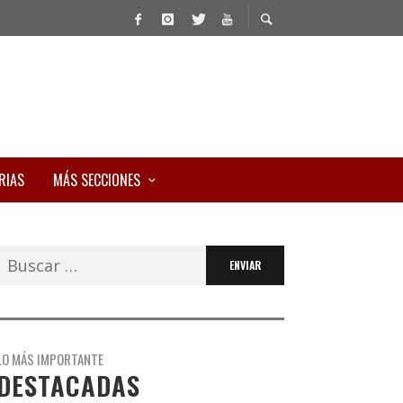
RIAS
MÁS SECCIONES
Buscar:
LO MÁS IMPORTANTE
DESTACADAS