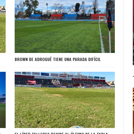
BROWN DE ADROGUÉ TIENE UNA PARADA DIFÍCIL