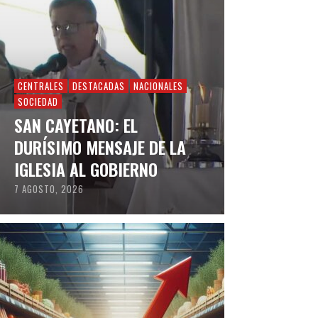
CENTRALES
DESTACADAS
NACIONALES
SOCIEDAD
SAN CAYETANO: EL
DURÍSIMO MENSAJE DE LA
IGLESIA AL GOBIERNO
7 AGOSTO, 2026