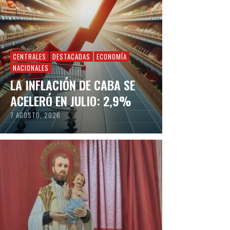
CENTRALES
DESTACADAS
ECONOMÍA
NACIONALES
LA INFLACIÓN DE CABA SE
ACELERÓ EN JULIO: 2,9%
7 AGOSTO, 2026