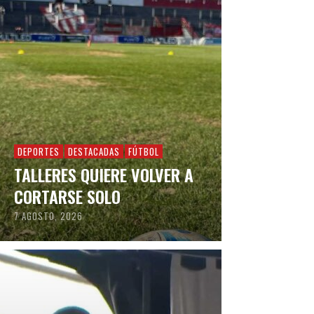
DEPORTES
DESTACADAS
FÚTBOL
TALLERES QUIERE VOLVER A
CORTARSE SOLO
7 AGOSTO, 2026