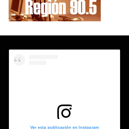
Ver esta publicación en Instagram