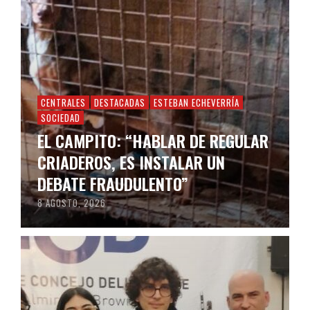
CENTRALES
DESTACADAS
ESTEBAN ECHEVERRÍA
SOCIEDAD
EL CAMPITO: “HABLAR DE REGULAR
CRIADEROS, ES INSTALAR UN
DEBATE FRAUDULENTO”
8 AGOSTO, 2026