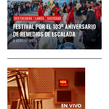
DESTACADAS
LANÚS
SOCIEDAD
FESTIVAL POR EL 103º ANIVERSARIO
DE REMEDIOS DE ESCALADA
8 AGOSTO, 2026