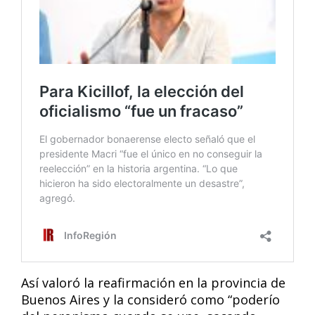
Así valoró la reafirmación en la provincia de
Buenos Aires y la consideró como “poderío