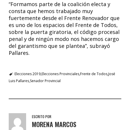
“Formamos parte de la coalición electa y
consta que hemos trabajado muy
fuertemente desde el Frente Renovador que
es uno de los espacios del Frente de Todos,
sobre la puerta giratoria, el código procesal
penal y de ningún modo nos hacemos cargo
del garantismo que se plantea”, subrayó
Pallares.
Elecciones 2019
Elecciones Provinciales
Frente de Todos
José
Luis Pallares
Senador Provincial
ESCRITO POR
MORENA MARCOS