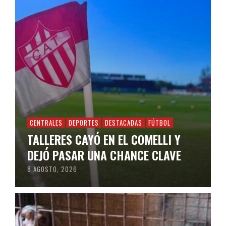
CENTRALES
DEPORTES
DESTACADAS
FÚTBOL
TALLERES CAYÓ EN EL COMELLI Y
DEJÓ PASAR UNA CHANCE CLAVE
8 AGOSTO, 2026