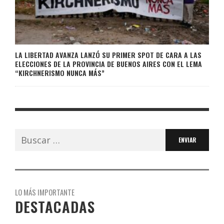
LA LIBERTAD AVANZA LANZÓ SU PRIMER SPOT DE CARA A LAS
ELECCIONES DE LA PROVINCIA DE BUENOS AIRES CON EL LEMA
“KIRCHNERISMO NUNCA MÁS”
Buscar:
LO MÁS IMPORTANTE
DESTACADAS