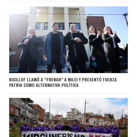
KICILLOF LLAMÓ A “FRENAR” A MILEI Y PRESENTÓ FUERZA
PATRIA COMO ALTERNATIVA POLÍTICA