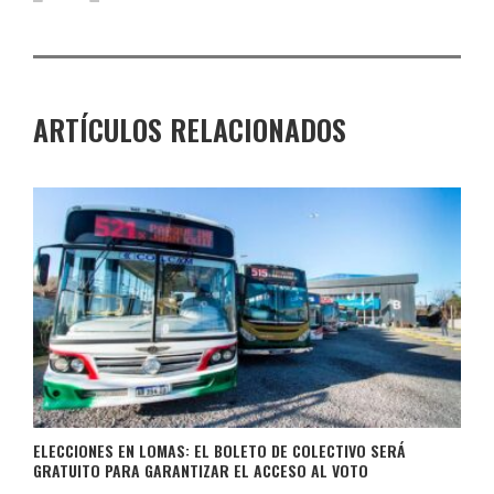
ARTÍCULOS RELACIONADOS
ELECCIONES EN LOMAS: EL BOLETO DE COLECTIVO SERÁ
GRATUITO PARA GARANTIZAR EL ACCESO AL VOTO