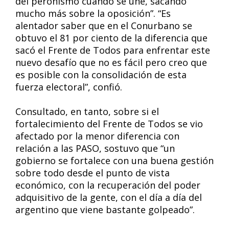
del peronismo cuando se une, sacando
mucho más sobre la oposición”. “Es
alentador saber que en el Conurbano se
obtuvo el 81 por ciento de la diferencia que
sacó el Frente de Todos para enfrentar este
nuevo desafío que no es fácil pero creo que
es posible con la consolidación de esta
fuerza electoral”, confió.
Consultado, en tanto, sobre si el
fortalecimiento del Frente de Todos se vio
afectado por la menor diferencia con
relación a las PASO, sostuvo que “un
gobierno se fortalece con una buena gestión
sobre todo desde el punto de vista
económico, con la recuperación del poder
adquisitivo de la gente, con el día a día del
argentino que viene bastante golpeado”.