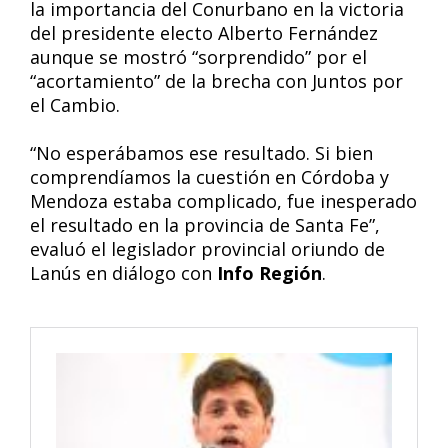
la importancia del Conurbano en la victoria
del presidente electo Alberto Fernández
aunque se mostró “sorprendido” por el
“acortamiento” de la brecha con Juntos por
el Cambio.
“No esperábamos ese resultado. Si bien
comprendíamos la cuestión en Córdoba y
Mendoza estaba complicado, fue inesperado
el resultado en la provincia de Santa Fe”,
evaluó el legislador provincial oriundo de
Lanús en diálogo con
Info Región
.