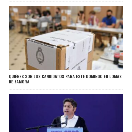
QUIÉNES SON LOS CANDIDATOS PARA ESTE DOMINGO EN LOMAS
DE ZAMORA