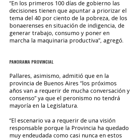
“En los primeros 100 días de gobierno las
decisiones tienen que apuntar a priorizar el
tema del 40 por ciento de la pobreza, de los
bonaerenses en situación de indigencia, de
generar trabajo, consumo y poner en
marcha la maquinaria productiva”, agregó.
PANORAMA PROVINCIAL
Pallares, asimismo, admitió que en la
provincia de Buenos Aires “los próximos
años van a requerir de mucha conversación y
consenso” ya que el peronismo no tendrá
mayoría en la Legislatura.
“El escenario va a requerir de una visión
responsable porque la Provincia ha quedado
muy endeudada como casi nunca en estos