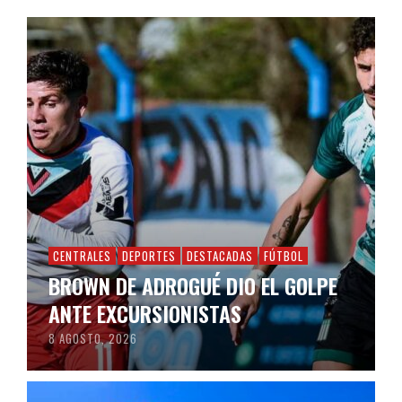
CENTRALES
DEPORTES
DESTACADAS
FÚTBOL
BROWN DE ADROGUÉ DIO EL GOLPE
ANTE EXCURSIONISTAS
8 AGOSTO, 2026