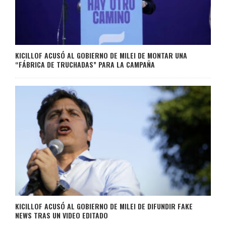
KICILLOF ACUSÓ AL GOBIERNO DE MILEI DE MONTAR UNA
“FÁBRICA DE TRUCHADAS” PARA LA CAMPAÑA
KICILLOF ACUSÓ AL GOBIERNO DE MILEI DE DIFUNDIR FAKE
NEWS TRAS UN VIDEO EDITADO