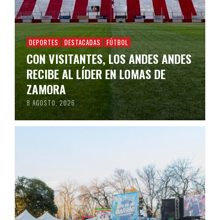
DEPORTES
DESTACADAS
FÚTBOL
CON VISITANTES, LOS ANDES ANDES
RECIBE AL LÍDER EN LOMAS DE
ZAMORA
8 AGOSTO, 2026