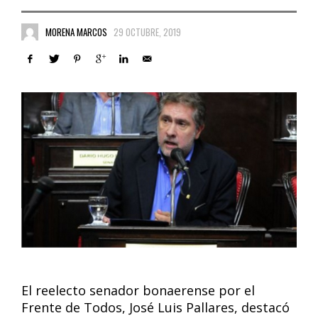
MORENA MARCOS
29 OCTUBRE, 2019
El reelecto senador bonaerense por el
Frente de Todos, José Luis Pallares, destacó