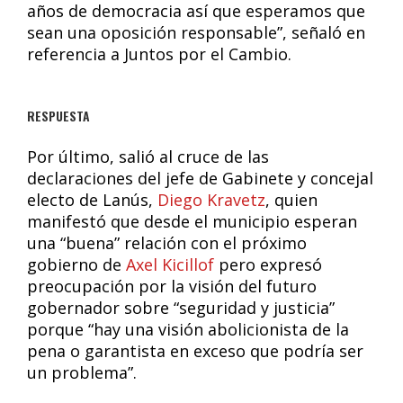
años de democracia así que esperamos que
sean una oposición responsable”, señaló en
referencia a Juntos por el Cambio.
RESPUESTA
Por último, salió al cruce de las
declaraciones del jefe de Gabinete y concejal
electo de Lanús,
Diego Kravetz
, quien
manifestó que desde el municipio esperan
una “buena” relación con el próximo
gobierno de
Axel Kicillof
pero expresó
preocupación por la visión del futuro
gobernador sobre “seguridad y justicia”
porque “hay una visión abolicionista de la
pena o garantista en exceso que podría ser
un problema”.