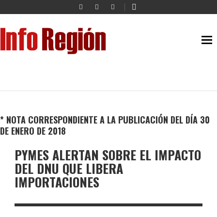
* NOTA CORRESPONDIENTE A LA PUBLICACIÓN DEL DÍA 30
DE ENERO DE 2018
PYMES ALERTAN SOBRE EL IMPACTO
DEL DNU QUE LIBERA
IMPORTACIONES