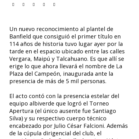
Un nuevo reconocimiento al plantel de
Banfield que consiguió el primer título en
114 años de historia tuvo lugar ayer por la
tarde en el espacio ubicado entre las calles
Vergara, Maipú y Talcahuano. Es que allí se
erige lo que ahora llevará el nombre de La
Plaza del Campeón, inaugurada ante la
presencia de más de 5 mil personas.
El acto contó con la presencia estelar del
equipo albiverde que logró el Torneo
Apertura (el único ausente fue Santiago
Silva) y su respectivo cuerpo técnico
encabezado por Julio César Falcioni. Además
de la cúpula dirigencial del club, el