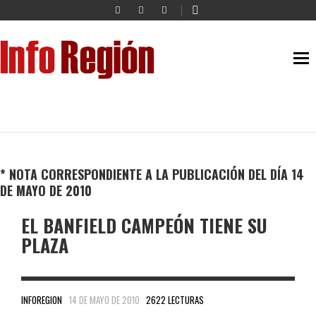
* NOTA CORRESPONDIENTE A LA PUBLICACIÓN DEL DÍA 14
DE MAYO DE 2010
EL BANFIELD CAMPEÓN TIENE SU
PLAZA
INFOREGION
14 DE MAYO DE 2010
2622 LECTURAS