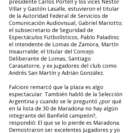
presidente Carlos Portell y los vices Néstor
Villar y Gastón Lasalle, estuvieron el titular
de la Autoridad Federal de Servicios de
Comunicación Audiovisual, Gabriel Mariotto;
el subsecretario de Seguridad de
Espectáculos Futbolísticos, Pablo Paladino;
el intendente de Lomas de Zamora, Martín
Insaurralde; el titular del Concejo
Deliberante de Lomas, Santiago
Carasatorre, y ex jugadores del club como
Andrés San Martín y Adrián González.
Falcioni remarcó que la plaza es algo
espectacular. También habló de la Selección
Argentina y cuando se le preguntó ¿por qué
en la lista de 30 de Maradona no hay algún
integrante del Banfield campeón?,
respondió: El que se lo pierde es Maradona.
Demostraron ser excelentes jugadores y yo