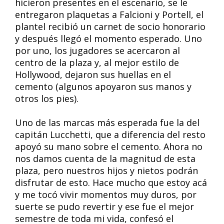
hicieron presentes en el escenario, se le
entregaron plaquetas a Falcioni y Portell, el
plantel recibió un carnet de socio honorario
y después llegó el momento esperado. Uno
por uno, los jugadores se acercaron al
centro de la plaza y, al mejor estilo de
Hollywood, dejaron sus huellas en el
cemento (algunos apoyaron sus manos y
otros los pies).
Uno de las marcas más esperada fue la del
capitán Lucchetti, que a diferencia del resto
apoyó su mano sobre el cemento. Ahora no
nos damos cuenta de la magnitud de esta
plaza, pero nuestros hijos y nietos podrán
disfrutar de esto. Hace mucho que estoy acá
y me tocó vivir momentos muy duros, por
suerte se pudo revertir y ese fue el mejor
semestre de toda mi vida, confesó el