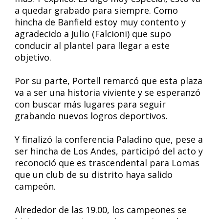
a quedar grabado para siempre. Como
hincha de Banfield estoy muy contento y
agradecido a Julio (Falcioni) que supo
conducir al plantel para llegar a este
objetivo.
Por su parte, Portell remarcó que esta plaza
va a ser una historia viviente y se esperanzó
con buscar más lugares para seguir
grabando nuevos logros deportivos.
Y finalizó la conferencia Paladino que, pese a
ser hincha de Los Andes, participó del acto y
reconoció que es trascendental para Lomas
que un club de su distrito haya salido
campeón.
Alrededor de las 19.00, los campeones se