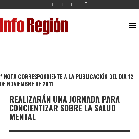
* NOTA CORRESPONDIENTE A LA PUBLICACIÓN DEL DÍA 12
DE NOVIEMBRE DE 2011
REALIZARÁN UNA JORNADA PARA
CONCIENTIZAR SOBRE LA SALUD
MENTAL