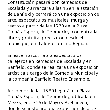
Constitución pasará por Remedios de
Escalada y arrancará a las 15 en la estación
de Banfield y cerrará con una exposición de
arte, espectáculos musicales, murga y
teatro a partir de las 15.30 en la Plaza
Tomás Espora, de Temperley, con entrada
libre y gratuita, precisaron desde el
municipio, en diálogo con Info Región.
En este marco, habrá espectáculos
callejeros en Remedios de Escalada y en
Banfield, donde se realizará una exposición
artística a cargo de la Comedia Municipal y
la compañía Banfield Teatro Ensamble.
Alrededor de las 15.30 llegará a la Plaza
Tomás Espora, de Temperley, ubicada en
Meeks, entre 25 de Mayo y Avellaneda,
donde se instalará una exposición de arte