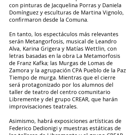
con pinturas de Jacquelina Porras y Daniela
Domínguez y esculturas de Martina Vignolo,
confirmaron desde la Comuna.
En tanto, los espectáculos más relevantes
serán Metangorfosis, musical de Leandro
Alva, Karina Grigera y Matías Wettlin, con
letras basadas en la obra La Metamorfosis
de Franz Kafka; las Murgas de Lomas de
Zamora y la agrupación CPA Pueblo de la Paz
Tiempo de murga. Mientras que el cierre
será protagonizado por los alumnos del
taller de teatro del centro comunitario
Libremente y del grupo CREAR, que harán
improvisaciones teatrales.
Asimismo, habrá exposiciones artísticas de
Federico Dedionigi y muestras estáticas de