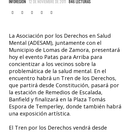
INFOREGION
12 DE NOVIEMBRE DE 2011
846 LECTURAS
La Asociación por los Derechos en Salud
Mental (ADESAM), juntamente con el
Municipio de Lomas de Zamora, presentará
hoy el evento Patas para Arriba para
concientizar a los vecinos sobre la
problemática de la salud mental. En el
encuentro habrá un Tren de los Derechos,
que partirá desde Constitución, pasará por
la estación de Remedios de Escalada,
Banfield y finalizará en la Plaza Tomás
Espora de Temperley, donde también habrá
una exposición artística.
El Tren por los Derechos vendrá desde