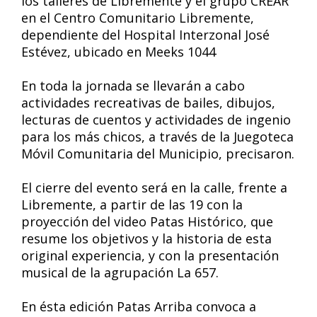
los talleres de Libremente y el grupo CREAR
en el Centro Comunitario Libremente,
dependiente del Hospital Interzonal José
Estévez, ubicado en Meeks 1044
En toda la jornada se llevarán a cabo
actividades recreativas de bailes, dibujos,
lecturas de cuentos y actividades de ingenio
para los más chicos, a través de la Juegoteca
Móvil Comunitaria del Municipio, precisaron.
El cierre del evento será en la calle, frente a
Libremente, a partir de las 19 con la
proyección del video Patas Histórico, que
resume los objetivos y la historia de esta
original experiencia, y con la presentación
musical de la agrupación La 657.
En ésta edición Patas Arriba convoca a