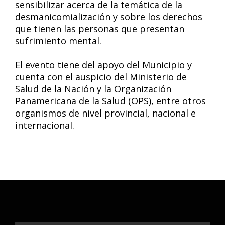
sensibilizar acerca de la temática de la
desmanicomialización y sobre los derechos
que tienen las personas que presentan
sufrimiento mental.
El evento tiene del apoyo del Municipio y
cuenta con el auspicio del Ministerio de
Salud de la Nación y la Organización
Panamericana de la Salud (OPS), entre otros
organismos de nivel provincial, nacional e
internacional.