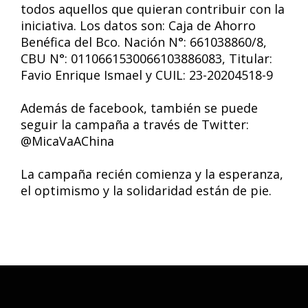
todos aquellos que quieran contribuir con la
iniciativa. Los datos son: Caja de Ahorro
Benéfica del Bco. Nación N°: 661038860/8,
CBU N°: 0110661530066103886083, Titular:
Favio Enrique Ismael y CUIL: 23-20204518-9
Además de facebook, también se puede
seguir la campaña a través de Twitter:
@MicaVaAChina
La campaña recién comienza y la esperanza,
el optimismo y la solidaridad están de pie.