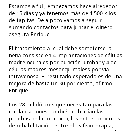
Estamos a full, empezamos hace alrededor
de 15 días y ya tenemos más de 1.500 kilos
de tapitas. De a poco vamos a seguir
sumando contactos para juntar el dinero,
asegura Enrique.
El tratamiento al cual debe someterse la
nena consiste en 4 implantaciones de células
madre neurales por punción lumbar y 4 de
células madres mesenquimaless por vía
intravenosa. El resultado esperado es de una
mejora de hasta un 30 por ciento, afirmó
Enrique.
Los 28 mil dólares que necesitan para las
implantaciones también cubrirían las
pruebas de laboratorio, los entrenamientos
de rehabilitación, entre ellos fisioterapia,