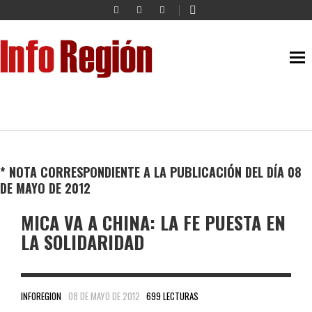
* NOTA CORRESPONDIENTE A LA PUBLICACIÓN DEL DÍA 08
DE MAYO DE 2012
MICA VA A CHINA: LA FE PUESTA EN
LA SOLIDARIDAD
INFOREGION
08 DE MAYO DE 2012
699 LECTURAS