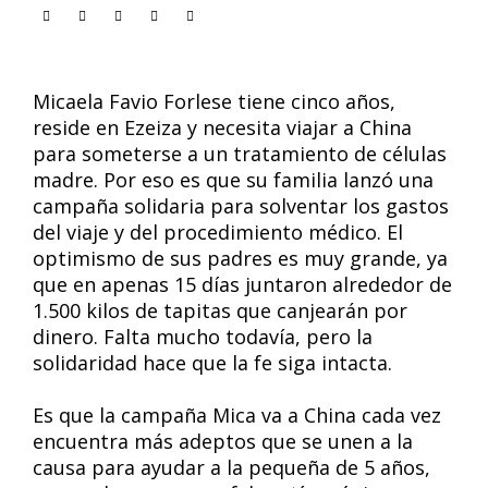
Micaela Favio Forlese tiene cinco años,
reside en Ezeiza y necesita viajar a China
para someterse a un tratamiento de células
madre. Por eso es que su familia lanzó una
campaña solidaria para solventar los gastos
del viaje y del procedimiento médico. El
optimismo de sus padres es muy grande, ya
que en apenas 15 días juntaron alrededor de
1.500 kilos de tapitas que canjearán por
dinero. Falta mucho todavía, pero la
solidaridad hace que la fe siga intacta.
Es que la campaña Mica va a China cada vez
encuentra más adeptos que se unen a la
causa para ayudar a la pequeña de 5 años,