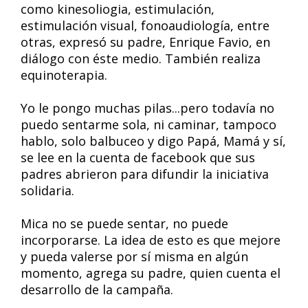
como kinesoliogia, estimulación,
estimulación visual, fonoaudiología, entre
otras, expresó su padre, Enrique Favio, en
diálogo con éste medio. También realiza
equinoterapia.
Yo le pongo muchas pilas...pero todavía no
puedo sentarme sola, ni caminar, tampoco
hablo, solo balbuceo y digo Papá, Mamá y sí,
se lee en la cuenta de facebook que sus
padres abrieron para difundir la iniciativa
solidaria.
Mica no se puede sentar, no puede
incorporarse. La idea de esto es que mejore
y pueda valerse por sí misma en algún
momento, agrega su padre, quien cuenta el
desarrollo de la campaña.