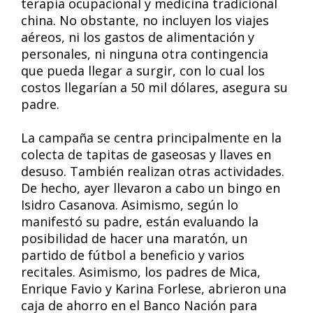
terapia ocupacional y medicina tradicional
china. No obstante, no incluyen los viajes
aéreos, ni los gastos de alimentación y
personales, ni ninguna otra contingencia
que pueda llegar a surgir, con lo cual los
costos llegarían a 50 mil dólares, asegura su
padre.
La campaña se centra principalmente en la
colecta de tapitas de gaseosas y llaves en
desuso. También realizan otras actividades.
De hecho, ayer llevaron a cabo un bingo en
Isidro Casanova. Asimismo, según lo
manifestó su padre, están evaluando la
posibilidad de hacer una maratón, un
partido de fútbol a beneficio y varios
recitales. Asimismo, los padres de Mica,
Enrique Favio y Karina Forlese, abrieron una
caja de ahorro en el Banco Nación para