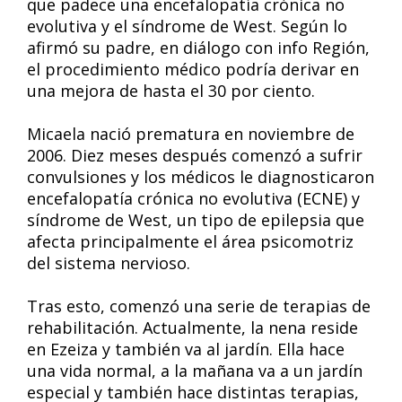
que padece una encefalopatía crónica no
evolutiva y el síndrome de West. Según lo
afirmó su padre, en diálogo con info Región,
el procedimiento médico podría derivar en
una mejora de hasta el 30 por ciento.
Micaela nació prematura en noviembre de
2006. Diez meses después comenzó a sufrir
convulsiones y los médicos le diagnosticaron
encefalopatía crónica no evolutiva (ECNE) y
síndrome de West, un tipo de epilepsia que
afecta principalmente el área psicomotriz
del sistema nervioso.
Tras esto, comenzó una serie de terapias de
rehabilitación. Actualmente, la nena reside
en Ezeiza y también va al jardín. Ella hace
una vida normal, a la mañana va a un jardín
especial y también hace distintas terapias,