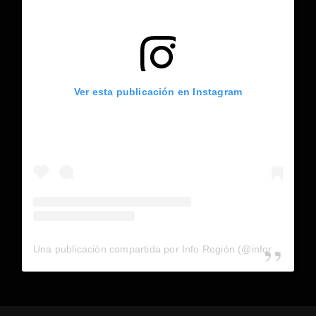
Ver esta publicación en Instagram
Una publicación compartida por Info Región (@inforegion_redes)