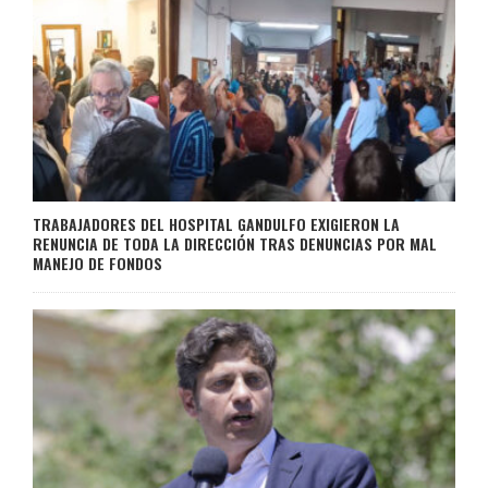
TRABAJADORES DEL HOSPITAL GANDULFO EXIGIERON LA
RENUNCIA DE TODA LA DIRECCIÓN TRAS DENUNCIAS POR MAL
MANEJO DE FONDOS