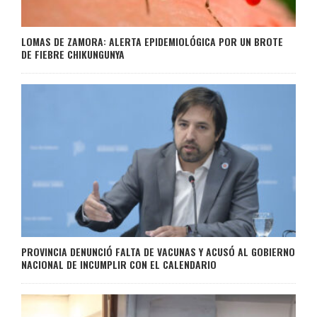
LOMAS DE ZAMORA: ALERTA EPIDEMIOLÓGICA POR UN BROTE
DE FIEBRE CHIKUNGUNYA
PROVINCIA DENUNCIÓ FALTA DE VACUNAS Y ACUSÓ AL GOBIERNO
NACIONAL DE INCUMPLIR CON EL CALENDARIO