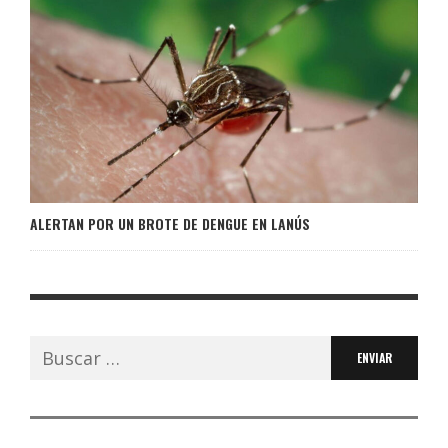
ALERTAN POR UN BROTE DE DENGUE EN LANÚS
Buscar: