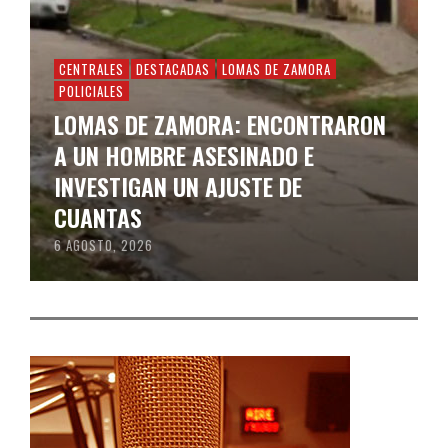
CENTRALES
DESTACADAS
LOMAS DE ZAMORA
POLICIALES
LOMAS DE ZAMORA: ENCONTRARON
A UN HOMBRE ASESINADO E
INVESTIGAN UN AJUSTE DE
CUANTAS
6 AGOSTO, 2026