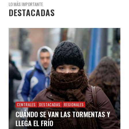
LO MÁS IMPORTANTE
DESTACADAS
CENTRALES
DESTACADAS
REGIONALES
CUÁNDO SE VAN LAS TORMENTAS Y
LLEGA EL FRÍO