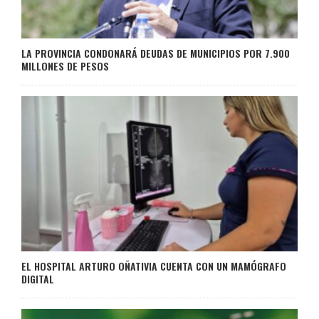
LA PROVINCIA CONDONARÁ DEUDAS DE MUNICIPIOS POR 7.900
MILLONES DE PESOS
EL HOSPITAL ARTURO OÑATIVIA CUENTA CON UN MAMÓGRAFO
DIGITAL