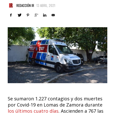
REDACCIÓN IR
13 ABRIL, 2021
Se sumaron 1.227 contagios y dos muertes
por Covid-19 en Lomas de Zamora durante
los últimos cuatro días
. Ascienden a 767 las