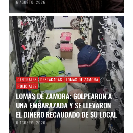
6 AGOSTO, 2026
CENTRALES
DESTACADAS
LOMAS DE ZAMORA
POLICIALES
LOMAS DE ZAMORA: GOLPEARON A
UNA EMBARAZADA Y SE LLEVARON
EL DINERO RECAUDADO DE SU LOCAL
6 AGOSTO, 2026