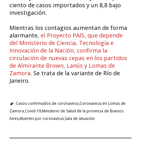
ciento de casos importados y un 8,8 bajo
investigación.
Mientras los contagios aumentan de forma
alarmante,
el Proyecto PAIS, que depende
del Ministerio de Ciencia, Tecnología e
Innovación de la Nación, confirma la
circulación de nuevas cepas en los partidos
de Almirante Brown, Lanús y Lomas de
Zamora
. Se trata de la variante de Río de
Janeiro.
Casos confirmados de coronavirus
Coronavirus en Lomas de
Zamora
Covid-19
Ministerio de Salud de la provincia de Buenos
Aires
Muertes por coronavirus
Sala de situación