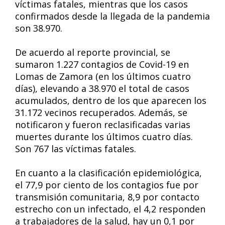
víctimas fatales, mientras que los casos
confirmados desde la llegada de la pandemia
son 38.970.
De acuerdo al reporte provincial, se
sumaron 1.227 contagios de Covid-19 en
Lomas de Zamora (en los últimos cuatro
días), elevando a 38.970 el total de casos
acumulados, dentro de los que aparecen los
31.172 vecinos recuperados. Además, se
notificaron y fueron reclasificadas varias
muertes durante los últimos cuatro días.
Son 767 las víctimas fatales.
En cuanto a la clasificación epidemiológica,
el 77,9 por ciento de los contagios fue por
transmisión comunitaria, 8,9 por contacto
estrecho con un infectado, el 4,2 responden
a trabajadores de la salud, hay un 0,1 por