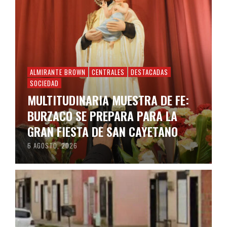
ALMIRANTE BROWN
CENTRALES
DESTACADAS
SOCIEDAD
MULTITUDINARIA MUESTRA DE FE:
BURZACO SE PREPARA PARA LA
GRAN FIESTA DE SAN CAYETANO
6 AGOSTO, 2026