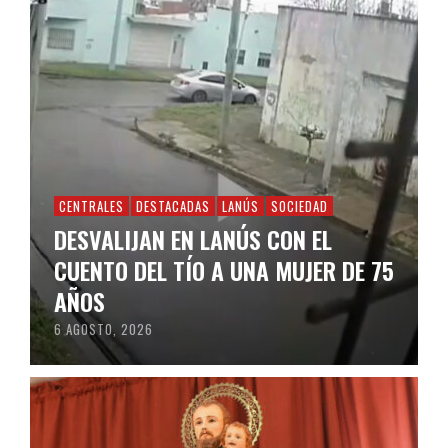
CENTRALES
DESTACADAS
LANÚS
SOCIEDAD
DESVALIJAN EN LANÚS CON EL
CUENTO DEL TÍO A UNA MUJER DE 75
AÑOS
6 AGOSTO, 2026