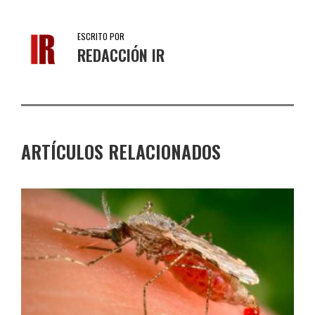
ESCRITO POR
REDACCIÓN IR
ARTÍCULOS RELACIONADOS