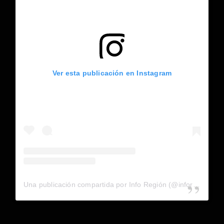
Ver esta publicación en Instagram
Una publicación compartida por Info Región (@inforegion_redes)