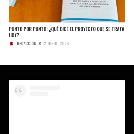
PUNTO POR PUNTO: ¿QUÉ DICE EL PROYECTO QUE SE TRATA
HOY?
REDACCIÓN IR
12 JUNIO, 2024