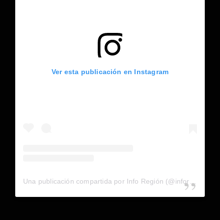
Ver esta publicación en Instagram
Una publicación compartida por Info Región (@inforegion_redes)