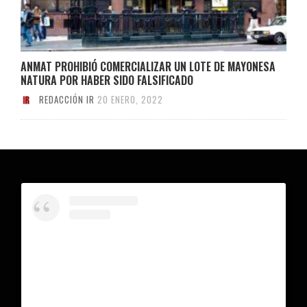
ANMAT PROHIBIÓ COMERCIALIZAR UN LOTE DE MAYONESA
NATURA POR HABER SIDO FALSIFICADO
REDACCIÓN IR
20 ENERO, 2022