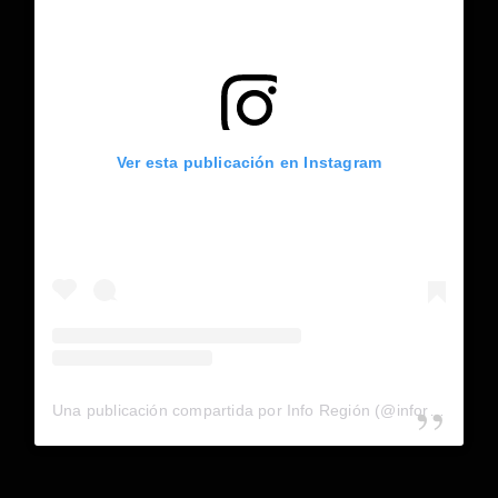
Ver esta publicación en Instagram
Una publicación compartida por Info Región (@inforegion_redes)