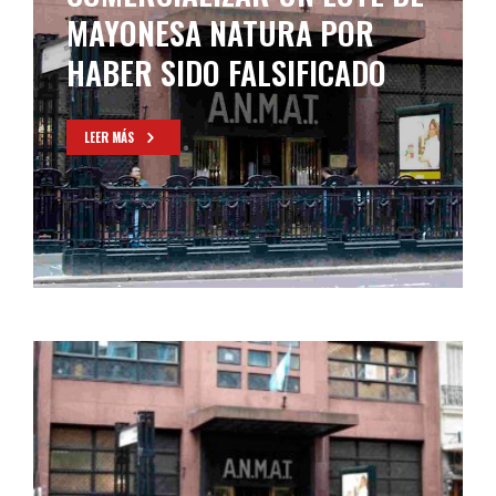
MAYONESA NATURA POR
HABER SIDO FALSIFICADO
LEER MÁS