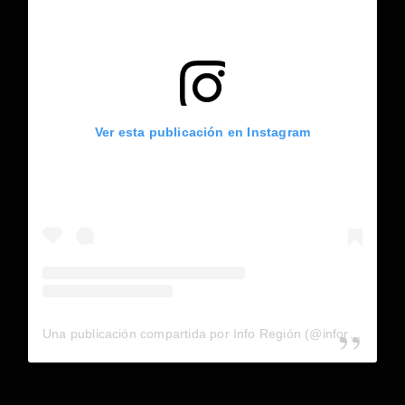
Ver esta publicación en Instagram
Una publicación compartida por Info Región (@inforegion_redes)