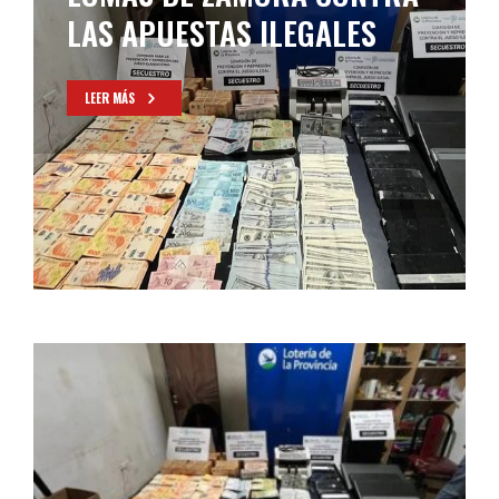
LAS APUESTAS ILEGALES
LEER MÁS