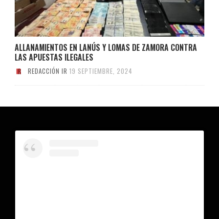
ALLANAMIENTOS EN LANÚS Y LOMAS DE ZAMORA CONTRA
LAS APUESTAS ILEGALES
REDACCIÓN IR
19 SEPTIEMBRE, 2024