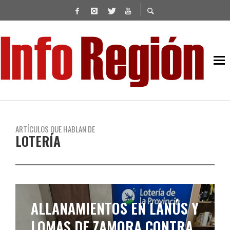
ARTÍCULOS QUE HABLAN DE
LOTERÍA
ALLANAMIENTOS EN LANÚS Y
LOMAS DE ZAMORA CONTRA