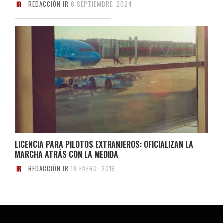
REDACCIÓN IR
6 SEPTIEMBRE, 2024
LICENCIA PARA PILOTOS EXTRANJEROS: OFICIALIZAN LA
MARCHA ATRÁS CON LA MEDIDA
REDACCIÓN IR
18 ENERO, 2019