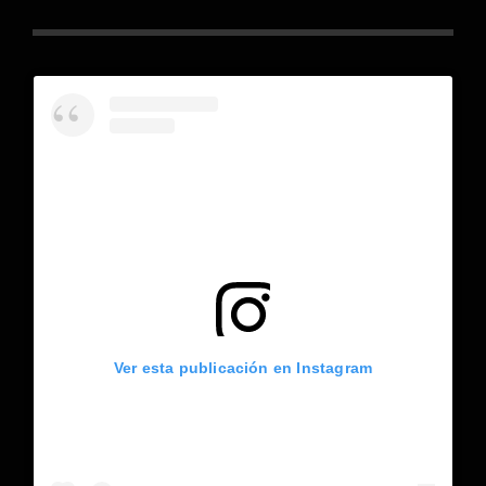
Ver esta publicación en Instagram