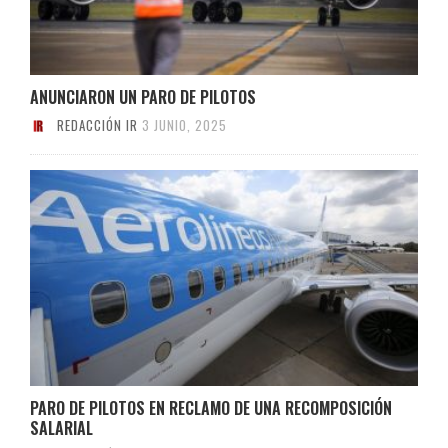
ANUNCIARON UN PARO DE PILOTOS
REDACCIÓN IR
3 JUNIO, 2025
PARO DE PILOTOS EN RECLAMO DE UNA RECOMPOSICIÓN
SALARIAL