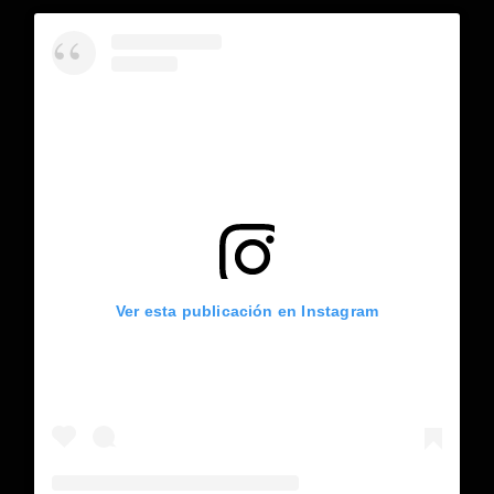
Ver esta publicación en Instagram