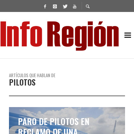
ARTÍCULOS QUE HABLAN DE
PILOTOS
PARO DE PILOTOS EN
RECLAMO DE UNA