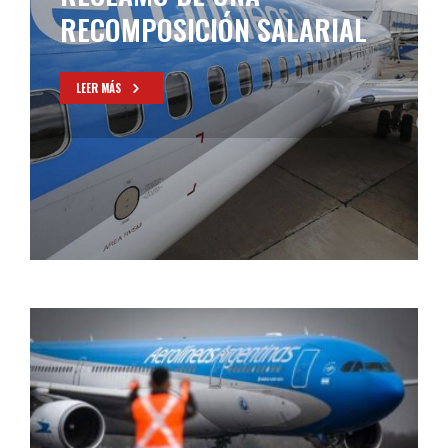
RECOMPOSICIÓN SALARIAL
LEER MÁS