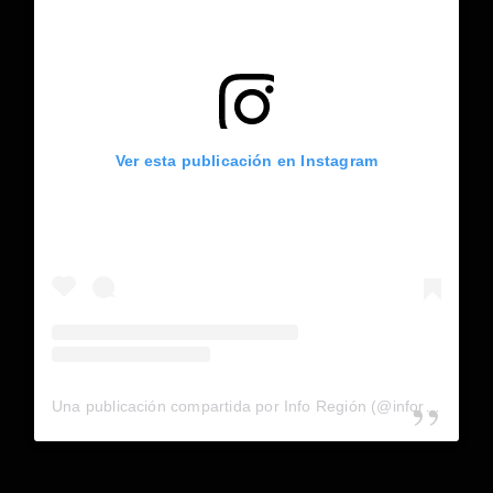
Ver esta publicación en Instagram
Una publicación compartida por Info Región (@inforegion_redes)