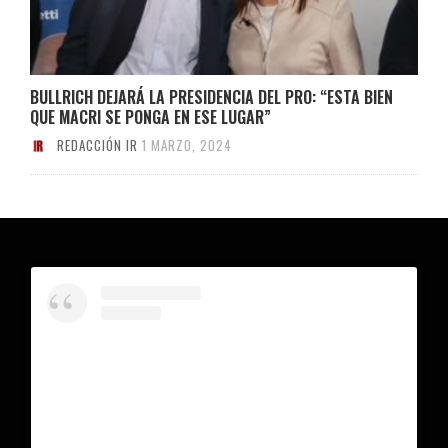
BULLRICH DEJARÁ LA PRESIDENCIA DEL PRO: “ESTA BIEN
QUE MACRI SE PONGA EN ESE LUGAR”
REDACCIÓN IR
1 MARZO, 2024