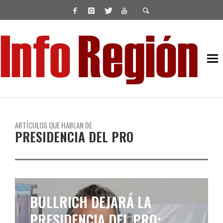
ARTÍCULOS QUE HABLAN DE
PRESIDENCIA DEL PRO
BULLRICH DEJARÁ LA
PRESIDENCIA DEL PRO: