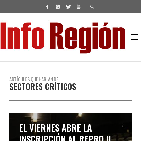
ARTÍCULOS QUE HABLAN DE
SECTORES CRÍTICOS
EL VIERNES ABRE LA
INSCRIPCIÓN AL REPRO II