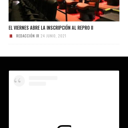
EL VIERNES ABRE LA INSCRIPCIÓN AL REPRO II
REDACCIÓN IR
24 JUNIO, 2021