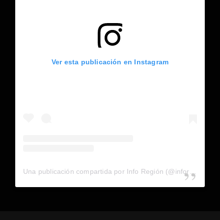
Ver esta publicación en Instagram
Una publicación compartida por Info Región (@inforegion_redes)