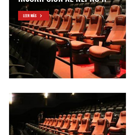
LEER MÁS