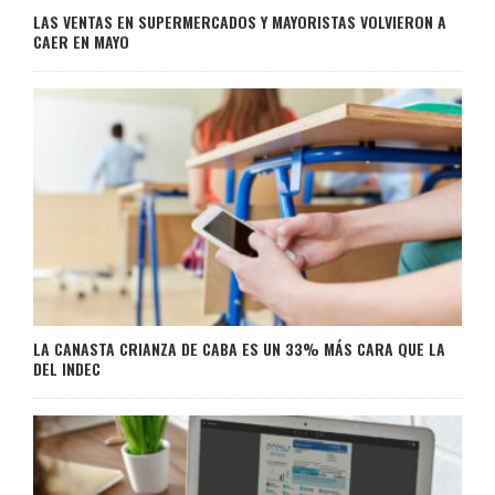
LAS VENTAS EN SUPERMERCADOS Y MAYORISTAS VOLVIERON A
CAER EN MAYO
LA CANASTA CRIANZA DE CABA ES UN 33% MÁS CARA QUE LA
DEL INDEC