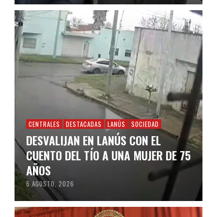
CENTRALES
DESTACADAS
LANÚS
SOCIEDAD
DESVALIJAN EN LANÚS CON EL
CUENTO DEL TÍO A UNA MUJER DE 75
AÑOS
6 AGOSTO, 2026