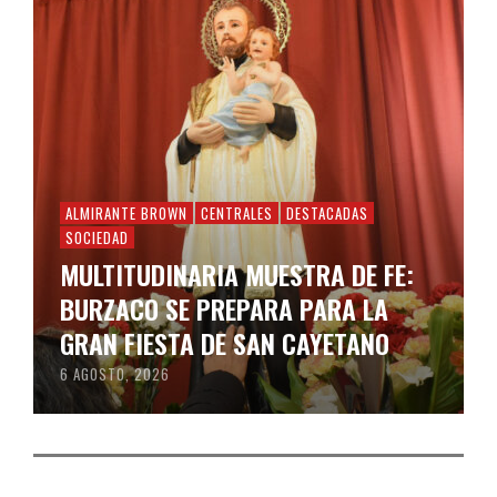
ALMIRANTE BROWN
CENTRALES
DESTACADAS
SOCIEDAD
MULTITUDINARIA MUESTRA DE FE:
BURZACO SE PREPARA PARA LA
GRAN FIESTA DE SAN CAYETANO
6 AGOSTO, 2026