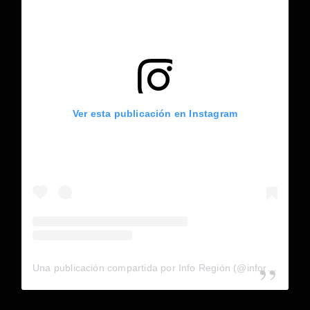
Ver esta publicación en Instagram
Una publicación compartida por Info Región (@inforegion_redes)