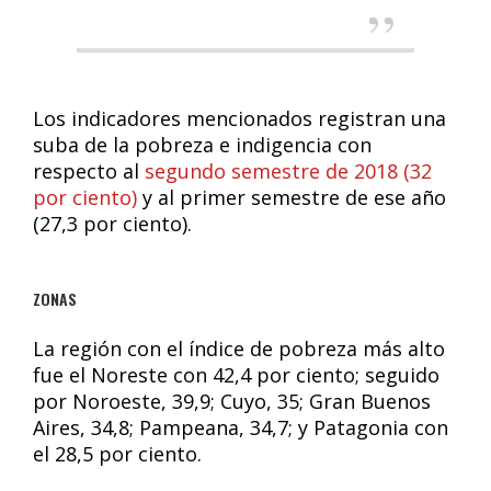
Los indicadores mencionados registran una
suba de la pobreza e indigencia con
respecto al
segundo semestre de 2018 (32
por ciento)
y al primer semestre de ese año
(27,3 por ciento).
ZONAS
La región con el índice de pobreza más alto
fue el Noreste con 42,4 por ciento; seguido
por Noroeste, 39,9; Cuyo, 35; Gran Buenos
Aires, 34,8; Pampeana, 34,7; y Patagonia con
el 28,5 por ciento.