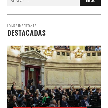
LO MÁS IMPORTANTE
DESTACADAS