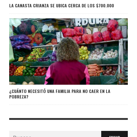
LA CANASTA CRIANZA SE UBICA CERCA DE LOS $700.000
¿CUÁNTO NECESITÓ UNA FAMILIA PARA NO CAER EN LA
POBREZA?
Buscar: