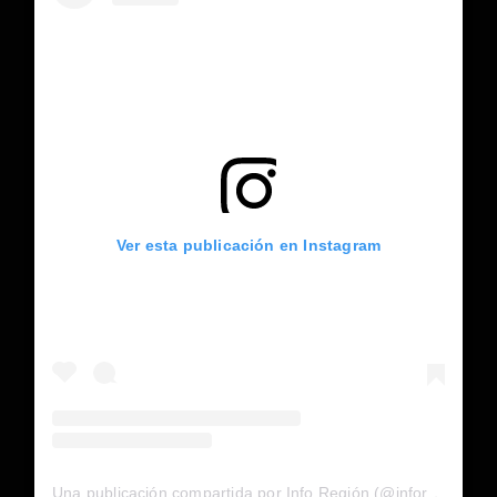
Ver esta publicación en Instagram
Una publicación compartida por Info Región (@inforegion_redes)