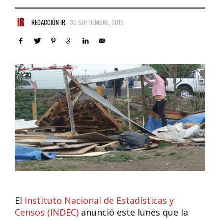
REDACCIÓN IR
30 SEPTIEMBRE, 2019
El
Instituto Nacional de Estadísticas y
Censos (INDEC)
anunció este lunes que la