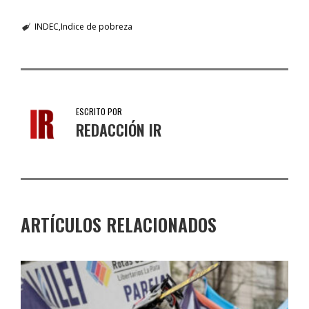
INDEC
Indice de pobreza
ESCRITO POR
REDACCIÓN IR
ARTÍCULOS RELACIONADOS