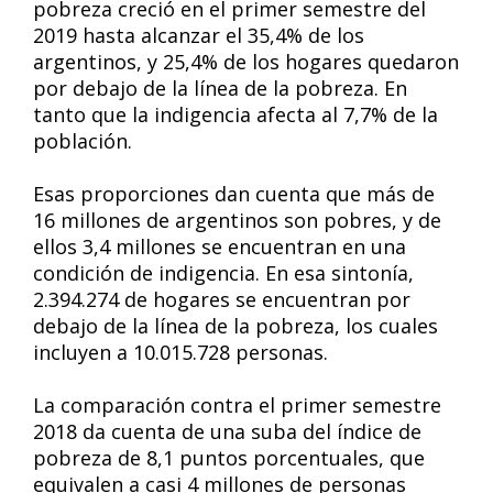
pobreza creció en el primer semestre del
2019 hasta alcanzar el 35,4% de los
argentinos, y 25,4% de los hogares quedaron
por debajo de la línea de la pobreza. En
tanto que la indigencia afecta al 7,7% de la
población.
Esas proporciones dan cuenta que más de
16 millones de argentinos son pobres, y de
ellos 3,4 millones se encuentran en una
condición de indigencia. En esa sintonía,
2.394.274 de hogares se encuentran por
debajo de la línea de la pobreza, los cuales
incluyen a 10.015.728 personas.
La comparación contra el primer semestre
2018 da cuenta de una suba del índice de
pobreza de 8,1 puntos porcentuales, que
equivalen a casi 4 millones de personas