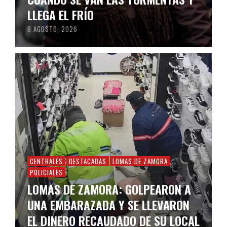
LLEGA EL FRÍO
6 AGOSTO, 2026
CENTRALES
DESTACADAS
LOMAS DE ZAMORA
POLICIALES
LOMAS DE ZAMORA: GOLPEARON A
UNA EMBARAZADA Y SE LLEVARON
EL DINERO RECAUDADO DE SU LOCAL