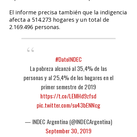
El informe precisa también que la indigencia
afecta a 514.273 hogares y un total de
2.169.496 personas.
#DatoINDEC
La pobreza alcanzó al 35,4% de las
personas y al 25,4% de los hogares en el
primer semestre de 2019
https://t.co/LEMHd9zfsd
pic.twitter.com/su43bENNcg
— INDEC Argentina (@INDECArgentina)
September 30, 2019