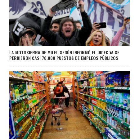
LA MOTOSIERRA DE MILEI: SEGÚN INFORMÓ EL INDEC YA SE
PERDIERON CASI 70.000 PUESTOS DE EMPLEOS PÚBLICOS