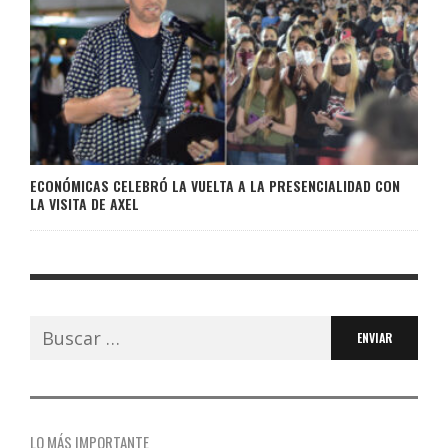
ECONÓMICAS CELEBRÓ LA VUELTA A LA PRESENCIALIDAD CON
LA VISITA DE AXEL
Buscar:
LO MÁS IMPORTANTE