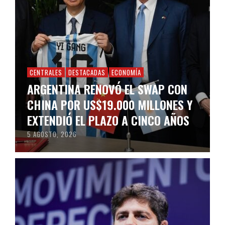
CENTRALES
DESTACADAS
ECONOMÍA
ARGENTINA RENOVÓ EL SWAP CON
CHINA POR US$19.000 MILLONES Y
EXTENDIÓ EL PLAZO A CINCO AÑOS
5 AGOSTO, 2026