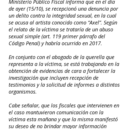
Ministerio Público Fiscal informa que en el día
de ayer (15/10), se recepcionó una denuncia por
un delito contra la integridad sexual, en la cual
se acusa al artista conocido como “Axel”. Según
el relato de la víctima se trataría de un abuso
sexual simple (art. 119 primer párrafo del
Código Penal) y habría ocurrido en 2017.
En conjunto con el abogado de la querella que
representa a la víctima, se está trabajando en la
obtención de evidencias de cara a fortalecer la
investigación que incluyen recepción de
testimonios y la solicitud de informes a distintos
organismos.
Cabe señalar, que los fiscales que intervienen en
el caso mantuvieron comunicación con la
víctima esta mañana y que la misma manifestó
su deseo de no brindar mayor información