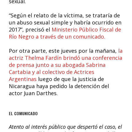
sexual.
“Según el relato de la víctima, se trataría de
un abuso sexual simple y habría ocurrido en
2017”, precisó el
Ministerio Público Fiscal de
Río Negro a través de un comunicado.
Por otra parte, este jueves por la mañana,
la
actriz Thelma Fardín brindó una conferencia
de prensa junto a su abogada Sabrina
Cartabia y al colectivo de Actrices
Argentinas
luego de que la justicia de
Nicaragua haya pedido la detención del
actor Juan Darthes.
EL COMUNICADO
Atento al interés público que despertó el caso, el