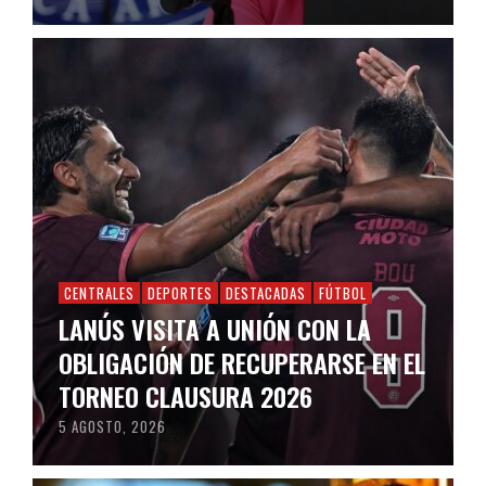
CENTRALES
DEPORTES
DESTACADAS
FÚTBOL
LANÚS VISITA A UNIÓN CON LA
OBLIGACIÓN DE RECUPERARSE EN EL
TORNEO CLAUSURA 2026
5 AGOSTO, 2026