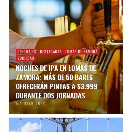
CENTRALES
DESTACADAS
LOMAS DE ZAMORA
SOCIEDAD
NOCHES DE IPA EN LOMAS DE
ZAMORA: MÁS DE 50 BARES
OFRECERÁN PINTAS A $3.999
DURANTE DOS JORNADAS
5 AGOSTO, 2026