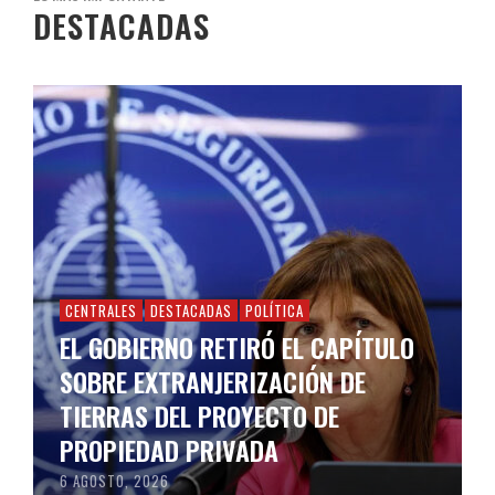
DESTACADAS
CENTRALES
DESTACADAS
POLÍTICA
EL GOBIERNO RETIRÓ EL CAPÍTULO
SOBRE EXTRANJERIZACIÓN DE
TIERRAS DEL PROYECTO DE
PROPIEDAD PRIVADA
6 AGOSTO, 2026