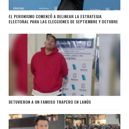
EL PERONISMO COMENZÓ A DELINEAR LA ESTRATEGIA
ELECTORAL PARA LAS ELECCIONES DE SEPTIEMBRE Y OCTUBRE
DETUVIERON A UN FAMOSO TRAPERO EN LANÚS