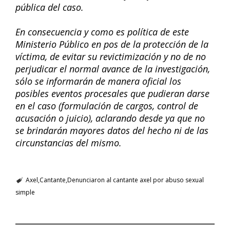
pública del caso.
En consecuencia y como es política de este
Ministerio Público en pos de la protección de la
víctima, de evitar su revictimización y no de no
perjudicar el normal avance de la investigación,
sólo se informarán de manera oficial los
posibles eventos procesales que pudieran darse
en el caso (formulación de cargos, control de
acusación o juicio), aclarando desde ya que no
se brindarán mayores datos del hecho ni de las
circunstancias del mismo.
Axel
Cantante
Denunciaron al cantante axel por abuso sexual
simple