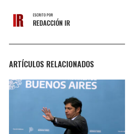
ESCRITO POR
REDACCIÓN IR
ARTÍCULOS RELACIONADOS