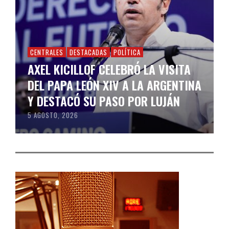
CENTRALES
DESTACADAS
POLÍTICA
AXEL KICILLOF CELEBRÓ LA VISITA
DEL PAPA LEÓN XIV A LA ARGENTINA
Y DESTACÓ SU PASO POR LUJÁN
5 AGOSTO, 2026