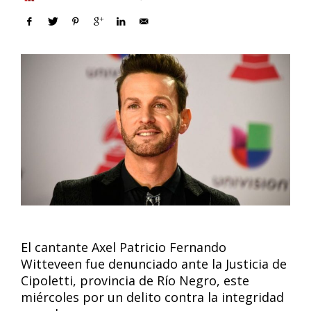
El cantante Axel Patricio Fernando
Witteveen fue denunciado ante la Justicia de
Cipoletti, provincia de Río Negro, este
miércoles por un delito contra la integridad