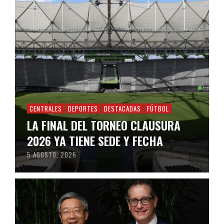
CENTRALES
DEPORTES
DESTACADAS
FÚTBOL
LA FINAL DEL TORNEO CLAUSURA
2026 YA TIENE SEDE Y FECHA
5 AGOSTO, 2026