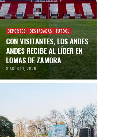
DEPORTES
DESTACADAS
FÚTBOL
CON VISITANTES, LOS ANDES
ANDES RECIBE AL LÍDER EN
LOMAS DE ZAMORA
8 AGOSTO, 2026