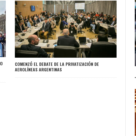
SO
COMENZÓ EL DEBATE DE LA PRIVATIZACIÓN DE
AEROLÍNEAS ARGENTINAS