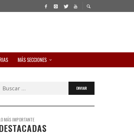
RIAS
MÁS SECCIONES
Buscar:
LO MÁS IMPORTANTE
DESTACADAS