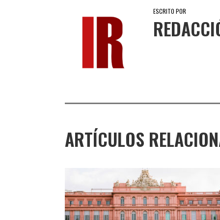
ESCRITO POR
REDACCI
ARTÍCULOS RELACIO