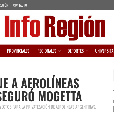
REGIÓN
CONTACTO
PROVINCIALES
REGIONALES
DEPORTES
UNIVERSITA
UE A AEROLÍNEAS
ASEGURÓ MOGETTA
YECTOS PARA LA PRIVATIZACIÓN DE AEROLÍNEAS ARGENTINAS.