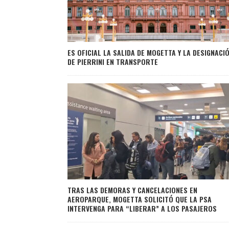
ES OFICIAL LA SALIDA DE MOGETTA Y LA DESIGNACI
DE PIERRINI EN TRANSPORTE
TRAS LAS DEMORAS Y CANCELACIONES EN
AEROPARQUE, MOGETTA SOLICITÓ QUE LA PSA
INTERVENGA PARA “LIBERAR” A LOS PASAJEROS