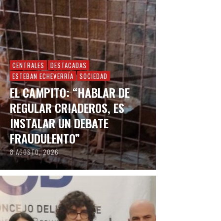
CENTRALES
DESTACADAS
ESTEBAN ECHEVERRÍA
SOCIEDAD
EL CAMPITO: “HABLAR DE
REGULAR CRIADEROS, ES
INSTALAR UN DEBATE
FRAUDULENTO”
8 AGOSTO, 2026