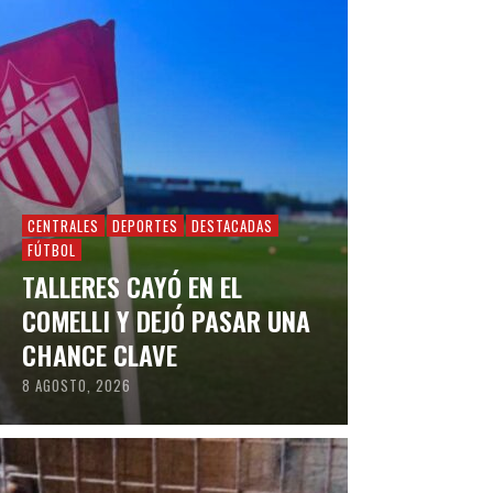
CENTRALES
DEPORTES
DESTACADAS
FÚTBOL
TALLERES CAYÓ EN EL
COMELLI Y DEJÓ PASAR UNA
CHANCE CLAVE
8 AGOSTO, 2026