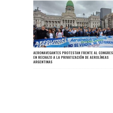
AERONAVEGANTES PROTESTAN FRENTE AL CONGRE
EN RECHAZO A LA PRIVATIZACIÓN DE AEROLÍNEAS
ARGENTINAS