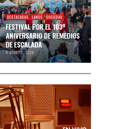
DESTACADAS
LANÚS
SOCIEDAD
FESTIVAL POR EL 103º
ANIVERSARIO DE REMEDIOS
DE ESCALADA
8 AGOSTO, 2026