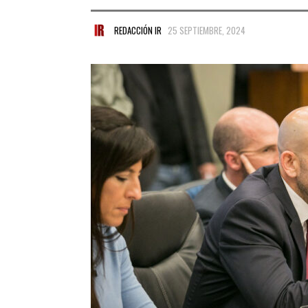
REDACCIÓN IR
25 SEPTIEMBRE, 2024