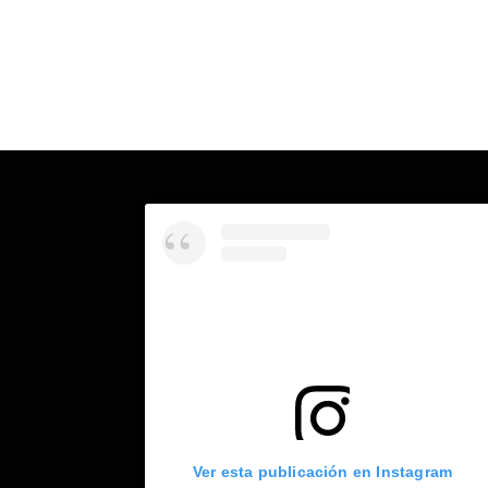
Ver esta publicación en Instagram