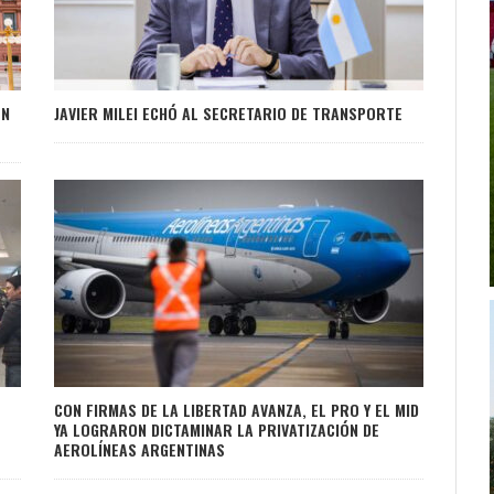
ÓN
JAVIER MILEI ECHÓ AL SECRETARIO DE TRANSPORTE
CON FIRMAS DE LA LIBERTAD AVANZA, EL PRO Y EL MID
YA LOGRARON DICTAMINAR LA PRIVATIZACIÓN DE
AEROLÍNEAS ARGENTINAS