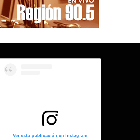
Ver esta publicación en Instagram