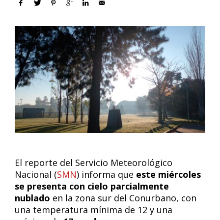
El reporte del Servicio Meteorológico
Nacional (
SMN
) informa que
este miércoles
se presenta con cielo parcialmente
nublado
en la zona sur del Conurbano, con
una temperatura mínima de 12 y una