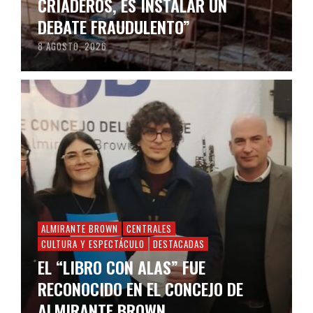
CRIADEROS, ES INSTALAR UN
DEBATE FRAUDULENTO”
8 AGOSTO, 2026
ALMIRANTE BROWN
CENTRALES
CULTURA Y ESPECTÁCULO
DESTACADAS
EL “LIBRO CON ALAS” FUE
RECONOCIDO EN EL CONCEJO DE
ALMIRANTE BROWN