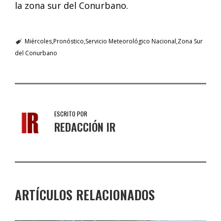
la zona sur del Conurbano.
Miércoles
Pronóstico
Servicio Meteorológico Nacional
Zona Sur
del Conurbano
ESCRITO POR
REDACCIÓN IR
ARTÍCULOS RELACIONADOS