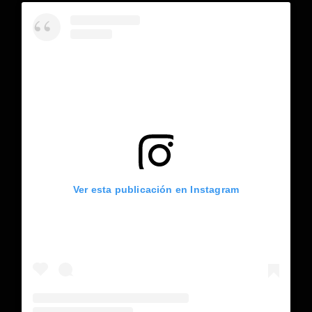
Ver esta publicación en Instagram