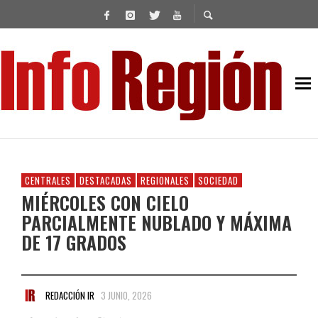
CENTRALES
DESTACADAS
REGIONALES
SOCIEDAD
MIÉRCOLES CON CIELO
PARCIALMENTE NUBLADO Y MÁXIMA
DE 17 GRADOS
REDACCIÓN IR
3 JUNIO, 2026