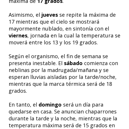
máxima de
17 grados
.
Asimismo, el
jueves
se repite la máxima de
17 mientras que el cielo se mostrará
mayormente nublado, en sintonía con el
viernes
, jornada en la cual la temperatura se
moverá entre los 13 y los 19 grados.
Según el organismo, el fin de semana se
presenta inestable. El
sábado
comienza con
neblinas por la madrugada/mañana y se
esperan lluvias aisladas por la tarde/noche,
mientras que la marca térmica será de 18
grados.
En tanto, el
domingo
será un día para
quedarse en casa. Se anuncian chaparrones
durante la tarde y la noche, mientras que la
temperatura máxima será de 15 grados en