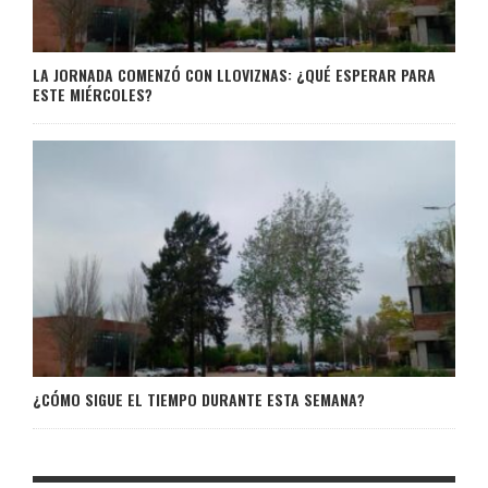
LA JORNADA COMENZÓ CON LLOVIZNAS: ¿QUÉ ESPERAR PARA
ESTE MIÉRCOLES?
¿CÓMO SIGUE EL TIEMPO DURANTE ESTA SEMANA?