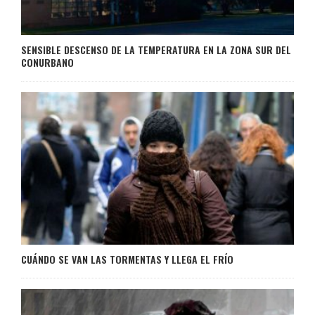
SENSIBLE DESCENSO DE LA TEMPERATURA EN LA ZONA SUR DEL
CONURBANO
CUÁNDO SE VAN LAS TORMENTAS Y LLEGA EL FRÍO