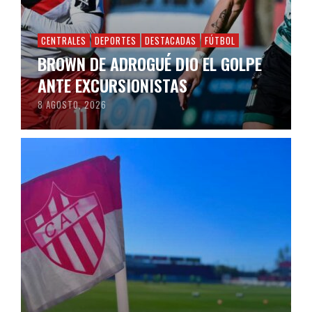
CENTRALES
DEPORTES
DESTACADAS
FÚTBOL
BROWN DE ADROGUÉ DIO EL GOLPE
ANTE EXCURSIONISTAS
8 AGOSTO, 2026