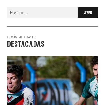
Buscar:
LO MÁS IMPORTANTE
DESTACADAS