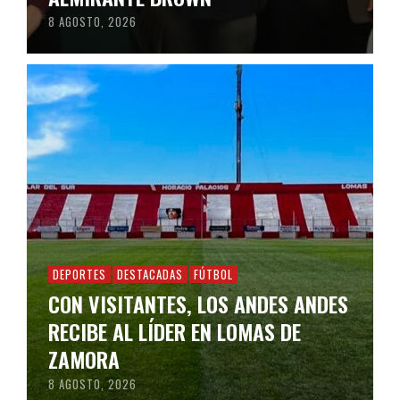
8 AGOSTO, 2026
DEPORTES
DESTACADAS
FÚTBOL
CON VISITANTES, LOS ANDES ANDES
RECIBE AL LÍDER EN LOMAS DE
ZAMORA
8 AGOSTO, 2026