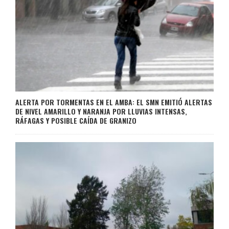
ALERTA POR TORMENTAS EN EL AMBA: EL SMN EMITIÓ ALERTAS
DE NIVEL AMARILLO Y NARANJA POR LLUVIAS INTENSAS,
RÁFAGAS Y POSIBLE CAÍDA DE GRANIZO