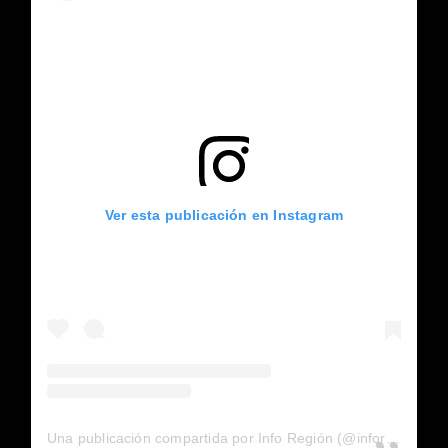
Ver esta publicación en Instagram
Una publicación compartida por Info Región (@inforegion_redes)