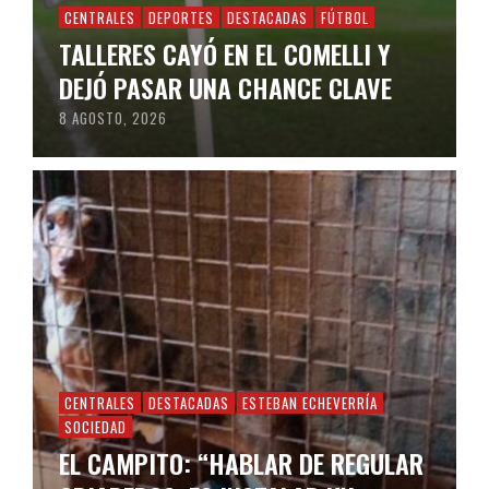
CENTRALES
DEPORTES
DESTACADAS
FÚTBOL
TALLERES CAYÓ EN EL COMELLI Y
DEJÓ PASAR UNA CHANCE CLAVE
8 AGOSTO, 2026
CENTRALES
DESTACADAS
ESTEBAN ECHEVERRÍA
SOCIEDAD
EL CAMPITO: “HABLAR DE REGULAR