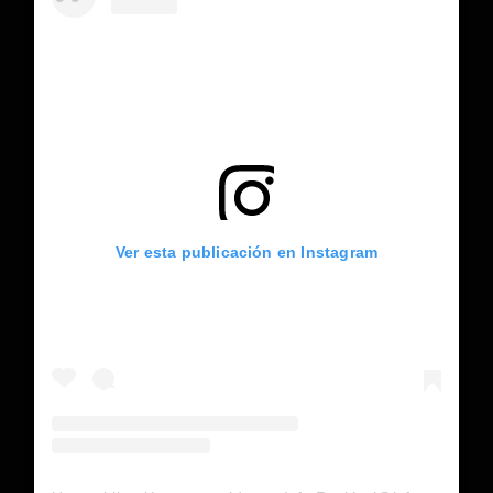
Ver esta publicación en Instagram