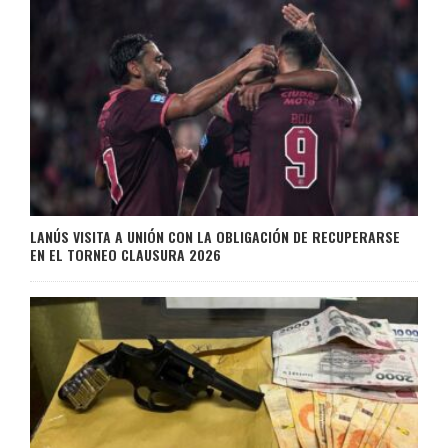
LANÚS VISITA A UNIÓN CON LA OBLIGACIÓN DE RECUPERARSE
EN EL TORNEO CLAUSURA 2026