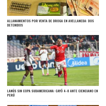
ALLANAMIENTOS POR VENTA DE DROGA EN AVELLANEDA: DOS
DETENIDOS
LANÚS SIN COPA SUDAMERICANA: CAYÓ 4-0 ANTE CIENCIANO EN
PERÚ