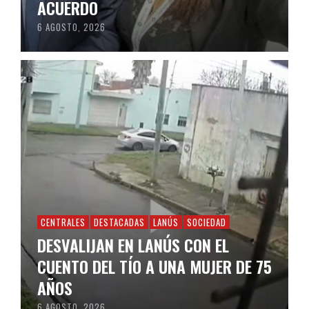
ACUERDO
6 AGOSTO, 2026
CENTRALES
DESTACADAS
LANÚS
SOCIEDAD
DESVALIJAN EN LANÚS CON EL
CUENTO DEL TÍO A UNA MUJER DE 75
AÑOS
6 AGOSTO, 2026