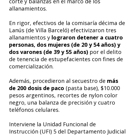
corte y balanzas en el marco de los
allanamientos.
En rigor, efectivos de la comisaría décima de
Lanús (de Villa Barceló) efectivizaron tres
allanamientos y
lograron detener a cuatro
personas, dos mujeres (de 20 y 54 años) y
dos varones (de 39 y 55 años)
por el delito
de tenencia de estupefacientes con fines de
comercialización.
Además, procedieron al secuestro de
más
de 200 dosis de paco
(pasta base), $10.000
pesos argentinos, recortes de nylon color
negro, una balanza de precisión y cuatro
teléfonos celulares.
Interviene la Unidad Funcional de
Instrucción (UFI) 5 del Departamento Judicial