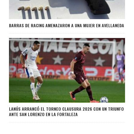
BARRAS DE RACING AMENAZARON A UNA MUJER EN AVELLANEDA
LANÚS ARRANCÓ EL TORNEO CLAUSURA 2026 CON UN TRIUNFO
ANTE SAN LORENZO EN LA FORTALEZA