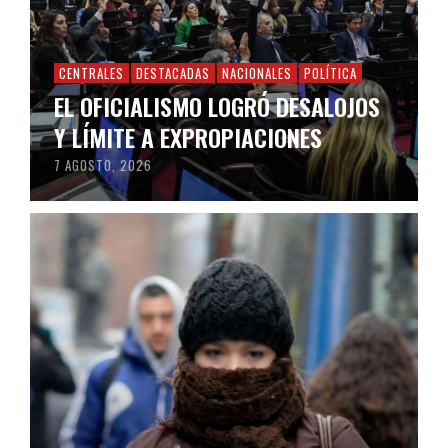
CENTRALES
DESTACADAS
NACIONALES
POLÍTICA
EL OFICIALISMO LOGRÓ DESALOJOS
Y LÍMITE A EXPROPIACIONES
7 AGOSTO, 2026