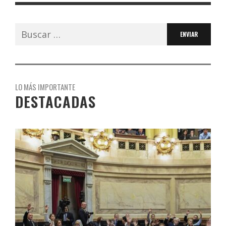
Buscar:
LO MÁS IMPORTANTE
DESTACADAS