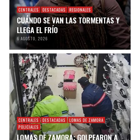
CENTRALES
DESTACADAS
REGIONALES
CUÁNDO SE VAN LAS TORMENTAS Y
LLEGA EL FRÍO
6 AGOSTO, 2026
CENTRALES
DESTACADAS
LOMAS DE ZAMORA
POLICIALES
LOMAS DE ZAMORA: GOLPEARON A