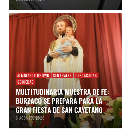
ALMIRANTE BROWN
CENTRALES
DESTACADAS
SOCIEDAD
MULTITUDINARIA MUESTRA DE FE:
BURZACO SE PREPARA PARA LA
GRAN FIESTA DE SAN CAYETANO
6 AGOSTO, 2026