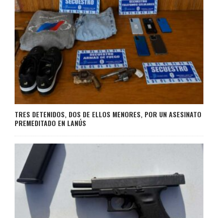
TRES DETENIDOS, DOS DE ELLOS MENORES, POR UN ASESINATO
PREMEDITADO EN LANÚS