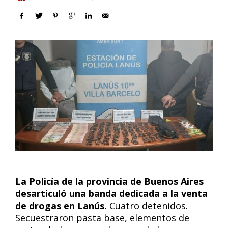
La Policía de la provincia de Buenos Aires
desarticuló una banda dedicada a la venta
de drogas en Lanús.
Cuatro detenidos.
Secuestraron pasta base, elementos de