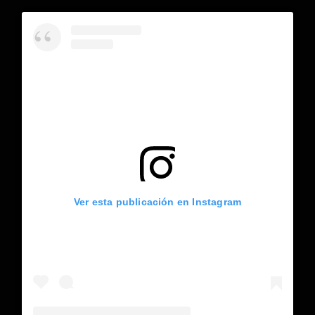
Ver esta publicación en Instagram