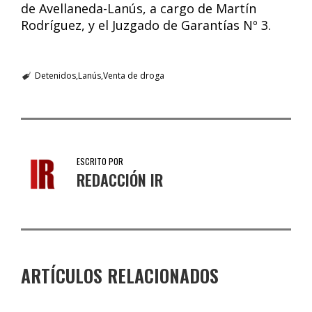
de Avellaneda-Lanús, a cargo de Martín
Rodríguez, y el Juzgado de Garantías Nº 3.
Detenidos
Lanús
Venta de droga
ESCRITO POR
REDACCIÓN IR
ARTÍCULOS RELACIONADOS