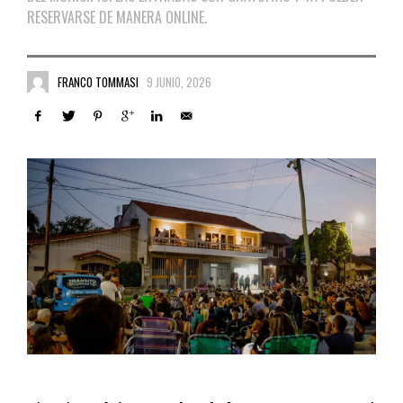
RESERVARSE DE MANERA ONLINE.
FRANCO TOMMASI
9 JUNIO, 2026