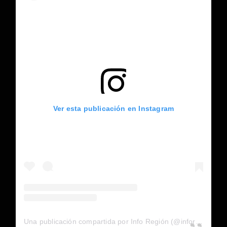
Ver esta publicación en Instagram
Una publicación compartida por Info Región (@inforegion_redes)