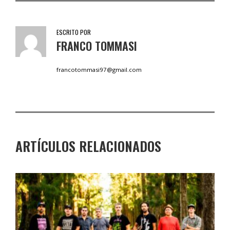
ESCRITO POR
FRANCO TOMMASI
francotommasi97@gmail.com
ARTÍCULOS RELACIONADOS