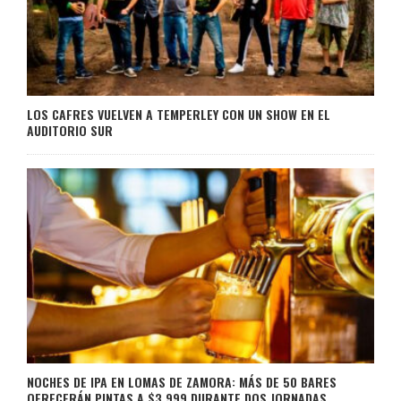
LOS CAFRES VUELVEN A TEMPERLEY CON UN SHOW EN EL
AUDITORIO SUR
NOCHES DE IPA EN LOMAS DE ZAMORA: MÁS DE 50 BARES
OFRECERÁN PINTAS A $3.999 DURANTE DOS JORNADAS