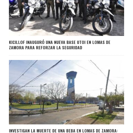
KICILLOF INAUGURÓ UNA NUEVA BASE UTOI EN LOMAS DE
ZAMORA PARA REFORZAR LA SEGURIDAD
INVESTIGAN LA MUERTE DE UNA BEBA EN LOMAS DE ZAMORA: