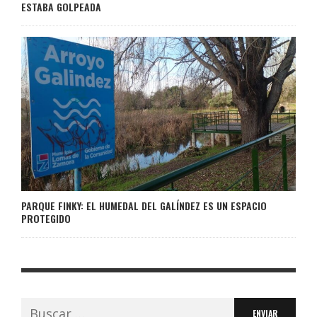
ESTABA GOLPEADA
PARQUE FINKY: EL HUMEDAL DEL GALÍNDEZ ES UN ESPACIO
PROTEGIDO
Buscar: