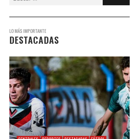
LO MÁS IMPORTANTE
DESTACADAS