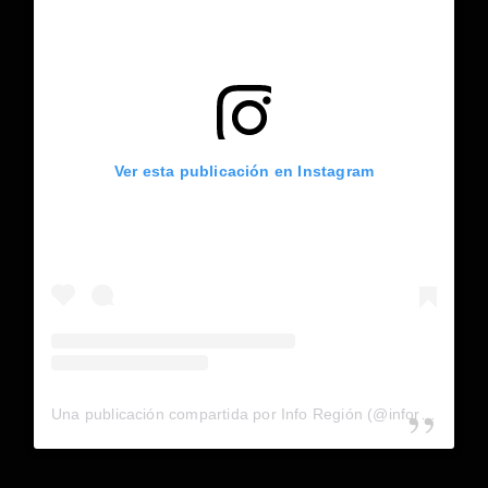
Ver esta publicación en Instagram
Una publicación compartida por Info Región (@inforegion_redes)