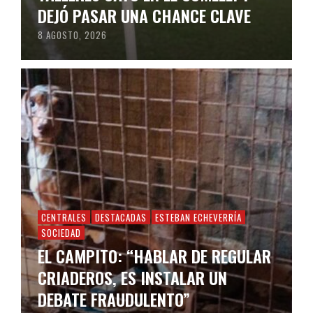
DEJÓ PASAR UNA CHANCE CLAVE
8 AGOSTO, 2026
CENTRALES
DESTACADAS
ESTEBAN ECHEVERRÍA
SOCIEDAD
EL CAMPITO: “HABLAR DE REGULAR
CRIADEROS, ES INSTALAR UN
DEBATE FRAUDULENTO”