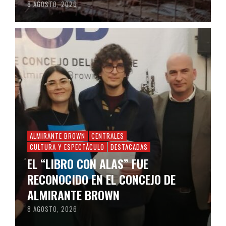
8 AGOSTO, 2026
ALMIRANTE BROWN
CENTRALES
CULTURA Y ESPECTÁCULO
DESTACADAS
EL “LIBRO CON ALAS” FUE
RECONOCIDO EN EL CONCEJO DE
ALMIRANTE BROWN
8 AGOSTO, 2026