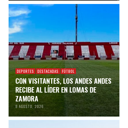
DEPORTES
DESTACADAS
FÚTBOL
CON VISITANTES, LOS ANDES ANDES
RECIBE AL LÍDER EN LOMAS DE
ZAMORA
8 AGOSTO, 2026