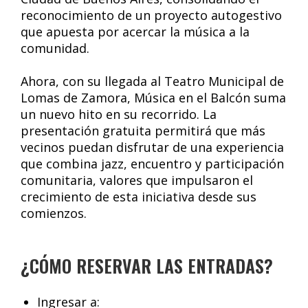
reconocimiento de un proyecto autogestivo
que apuesta por acercar la música a la
comunidad.
Ahora, con su llegada al Teatro Municipal de
Lomas de Zamora, Música en el Balcón suma
un nuevo hito en su recorrido. La
presentación gratuita permitirá que más
vecinos puedan disfrutar de una experiencia
que combina jazz, encuentro y participación
comunitaria, valores que impulsaron el
crecimiento de esta iniciativa desde sus
comienzos.
¿CÓMO RESERVAR LAS ENTRADAS?
Ingresar a: