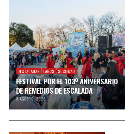
DESTACADAS
LANÚS
SOCIEDAD
FESTIVAL POR EL 103º ANIVERSARIO
DE REMEDIOS DE ESCALADA
8 AGOSTO, 2026