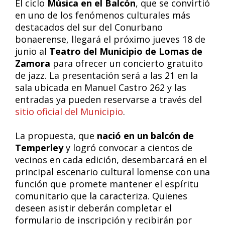
El ciclo
Música en el Balcón
, que se convirtió
en uno de los fenómenos culturales más
destacados del sur del Conurbano
bonaerense, llegará el próximo jueves 18 de
junio al
Teatro del Municipio de Lomas de
Zamora
para ofrecer un concierto gratuito
de jazz. La presentación será a las 21 en la
sala ubicada en Manuel Castro 262 y las
entradas ya pueden reservarse a través del
sitio oficial del Municipio
.
La propuesta, que
nació en un balcón de
Temperley
y logró convocar a cientos de
vecinos en cada edición, desembarcará en el
principal escenario cultural lomense con una
función que promete mantener el espíritu
comunitario que la caracteriza. Quienes
deseen asistir deberán completar el
formulario de inscripción y recibirán por