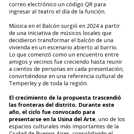
correo electrónico un código QR para
ingresar al teatro el día de la función.
Música en el Balcón surgió en 2024 a partir
de una iniciativa de músicos locales que
decidieron transformar el balcón de una
vivienda en un escenario abierto al barrio.
Lo que comenzó como un encuentro entre
amigos y vecinos fue creciendo hasta reunir
a cientos de personas en cada presentación,
convirtiéndose en una referencia cultural de
Temperley y de toda la región.
El crecimiento de la propuesta trascendió
las fronteras del distrito. Durante este
año, el ciclo fue convocado para
presentarse en la Usina del Arte
, uno de los
espacios culturales más importantes de la
Ciudad de Buenos Aires, consolidando el