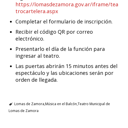
https://lomasdezamora.gov.ar/iframe/tea
trocartelera.aspx
Completar el formulario de inscripción.
Recibir el código QR por correo
electrónico.
Presentarlo el día de la función para
ingresar al teatro.
Las puertas abrirán 15 minutos antes del
espectáculo y las ubicaciones serán por
orden de llegada.
Lomas de Zamora
Música en el Balcón
Teatro Municipal de
Lomas de Zamora