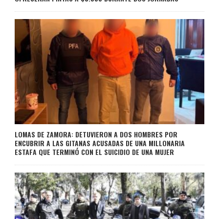
LOMAS DE ZAMORA: DETUVIERON A DOS HOMBRES POR
ENCUBRIR A LAS GITANAS ACUSADAS DE UNA MILLONARIA
ESTAFA QUE TERMINÓ CON EL SUICIDIO DE UNA MUJER