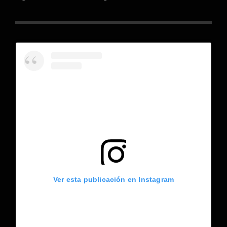
Ver esta publicación en Instagram