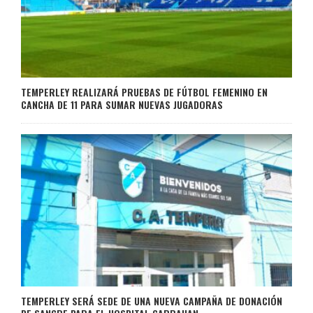
TEMPERLEY REALIZARÁ PRUEBAS DE FÚTBOL FEMENINO EN
CANCHA DE 11 PARA SUMAR NUEVAS JUGADORAS
TEMPERLEY SERÁ SEDE DE UNA NUEVA CAMPAÑA DE DONACIÓN