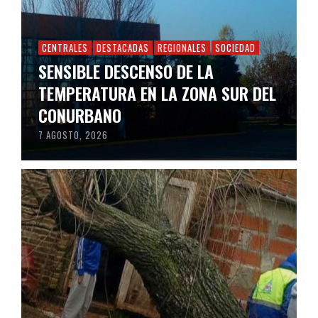
CENTRALES
DESTACADAS
REGIONALES
SOCIEDAD
SENSIBLE DESCENSO DE LA
TEMPERATURA EN LA ZONA SUR DEL
CONURBANO
7 AGOSTO, 2026