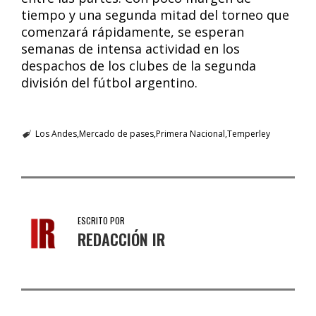
tiempo y una segunda mitad del torneo que
comenzará rápidamente, se esperan
semanas de intensa actividad en los
despachos de los clubes de la segunda
división del fútbol argentino.
Los Andes
Mercado de pases
Primera Nacional
Temperley
ESCRITO POR
REDACCIÓN IR