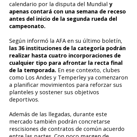
calendario por la disputa del Mundial
y
apenas contará con una semana de receso
antes del inicio de la segunda rueda del
campeonato.
Según informó la AFA en su último boletín,
las 36 instituciones de la categoría podrán
realizar hasta cuatro incorporaciones de
cualquier tipo para afrontar la recta final
de la temporada.
En ese contexto, clubes
como Los Andes y Temperley ya comenzaron
a planificar movimientos para reforzar sus
planteles y sostener sus objetivos
deportivos.
Además de las llegadas, durante este
mercado también podrán concretarse
rescisiones de contratos de común acuerdo
entre las partes. Con poco margen de