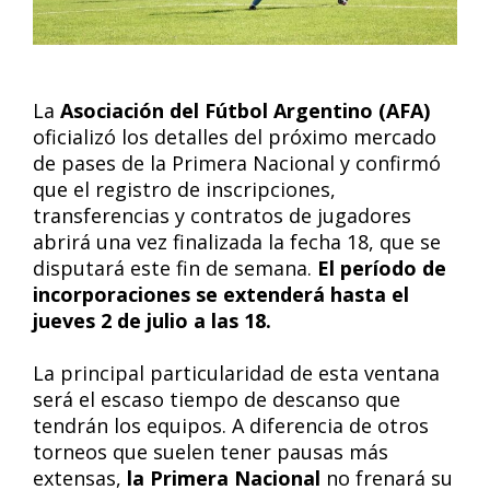
La
Asociación del Fútbol Argentino (AFA)
oficializó los detalles del próximo mercado
de pases de la Primera Nacional y confirmó
que el registro de inscripciones,
transferencias y contratos de jugadores
abrirá una vez finalizada la fecha 18, que se
disputará este fin de semana.
El período de
incorporaciones se extenderá hasta el
jueves 2 de julio a las 18.
La principal particularidad de esta ventana
será el escaso tiempo de descanso que
tendrán los equipos. A diferencia de otros
torneos que suelen tener pausas más
extensas,
la Primera Nacional
no frenará su