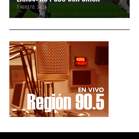
7 AGOSTO, 2026