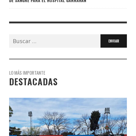
DE SANGRE PARA EL HOSPITAL GARRAHAN
Buscar:
LO MÁS IMPORTANTE
DESTACADAS