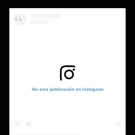
Ver esta publicación en Instagram