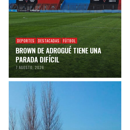
DEPORTES
DESTACADAS
FÚTBOL
BROWN DE ADROGUÉ TIENE UNA
PARADA DIFÍCIL
7 AGOSTO, 2026