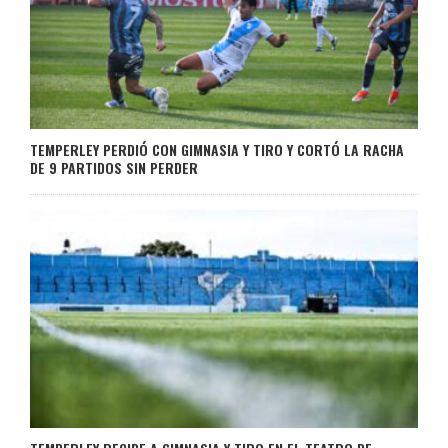
TEMPERLEY PERDIÓ CON GIMNASIA Y TIRO Y CORTÓ LA RACHA
DE 9 PARTIDOS SIN PERDER