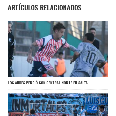
ARTÍCULOS RELACIONADOS
LOS ANDES PERDIÓ CON CENTRAL NORTE EN SALTA