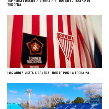
TEMPERLEY RECIBE A GIMNASIA Y TIRO EN EL TEATRO DE
TURDERA
LOS ANDES VISITA A CENTRAL NORTE POR LA FECHA 23