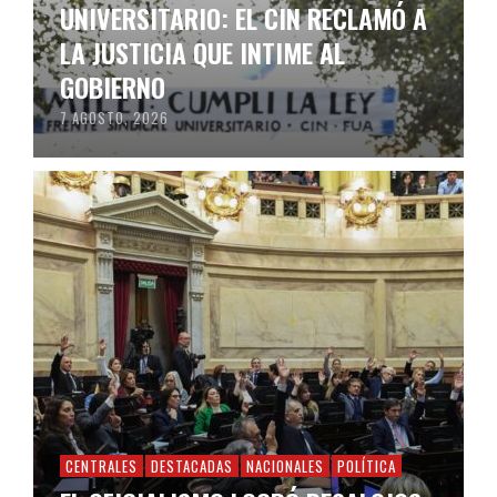
UNIVERSITARIO: EL CIN RECLAMÓ A
LA JUSTICIA QUE INTIME AL
GOBIERNO
7 AGOSTO, 2026
CENTRALES
DESTACADAS
NACIONALES
POLÍTICA