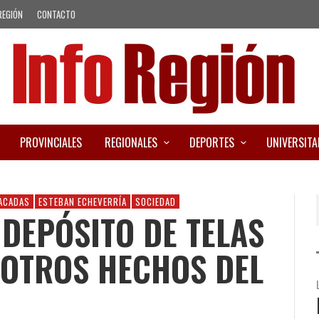
REGIÓN
CONTACTO
PROVINCIALES
REGIONALES
DEPORTES
UNIVERSITA
ACADAS
ESTEBAN ECHEVERRÍA
SOCIEDAD
 DEPÓSITO DE TELAS
 OTROS HECHOS DEL