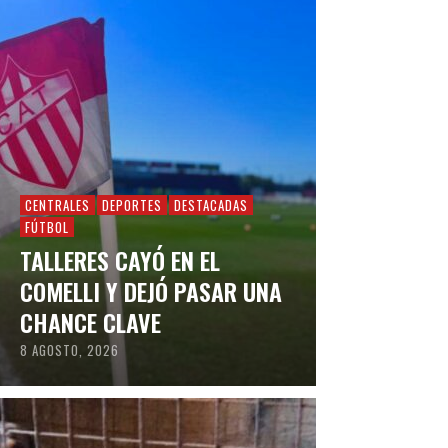
CENTRALES
DEPORTES
DESTACADAS
FÚTBOL
TALLERES CAYÓ EN EL
COMELLI Y DEJÓ PASAR UNA
CHANCE CLAVE
8 AGOSTO, 2026