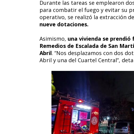
Durante las tareas se emplearon dos
para combatir el fuego y evitar su 
operativo, se realizó la extracción 
nueve dotaciones.
Asimismo,
una vivienda se prendió 
Remedios de Escalada de San Martín
Abril
. “Nos desplazamos con dos dot
Abril y una del Cuartel Central”, deta