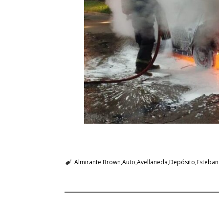
Almirante Brown
Auto
Avellaneda
Depósito
Esteban