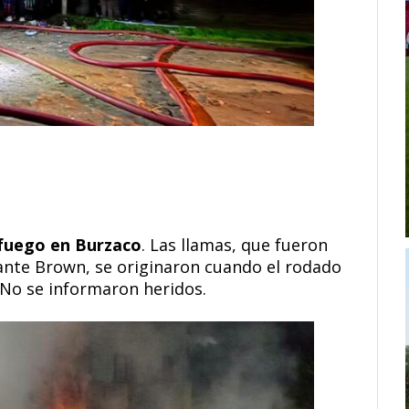
 fuego en Burzaco
. Las llamas, que fueron
nte Brown, se originaron cuando el rodado
 No se informaron heridos.