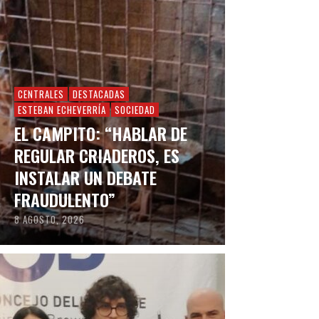
CENTRALES
DESTACADAS
ESTEBAN ECHEVERRÍA
SOCIEDAD
EL CAMPITO: “HABLAR DE
REGULAR CRIADEROS, ES
INSTALAR UN DEBATE
FRAUDULENTO”
8 AGOSTO, 2026