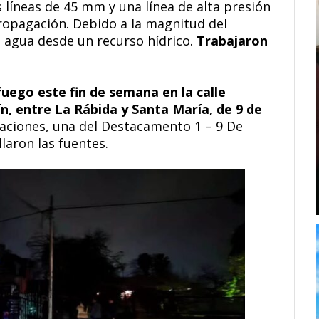
 líneas de 45 mm y una línea de alta presión
propagación. Debido a la magnitud del
de agua desde un recurso hídrico.
Trabajaron
fuego este fin de semana en la calle
, entre La Rábida y Santa María, de 9 de
aciones, una del Destacamento 1 – 9 De
llaron las fuentes.