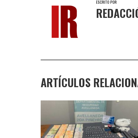
ESCRITO POR
REDACCI
ARTÍCULOS RELACIO