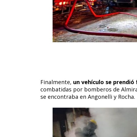
Finalmente,
un vehículo se prendió
combatidas por bomberos de Almira
se encontraba en Angonelli y Rocha.