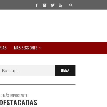
RIAS
MÁS SECCIONES
Buscar:
LO MÁS IMPORTANTE
DESTACADAS