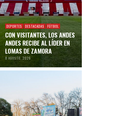
DEPORTES
DESTACADAS
FÚTBOL
CON VISITANTES, LOS ANDES
ANDES RECIBE AL LÍDER EN
LOMAS DE ZAMORA
8 AGOSTO, 2026