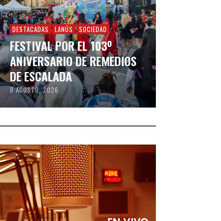
DESTACADAS
LANÚS
SOCIEDAD
FESTIVAL POR EL 103º
ANIVERSARIO DE REMEDIOS
DE ESCALADA
8 AGOSTO, 2026