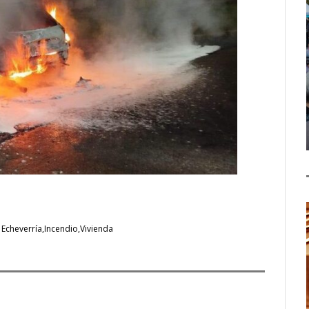
 Echeverría
Incendio
Vivienda