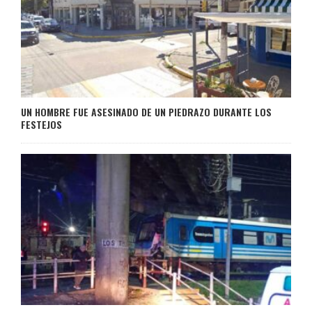
UN HOMBRE FUE ASESINADO DE UN PIEDRAZO DURANTE LOS
FESTEJOS