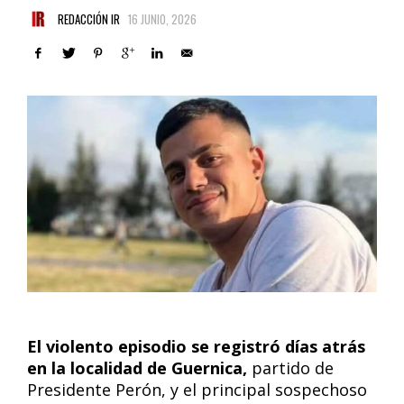
REDACCIÓN IR
16 JUNIO, 2026
El violento episodio se registró días atrás
en la localidad de Guernica,
partido de
Presidente Perón, y el principal sospechoso