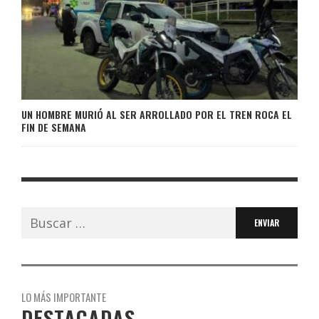
UN HOMBRE MURIÓ AL SER ARROLLADO POR EL TREN ROCA EL
FIN DE SEMANA
Buscar:
LO MÁS IMPORTANTE
DESTACADAS