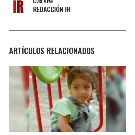
ESCRITO POR
REDACCIÓN IR
ARTÍCULOS RELACIONADOS