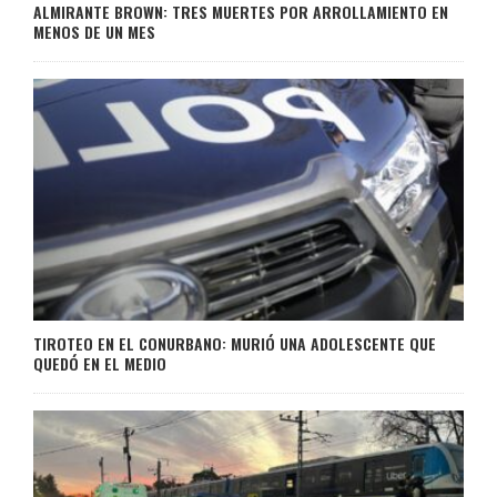
ALMIRANTE BROWN: TRES MUERTES POR ARROLLAMIENTO EN
MENOS DE UN MES
TIROTEO EN EL CONURBANO: MURIÓ UNA ADOLESCENTE QUE
QUEDÓ EN EL MEDIO