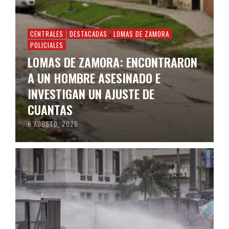
CENTRALES
DESTACADAS
LOMAS DE ZAMORA
POLICIALES
LOMAS DE ZAMORA: ENCONTRARON
A UN HOMBRE ASESINADO E
INVESTIGAN UN AJUSTE DE
CUANTAS
6 AGOSTO, 2026