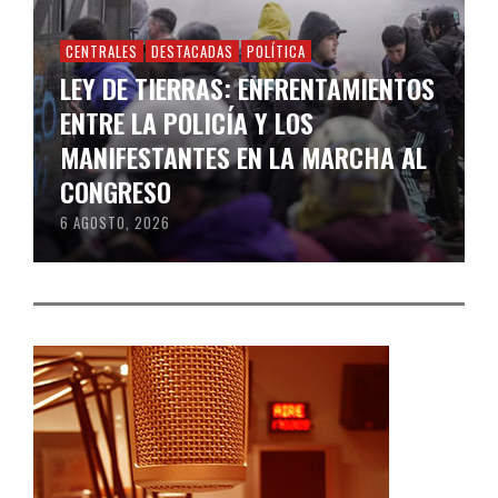
CENTRALES
DESTACADAS
POLÍTICA
LEY DE TIERRAS: ENFRENTAMIENTOS
ENTRE LA POLICÍA Y LOS
MANIFESTANTES EN LA MARCHA AL
CONGRESO
6 AGOSTO, 2026