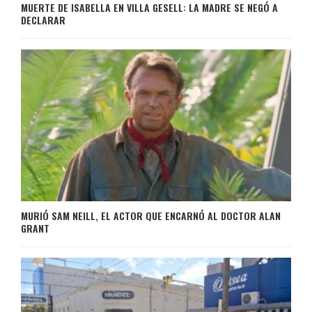
MUERTE DE ISABELLA EN VILLA GESELL: LA MADRE SE NEGÓ A
DECLARAR
MURIÓ SAM NEILL, EL ACTOR QUE ENCARNÓ AL DOCTOR ALAN
GRANT