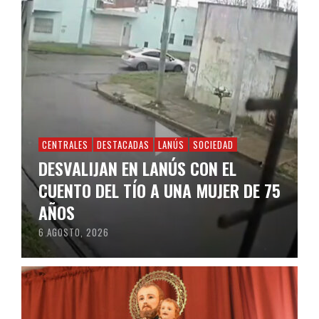
CENTRALES
DESTACADAS
LANÚS
SOCIEDAD
DESVALIJAN EN LANÚS CON EL
CUENTO DEL TÍO A UNA MUJER DE 75
AÑOS
6 AGOSTO, 2026