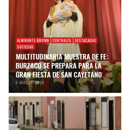
ALMIRANTE BROWN
CENTRALES
DESTACADAS
SOCIEDAD
MULTITUDINARIA MUESTRA DE FE:
BURZACO SE PREPARA PARA LA
GRAN FIESTA DE SAN CAYETANO
6 AGOSTO, 2026