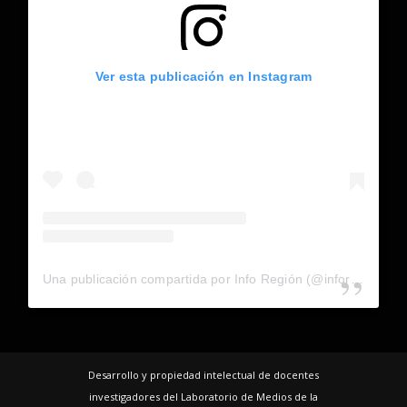
Ver esta publicación en Instagram
Una publicación compartida por Info Región (@inforegion_redes)
Desarrollo y propiedad intelectual de docentes
investigadores del Laboratorio de Medios de la