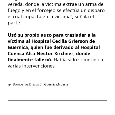
vereda, donde la victima extrae un arma de
fuego y en el forcejeo se efectúa un disparo
el cual impacta en la víctima”, señala el
parte.
Usó su propio auto para trasladar a la
víctima al Hospital Cecilia Grierson de
Guernica, quien fue derivado al Hospital
Cuenca Alta Néstor Kirchner, donde
finalmente falleció.
Había sido sometido a
varias intervenciones.
Bomberos
Discusión
Guernica
Muerte