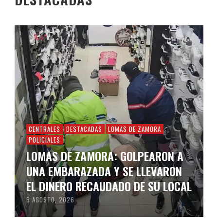
CENTRALES
DESTACADAS
LOMAS DE ZAMORA
POLICIALES
LOMAS DE ZAMORA: GOLPEARON A
UNA EMBARAZADA Y SE LLEVARON
EL DINERO RECAUDADO DE SU LOCAL
6 AGOSTO, 2026