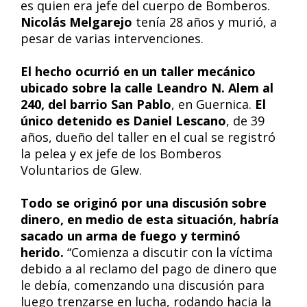
es quien era jefe del cuerpo de Bomberos.
Nicolás Melgarejo
tenía 28 años y murió, a
pesar de varias intervenciones.
El hecho ocurrió en un taller mecánico
ubicado sobre la calle Leandro N. Alem al
240, del barrio San Pablo
, en Guernica.
El
único detenido es Daniel Lescano
, de 39
años, dueño del taller en el cual se registró
la pelea y ex jefe de los Bomberos
Voluntarios de Glew.
Todo se originó por una discusión sobre
dinero, en medio de esta situación, habría
sacado un arma de fuego y terminó
herido.
“Comienza a discutir con la víctima
debido a al reclamo del pago de dinero que
le debía, comenzando una discusión para
luego trenzarse en lucha, rodando hacia la