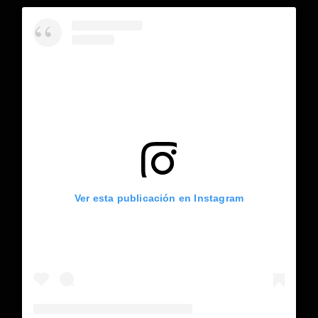
Ver esta publicación en Instagram