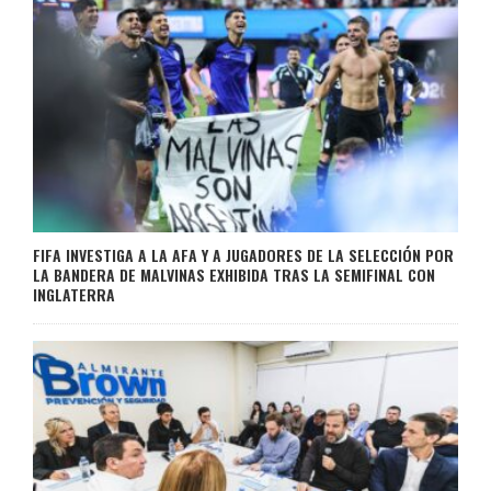
FIFA INVESTIGA A LA AFA Y A JUGADORES DE LA SELECCIÓN POR
LA BANDERA DE MALVINAS EXHIBIDA TRAS LA SEMIFINAL CON
INGLATERRA