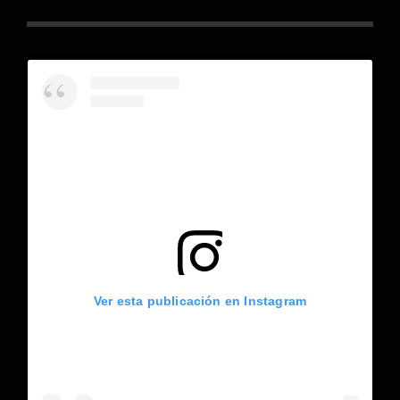
Ver esta publicación en Instagram