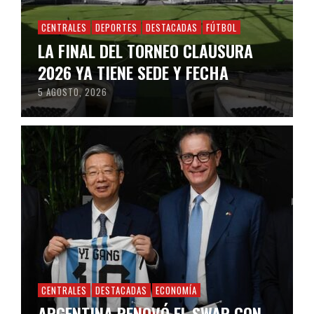
CENTRALES
DEPORTES
DESTACADAS
FÚTBOL
LA FINAL DEL TORNEO CLAUSURA
2026 YA TIENE SEDE Y FECHA
5 AGOSTO, 2026
CENTRALES
DESTACADAS
ECONOMÍA
ARGENTINA RENOVÓ EL SWAP CON