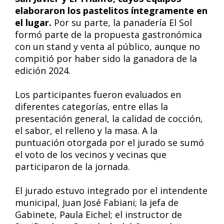
elaboraron los pastelitos íntegramente en
el lugar.
Por su parte, la panadería El Sol
formó parte de la propuesta gastronómica
con un stand y venta al público, aunque no
compitió por haber sido la ganadora de la
edición 2024.
Los participantes fueron evaluados en
diferentes categorías, entre ellas la
presentación general, la calidad de cocción,
el sabor, el relleno y la masa. A la
puntuación otorgada por el jurado se sumó
el voto de los vecinos y vecinas que
participaron de la jornada.
El jurado estuvo integrado por el intendente
municipal, Juan José Fabiani; la jefa de
Gabinete, Paula Eichel; el instructor de