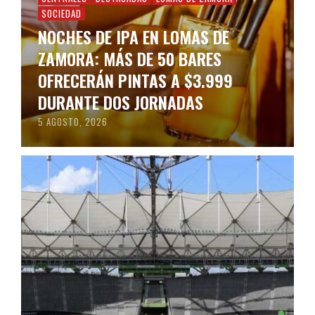
SOCIEDAD
NOCHES DE IPA EN LOMAS DE
ZAMORA: MÁS DE 50 BARES
OFRECERÁN PINTAS A $3.999
DURANTE DOS JORNADAS
5 AGOSTO, 2026