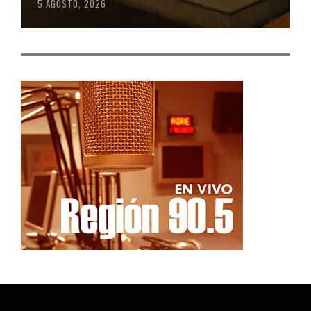
5 AGOSTO, 2026