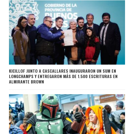
KICILLOF JUNTO A CASCALLARES INAUGURARON UN SUM EN
LONGCHAMPS Y ENTREGARON MÁS DE 1.500 ESCRITURAS EN
ALMIRANTE BROWN