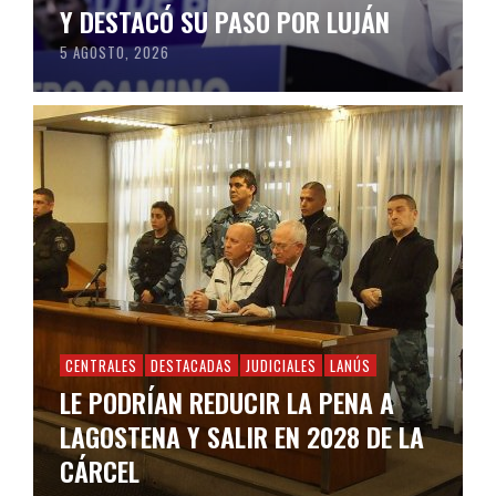
Y DESTACÓ SU PASO POR LUJÁN
5 AGOSTO, 2026
CENTRALES
DESTACADAS
JUDICIALES
LANÚS
LE PODRÍAN REDUCIR LA PENA A
LAGOSTENA Y SALIR EN 2028 DE LA
CÁRCEL