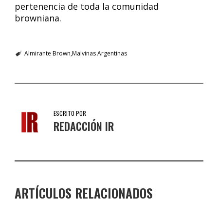
pertenencia de toda la comunidad
browniana.
Almirante Brown
Malvinas Argentinas
ESCRITO POR
REDACCIÓN IR
ARTÍCULOS RELACIONADOS