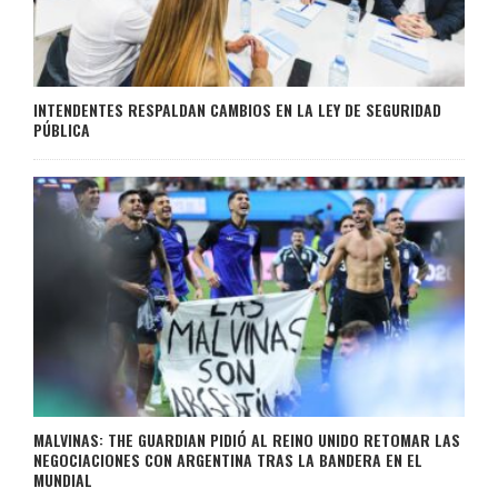
INTENDENTES RESPALDAN CAMBIOS EN LA LEY DE SEGURIDAD
PÚBLICA
MALVINAS: THE GUARDIAN PIDIÓ AL REINO UNIDO RETOMAR LAS
NEGOCIACIONES CON ARGENTINA TRAS LA BANDERA EN EL
MUNDIAL