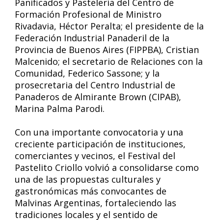
Panificados y Pastelería del Centro de
Formación Profesional de Ministro
Rivadavia, Héctor Peralta; el presidente de la
Federación Industrial Panaderil de la
Provincia de Buenos Aires (FIPPBA), Cristian
Malcenido; el secretario de Relaciones con la
Comunidad, Federico Sassone; y la
prosecretaria del Centro Industrial de
Panaderos de Almirante Brown (CIPAB),
Marina Palma Parodi.
Con una importante convocatoria y una
creciente participación de instituciones,
comerciantes y vecinos, el Festival del
Pastelito Criollo volvió a consolidarse como
una de las propuestas culturales y
gastronómicas más convocantes de
Malvinas Argentinas, fortaleciendo las
tradiciones locales y el sentido de