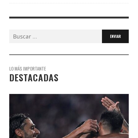
Buscar:
LO MÁS IMPORTANTE
DESTACADAS