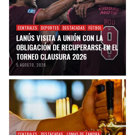
CENTRALES
DEPORTES
DESTACADAS
FÚTBOL
LANÚS VISITA A UNIÓN CON LA
OBLIGACIÓN DE RECUPERARSE EN EL
TORNEO CLAUSURA 2026
5 AGOSTO, 2026
CENTRALES
DESTACADAS
LOMAS DE ZAMORA