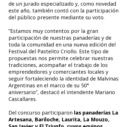
de un jurado especializado y, como novedad
este año, también contó con la participación
del público presente mediante su voto.
“Estamos muy contentos por la gran
participación de nuestras panaderías y de
toda la comunidad en una nueva edición del
Festival del Pastelito Criollo. Este tipo de
propuestas nos permite celebrar nuestras
tradiciones, acompañar el trabajo de los
emprendedores y comerciantes locales y
seguir fortaleciendo la identidad de Malvinas
Argentinas en el marco de su 50°
aniversario”, destacó el intendente Mariano
Cascallares.
Del concurso participaron
las panaderías La
Artesana, Bariloche, Laurita, La Mouzo,
San Javier y El Triunfo, cuyos equipos