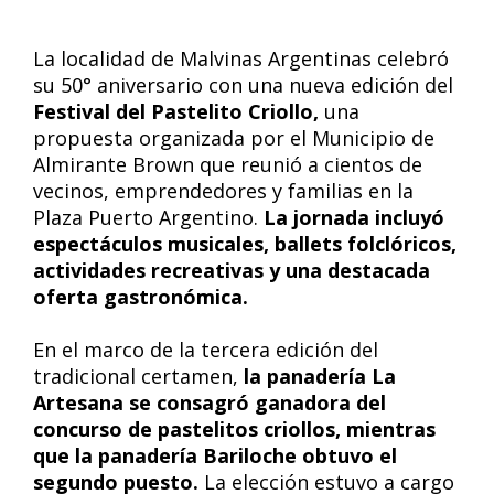
La localidad de Malvinas Argentinas celebró
su 50° aniversario con una nueva edición del
Festival del Pastelito Criollo,
una
propuesta organizada por el Municipio de
Almirante Brown que reunió a cientos de
vecinos, emprendedores y familias en la
Plaza Puerto Argentino.
La jornada incluyó
espectáculos musicales, ballets folclóricos,
actividades recreativas y una destacada
oferta gastronómica.
En el marco de la tercera edición del
tradicional certamen,
la panadería La
Artesana se consagró ganadora del
concurso de pastelitos criollos, mientras
que la panadería Bariloche obtuvo el
segundo puesto.
La elección estuvo a cargo