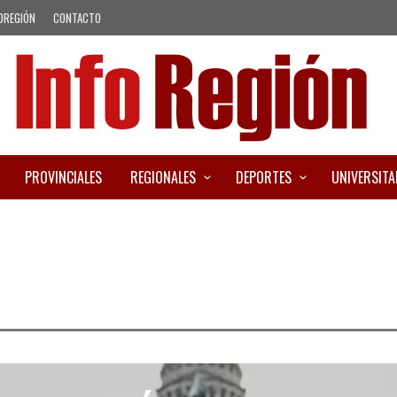
OREGIÓN
CONTACTO
PROVINCIALES
REGIONALES
DEPORTES
UNIVERSITA