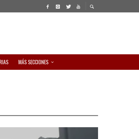
RIAS
MÁS SECCIONES