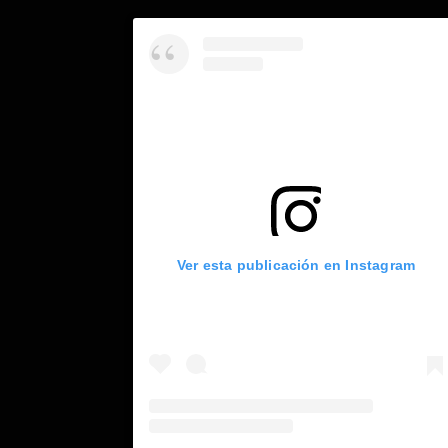
Ver esta publicación en Instagram