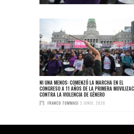
NI UNA MENOS: COMENZÓ LA MARCHA EN EL
CONGRESO A 11 AÑOS DE LA PRIMERA MOVILIZAC
CONTRA LA VIOLENCIA DE GÉNERO
FRANCO TOMMASI
3 JUNIO, 2026