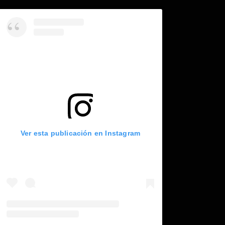
Ver esta publicación en Instagram