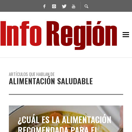
ARTÍCULOS QUE HABLAN DE
ALIMENTACIÓN SALUDABLE
¿CUÁL ES LA ALIMENTACIÓN
RECOMENDADA PARA EL