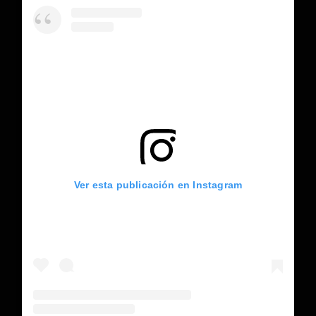
Ver esta publicación en Instagram