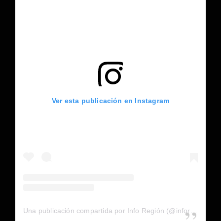
Ver esta publicación en Instagram
Una publicación compartida por Info Región (@inforegion_redes)