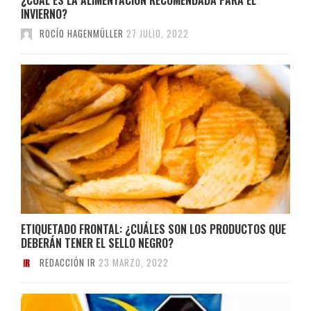
INVIERNO?
ROCÍO HAGENMÜLLER
27 JULIO, 2022
ETIQUETADO FRONTAL: ¿CUÁLES SON LOS PRODUCTOS QUE
DEBERÁN TENER EL SELLO NEGRO?
REDACCIÓN IR
23 MARZO, 2022