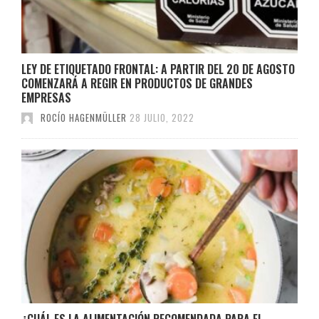
LEY DE ETIQUETADO FRONTAL: A PARTIR DEL 20 DE AGOSTO
COMENZARÁ A REGIR EN PRODUCTOS DE GRANDES
EMPRESAS
ROCÍO HAGENMÜLLER
28 JULIO, 2022
¿CUÁL ES LA ALIMENTACIÓN RECOMENDADA PARA EL