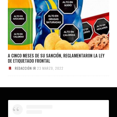
A CINCO MESES DE SU SANCIÓN, REGLAMENTARON LA LEY
DE ETIQUETADO FRONTAL
REDACCIÓN IR
23 MARZO, 2022