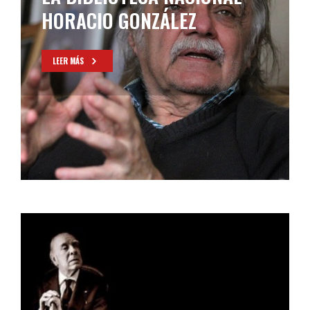
HORACIO GONZÁLEZ
LEER MÁS