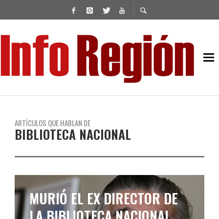
ARTÍCULOS QUE HABLAN DE
BIBLIOTECA NACIONAL
MURIÓ EL EX DIRECTOR DE
LA BIBLIOTECA NACIONAL