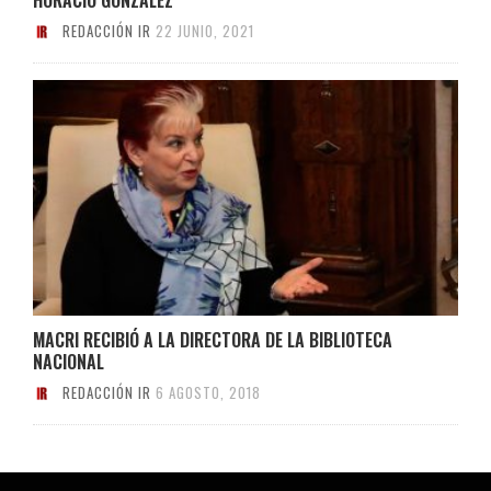
REDACCIÓN IR
22 JUNIO, 2021
MACRI RECIBIÓ A LA DIRECTORA DE LA BIBLIOTECA
NACIONAL
REDACCIÓN IR
6 AGOSTO, 2018