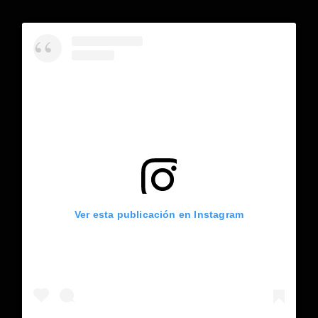
Ver esta publicación en Instagram