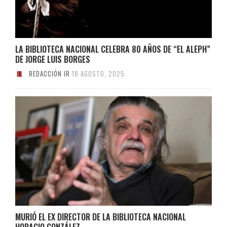
LA BIBLIOTECA NACIONAL CELEBRA 80 AÑOS DE “EL ALEPH”
DE JORGE LUIS BORGES
REDACCIÓN IR
18 AGOSTO, 2025
MURIÓ EL EX DIRECTOR DE LA BIBLIOTECA NACIONAL
HORACIO GONZÁLEZ