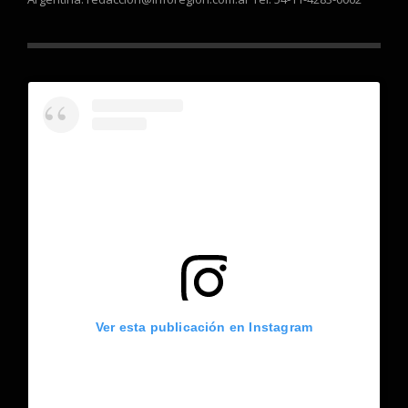
Ver esta publicación en Instagram