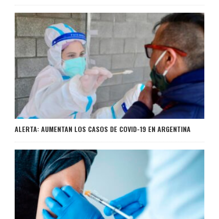
ALERTA: AUMENTAN LOS CASOS DE COVID-19 EN ARGENTINA