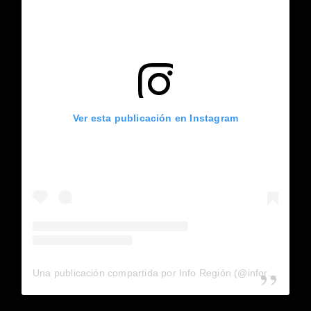
Ver esta publicación en Instagram
Una publicación compartida por Info Región (@inforegion_redes)