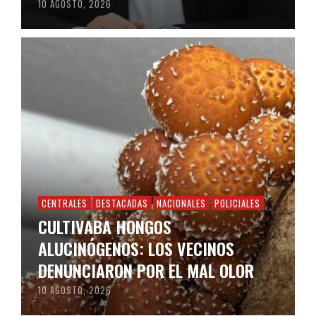
10 AGOSTO, 2026
CENTRALES
DESTACADAS
NACIONALES
POLICIALES
CULTIVABA HONGOS
ALUCINÓGENOS: LOS VECINOS
DENUNCIARON POR EL MAL OLOR
10 AGOSTO, 2026