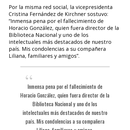
Por la misma red social, la vicepresidenta
Cristina Fernández de Kirchner sostuvo:
“Inmensa pena por el fallecimiento de
Horacio González, quien fuera director de la
Biblioteca Nacional y uno de los
intelectuales más destacados de nuestro
país. Mis condolencias a su compañera
Liliana, familiares y amigos”.
Inmensa pena por el fallecimiento de
Horacio González, quien fuera director de la
Biblioteca Nacional y uno de los
intelectuales más destacados de nuestro
país. Mis condolencias a su compañera
Liliana, familiares y amigos.