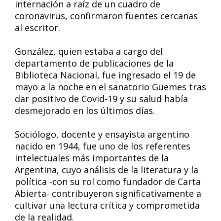
internación a raíz de un cuadro de
coronavirus, confirmaron fuentes cercanas
al escritor.
González, quien estaba a cargo del
departamento de publicaciones de la
Biblioteca Nacional, fue ingresado el 19 de
mayo a la noche en el sanatorio Güemes tras
dar positivo de Covid-19 y su salud había
desmejorado en los últimos días.
Sociólogo, docente y ensayista argentino
nacido en 1944, fue uno de los referentes
intelectuales más importantes de la
Argentina, cuyo análisis de la literatura y la
política -con su rol como fundador de Carta
Abierta- contribuyeron significativamente a
cultivar una lectura crítica y comprometida
de la realidad.