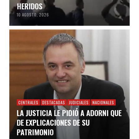
HERIDOS
10 AGOSTO, 2026
CENTRALES
DESTACADAS
JUDICIALES
NACIONALES
LA JUSTICIA LE PIDIÓ A ADORNI QUE
DE EXPLICACIONES DE SU
PATRIMONIO