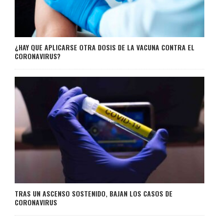
¿HAY QUE APLICARSE OTRA DOSIS DE LA VACUNA CONTRA EL
CORONAVIRUS?
TRAS UN ASCENSO SOSTENIDO, BAJAN LOS CASOS DE
CORONAVIRUS