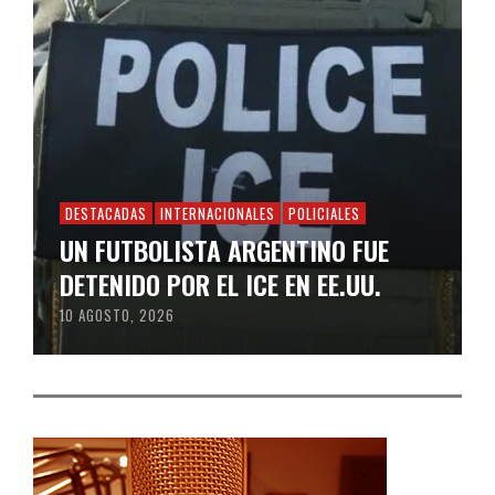
DESTACADAS
INTERNACIONALES
POLICIALES
UN FUTBOLISTA ARGENTINO FUE
DETENIDO POR EL ICE EN EE.UU.
10 AGOSTO, 2026