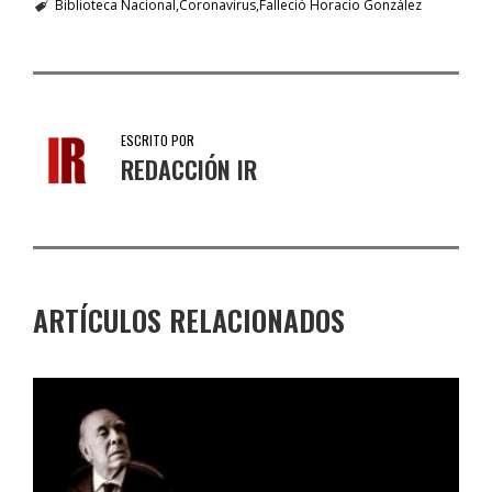
Biblioteca Nacional
Coronavirus
Falleció Horacio González
ESCRITO POR
REDACCIÓN IR
ARTÍCULOS RELACIONADOS