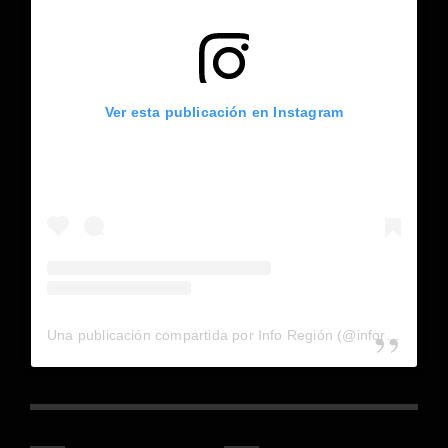
Ver esta publicación en Instagram
Una publicación compartida por Info Región (@inforegion_redes)