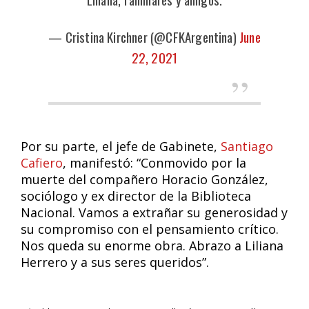
— Cristina Kirchner (@CFKArgentina)
June
22, 2021
Por su parte, el jefe de Gabinete,
Santiago
Cafiero
, manifestó: “Conmovido por la
muerte del compañero Horacio González,
sociólogo y ex director de la Biblioteca
Nacional. Vamos a extrañar su generosidad y
su compromiso con el pensamiento crítico.
Nos queda su enorme obra. Abrazo a Liliana
Herrero y a sus seres queridos”.