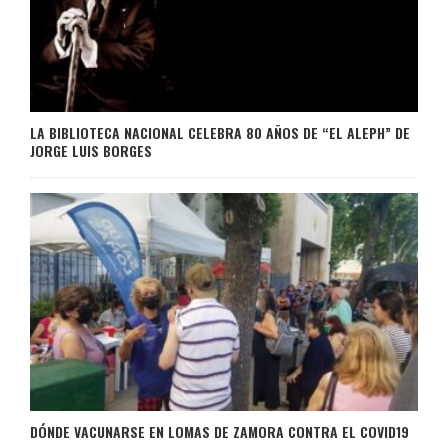
LA BIBLIOTECA NACIONAL CELEBRA 80 AÑOS DE “EL ALEPH” DE
JORGE LUIS BORGES
DÓNDE VACUNARSE EN LOMAS DE ZAMORA CONTRA EL COVID19