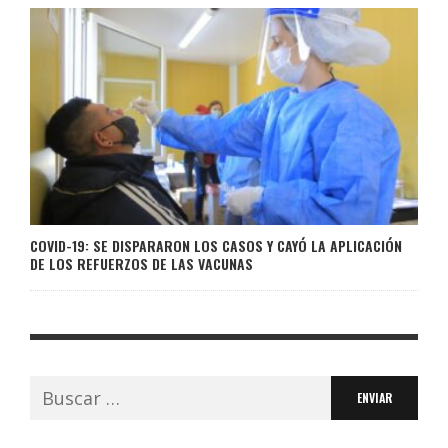
COVID-19: SE DISPARARON LOS CASOS Y CAYÓ LA APLICACIÓN
DE LOS REFUERZOS DE LAS VACUNAS
Buscar: