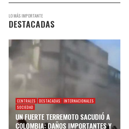
LO MÁS IMPORTANTE
DESTACADAS
CENTRALES
DESTACADAS
INTERNACIONALES
SOCIEDAD
UN FUERTE TERREMOTO SACUDIÓ A
COLOMBIA: DAÑOS IMPORTANTES Y