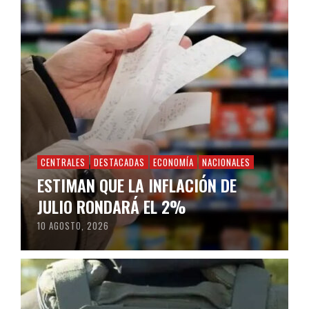
CENTRALES
DESTACADAS
ECONOMÍA
NACIONALES
ESTIMAN QUE LA INFLACIÓN DE
JULIO RONDARÁ EL 2%
10 AGOSTO, 2026