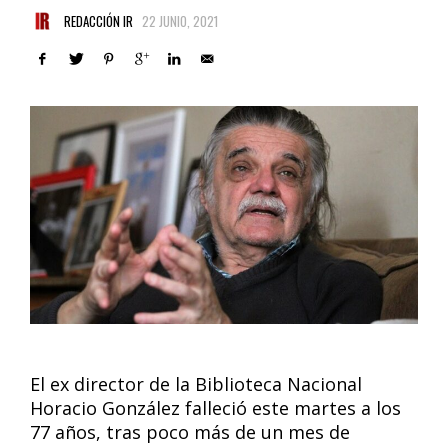
REDACCIÓN IR
22 JUNIO, 2021
El ex director de la Biblioteca Nacional
Horacio González falleció este martes a los
77 años, tras poco más de un mes de