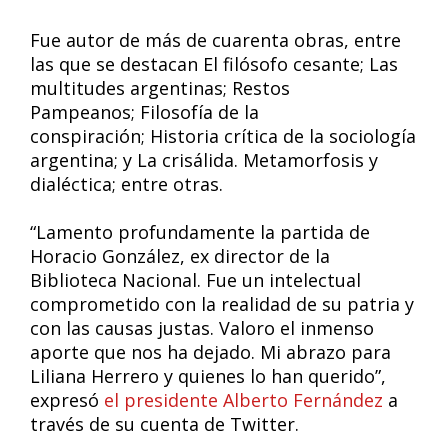
Fue autor de más de cuarenta obras, entre
las que se destacan El filósofo cesante; Las
multitudes argentinas; Restos
Pampeanos; Filosofía de la
conspiración; Historia crítica de la sociología
argentina; y La crisálida. Metamorfosis y
dialéctica; entre otras.
“Lamento profundamente la partida de
Horacio González, ex director de la
Biblioteca Nacional. Fue un intelectual
comprometido con la realidad de su patria y
con las causas justas. Valoro el inmenso
aporte que nos ha dejado. Mi abrazo para
Liliana Herrero y quienes lo han querido”,
expresó
el presidente Alberto Fernández
a
través de su cuenta de Twitter.