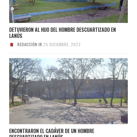
DETUVIERON AL HIJO DEL HOMBRE DESCUARTIZADO EN
LANÚS
REDACCIÓN IR
25 DICIEMBRE, 2023
ENCONTRARON EL CADÁVER DE UN HOMBRE
DESCUARTIZADO EN LANÚS