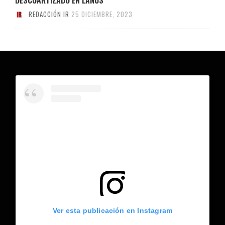
REDACCIÓN IR
25 DICIEMBRE, 2023
Ver esta publicación en Instagram