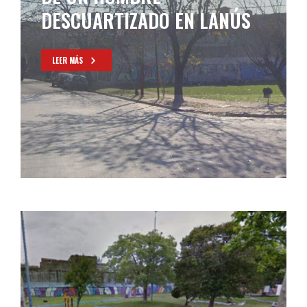
DESCUARTIZADO EN LANÚS
LEER MÁS