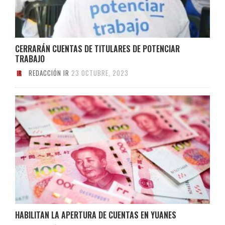
CERRARÁN CUENTAS DE TITULARES DE POTENCIAR
TRABAJO
REDACCIÓN IR
23 OCTUBRE, 2023
HABILITAN LA APERTURA DE CUENTAS EN YUANES