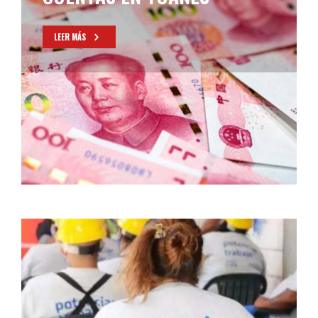
LEER MÁS