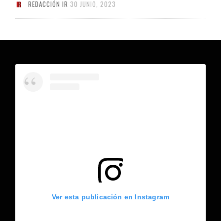
REDACCIÓN IR
30 JUNIO, 2023
Ver esta publicación en Instagram