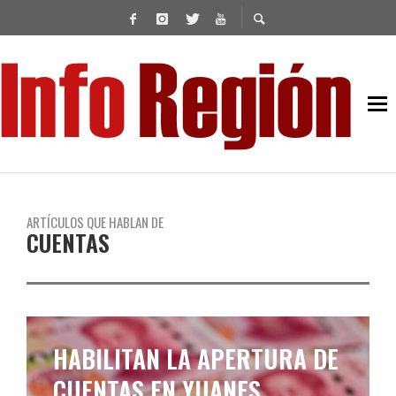
ARTÍCULOS QUE HABLAN DE
CUENTAS
HABILITAN LA APERTURA DE
CUENTAS EN YUANES