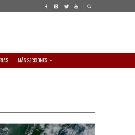
RIAS
MÁS SECCIONES