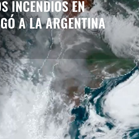
S INCENDIOS EN
EGÓ A LA ARGENTINA