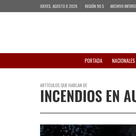
JUEVES, AGOSTO 6 2026
REGIÓN 90.5
ARCHIVO INFORE
PORTADA
NACIONALES
ARTÍCULOS QUE HABLAN DE
INCENDIOS EN A