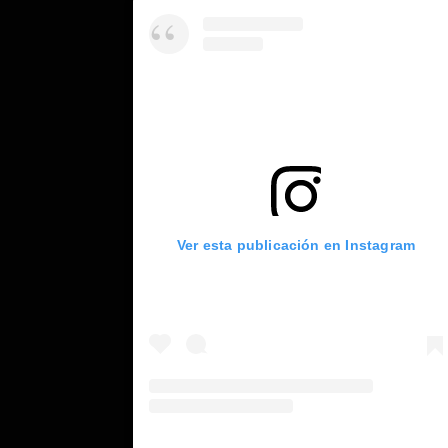
Ver esta publicación en Instagram