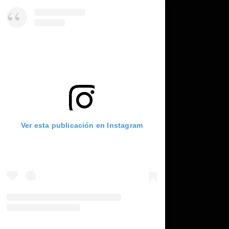
Ver esta publicación en Instagram