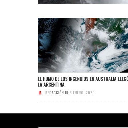
EL HUMO DE LOS INCENDIOS EN AUSTRALIA LLEG
LA ARGENTINA
REDACCIÓN IR
6 ENERO, 2020