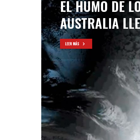
EL HUMO DE LO
AUSTRALIA LL
LEER MÁS