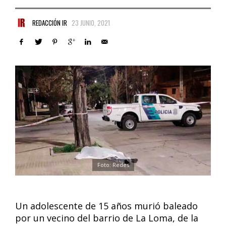
REDACCIÓN IR
23 JUNIO, 2021
Foto: Redes
Un adolescente de 15 años murió baleado
por un vecino del barrio de La Loma, de la