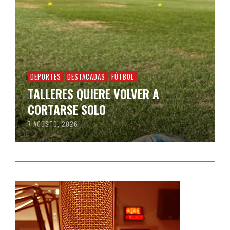
DEPORTES
DESTACADAS
FÚTBOL
TALLERES QUIERE VOLVER A
CORTARSE SOLO
7 AGOSTO, 2026