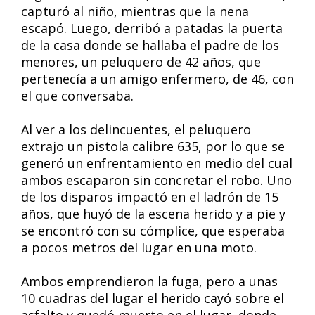
capturó al niño, mientras que la nena
escapó. Luego, derribó a patadas la puerta
de la casa donde se hallaba el padre de los
menores, un peluquero de 42 años, que
pertenecía a un amigo enfermero, de 46, con
el que conversaba.
Al ver a los delincuentes, el peluquero
extrajo un pistola calibre 635, por lo que se
generó un enfrentamiento en medio del cual
ambos escaparon sin concretar el robo. Uno
de los disparos impactó en el ladrón de 15
años, que huyó de la escena herido y a pie y
se encontró con su cómplice, que esperaba
a pocos metros del lugar en una moto.
Ambos emprendieron la fuga, pero a unas
10 cuadras del lugar el herido cayó sobre el