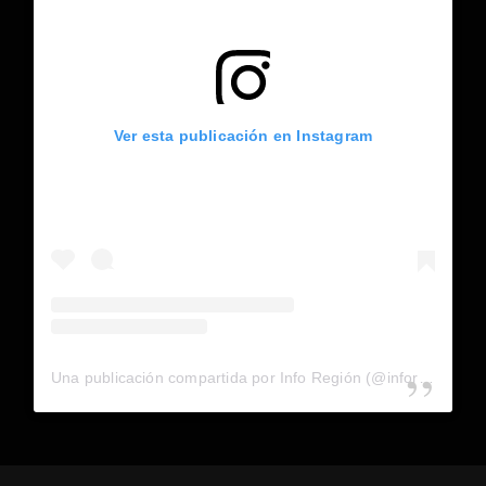
Ver esta publicación en Instagram
Una publicación compartida por Info Región (@inforegion_redes)