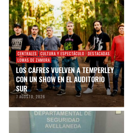
CENTRALES
CULTURA Y ESPECTÁCULO
DESTACADAS
LOMAS DE ZAMORA
LOS CAFRES VUELVEN A TEMPERLEY
CON UN SHOW EN EL AUDITORIO
SUR
7 AGOSTO, 2026