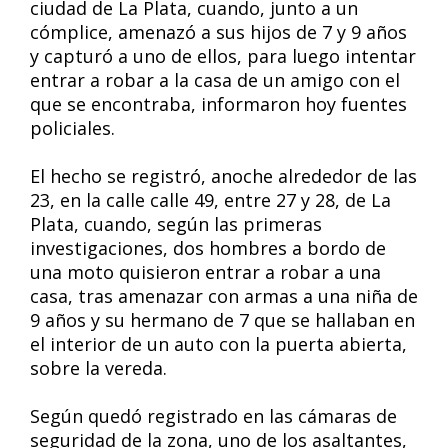
ciudad de La Plata, cuando, junto a un
cómplice, amenazó a sus hijos de 7 y 9 años
y capturó a uno de ellos, para luego intentar
entrar a robar a la casa de un amigo con el
que se encontraba, informaron hoy fuentes
policiales.
El hecho se registró, anoche alrededor de las
23, en la calle calle 49, entre 27 y 28, de La
Plata, cuando, según las primeras
investigaciones, dos hombres a bordo de
una moto quisieron entrar a robar a una
casa, tras amenazar con armas a una niña de
9 años y su hermano de 7 que se hallaban en
el interior de un auto con la puerta abierta,
sobre la vereda.
Según quedó registrado en las cámaras de
seguridad de la zona, uno de los asaltantes,