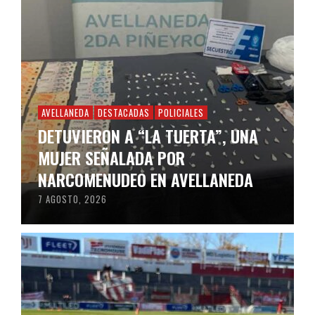
AVELLANEDA
DESTACADAS
POLICIALES
DETUVIERON A “LA TUERTA”, UNA
MUJER SEÑALADA POR
NARCOMENUDEO EN AVELLANEDA
7 AGOSTO, 2026