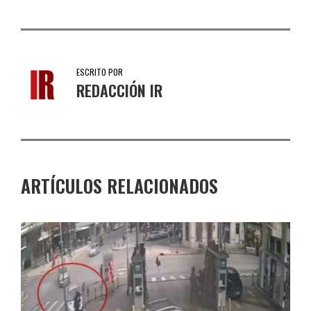
ESCRITO POR
REDACCIÓN IR
ARTÍCULOS RELACIONADOS