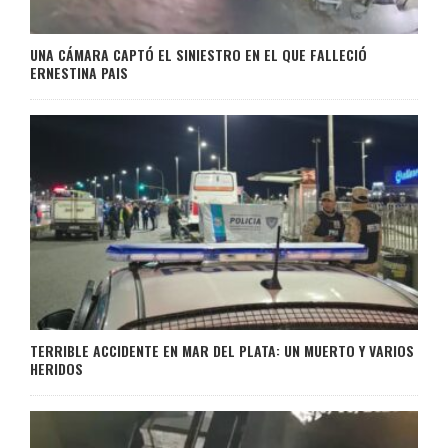
UNA CÁMARA CAPTÓ EL SINIESTRO EN EL QUE FALLECIÓ
ERNESTINA PAIS
TERRIBLE ACCIDENTE EN MAR DEL PLATA: UN MUERTO Y VARIOS
HERIDOS