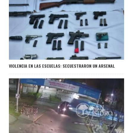
VIOLENCIA EN LAS ESCUELAS: SECUESTRARON UN ARSENAL