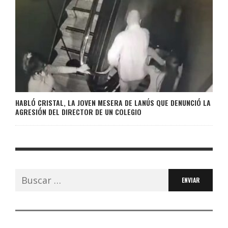
HABLÓ CRISTAL, LA JOVEN MESERA DE LANÚS QUE DENUNCIÓ LA
AGRESIÓN DEL DIRECTOR DE UN COLEGIO
Buscar: