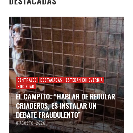
DESTACADAS
CENTRALES
DESTACADAS
ESTEBAN ECHEVERRÍA
SOCIEDAD
EL CAMPITO: “HABLAR DE REGULAR
CRIADEROS, ES INSTALAR UN
DEBATE FRAUDULENTO”
8 AGOSTO, 2026