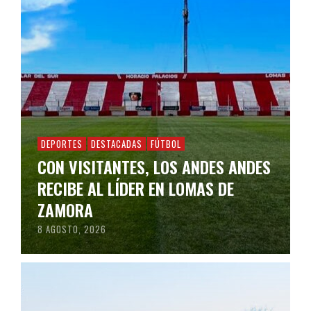
DEPORTES
DESTACADAS
FÚTBOL
CON VISITANTES, LOS ANDES ANDES
RECIBE AL LÍDER EN LOMAS DE
ZAMORA
8 AGOSTO, 2026