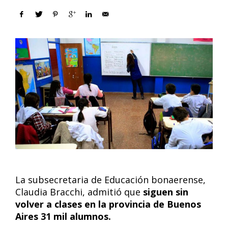
La subsecretaria de Educación bonaerense,
Claudia Bracchi, admitió que
siguen sin
volver a clases en la provincia de Buenos
Aires 31 mil alumnos.