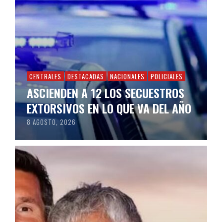
CENTRALES
DESTACADAS
NACIONALES
POLICIALES
ASCIENDEN A 12 LOS SECUESTROS
EXTORSIVOS EN LO QUE VA DEL AÑO
8 AGOSTO, 2026