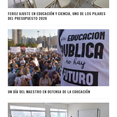
FEROZ AJUSTE EN EDUCACIÓN Y CIENCIA, UNO DE LOS PILARES
DEL PRESUPUESTO 2026
UN DÍA DEL MAESTRO EN DEFENSA DE LA EDUCACIÓN