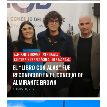
ALMIRANTE BROWN
CENTRALES
CULTURA Y ESPECTÁCULO
DESTACADAS
EL “LIBRO CON ALAS” FUE
RECONOCIDO EN EL CONCEJO DE
ALMIRANTE BROWN
8 AGOSTO, 2026