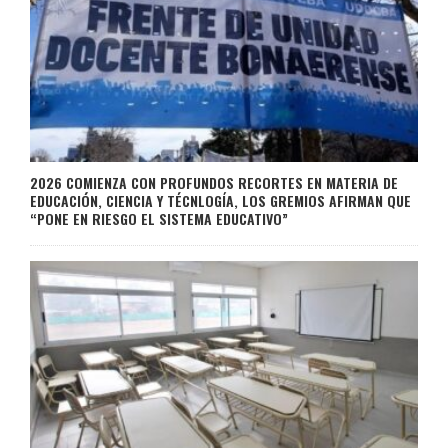
2026 COMIENZA CON PROFUNDOS RECORTES EN MATERIA DE
EDUCACIÓN, CIENCIA Y TÉCNLOGÍA, LOS GREMIOS AFIRMAN QUE
“PONE EN RIESGO EL SISTEMA EDUCATIVO”