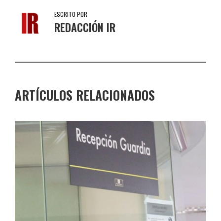
ESCRITO POR
REDACCIÓN IR
ARTÍCULOS RELACIONADOS