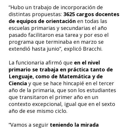
“Hubo un trabajo de incorporación de
distintas propuestas:
3625 cargos docentes
de equipos de orientación
en todas las
escuelas primarias y secundarias el año
pasado facilitaron esa tarea y por eso el
programa que terminaba en marzo se
extendió hasta junio”, explicó Bracchi.
La funcionaria afirmó que
en el nivel
primario se trabaja en práctica tanto de
Lenguaje, como de Matemática y de
Ciencia
y que se hace hincapié en el tercer
año de la primaria, que son los estudiantes
que transitaron el primer año en un
contexto excepcional, igual que en el sexto
año de ese mismo ciclo.
“Vamos a seguir
teniendo la mirada