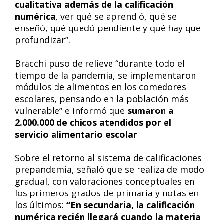
cualitativa además de la calificación
numérica
, ver qué se aprendió, qué se
enseñó, qué quedó pendiente y qué hay que
profundizar”.
Bracchi puso de relieve “durante todo el
tiempo de la pandemia, se implementaron
módulos de alimentos en los comedores
escolares, pensando en la población más
vulnerable” e informó que
sumaron a
2.000.000 de chicos atendidos por el
servicio alimentario escolar
.
Sobre el retorno al sistema de calificaciones
prepandemia, señaló que se realiza de modo
gradual, con valoraciones conceptuales en
los primeros grados de primaria y notas en
los últimos:
“En secundaria, la calificación
numérica recién llegará cuando la materia