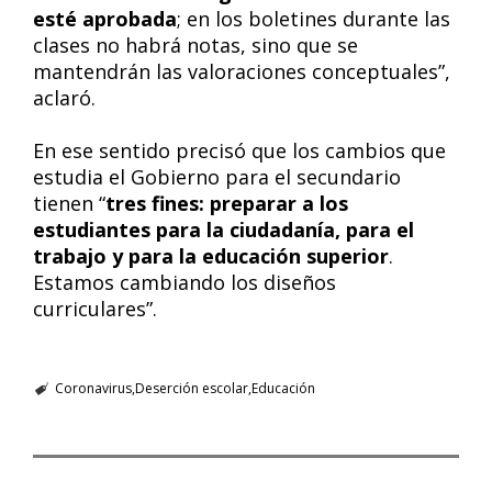
esté aprobada
; en los boletines durante las
clases no habrá notas, sino que se
mantendrán las valoraciones conceptuales”,
aclaró.
En ese sentido precisó que los cambios que
estudia el Gobierno para el secundario
tienen “
tres fines: preparar a los
estudiantes para la ciudadanía, para el
trabajo y para la educación superior
.
Estamos cambiando los diseños
curriculares”.
Coronavirus
Deserción escolar
Educación