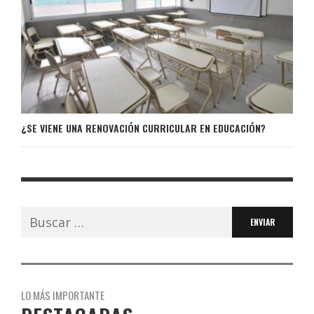
¿SE VIENE UNA RENOVACIÓN CURRICULAR EN EDUCACIÓN?
Buscar:
LO MÁS IMPORTANTE