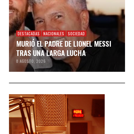
DESTACADAS
NACIONALES
SOCIEDAD
MURIÓ EL PADRE DE LIONEL MESSI
TRAS UNA LARGA LUCHA
8 AGOSTO, 2026