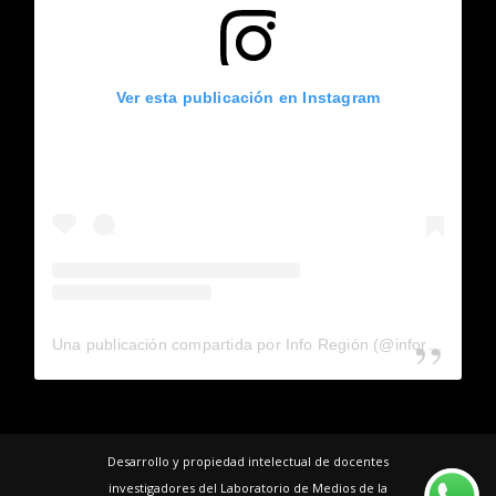
Ver esta publicación en Instagram
Una publicación compartida por Info Región (@inforegion_redes)
Desarrollo y propiedad intelectual de docentes
investigadores del Laboratorio de Medios de la