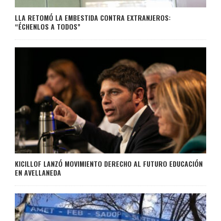
LLA RETOMÓ LA EMBESTIDA CONTRA EXTRANJEROS:
“ÉCHENLOS A TODOS”
KICILLOF LANZÓ MOVIMIENTO DERECHO AL FUTURO EDUCACIÓN
EN AVELLANEDA