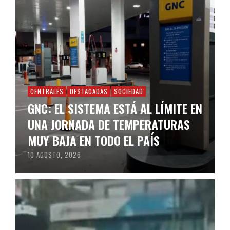
CENTRALES
DESTACADAS
SOCIEDAD
GNC: EL SISTEMA ESTÁ AL LÍMITE EN
UNA JORNADA DE TEMPERATURAS
MUY BAJA EN TODO EL PAÍS
10 AGOSTO, 2026