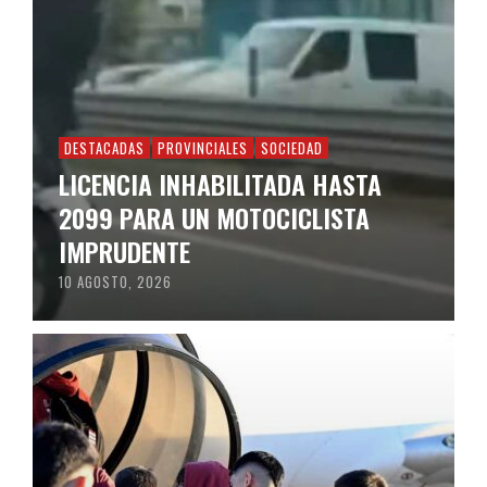
DESTACADAS
PROVINCIALES
SOCIEDAD
LICENCIA INHABILITADA HASTA
2099 PARA UN MOTOCICLISTA
IMPRUDENTE
10 AGOSTO, 2026