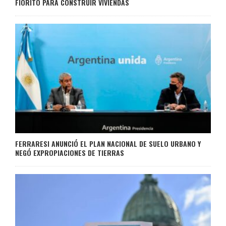
FIORITO PARA CONSTRUIR VIVIENDAS
FERRARESI ANUNCIÓ EL PLAN NACIONAL DE SUELO URBANO Y
NEGÓ EXPROPIACIONES DE TIERRAS