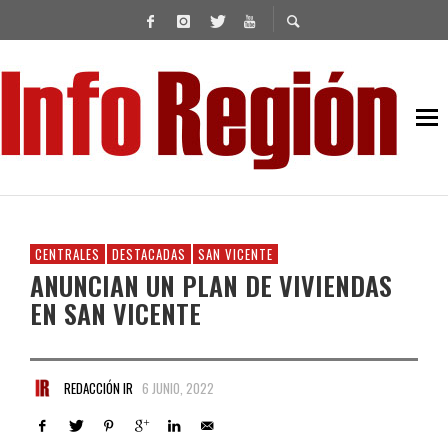
CENTRALES
DESTACADAS
SAN VICENTE
ANUNCIAN UN PLAN DE VIVIENDAS
EN SAN VICENTE
REDACCIÓN IR
6 JUNIO, 2022