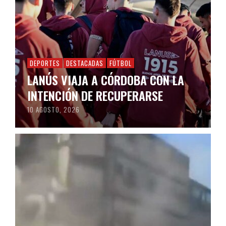
DEPORTES
DESTACADAS
FÚTBOL
LANÚS VIAJA A CÓRDOBA CON LA
INTENCIÓN DE RECUPERARSE
10 AGOSTO, 2026