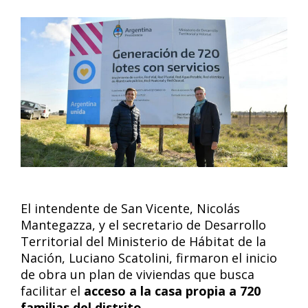
El intendente de San Vicente, Nicolás
Mantegazza, y el secretario de Desarrollo
Territorial del Ministerio de Hábitat de la
Nación, Luciano Scatolini, firmaron el inicio
de obra un plan de viviendas que busca
facilitar el
acceso a la casa propia a 720
familias del distrito.