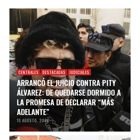
CENTRALES
DESTACADAS
JUDICIALES
ARRANCÓ EL JUICIO CONTRA PITY
ÁLVAREZ: DE QUEDARSE DORMIDO A
LA PROMESA DE DECLARAR “MÁS
ADELANTE”
10 AGOSTO, 2026