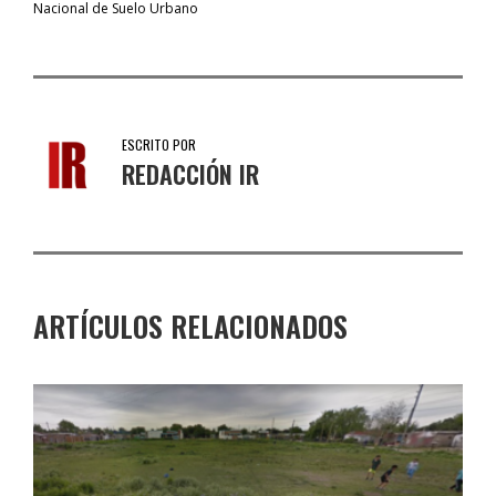
Nacional de Suelo Urbano
ESCRITO POR
REDACCIÓN IR
ARTÍCULOS RELACIONADOS