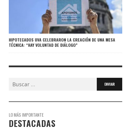
HIPOTECADOS UVA CELEBRARON LA CREACIÓN DE UNA MESA
TÉCNICA: “HAY VOLUNTAD DE DIÁLOGO”
Buscar:
LO MÁS IMPORTANTE
DESTACADAS