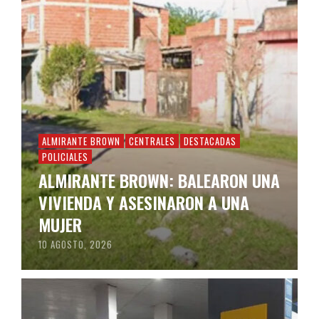
ALMIRANTE BROWN
CENTRALES
DESTACADAS
POLICIALES
ALMIRANTE BROWN: BALEARON UNA
VIVIENDA Y ASESINARON A UNA
MUJER
10 AGOSTO, 2026