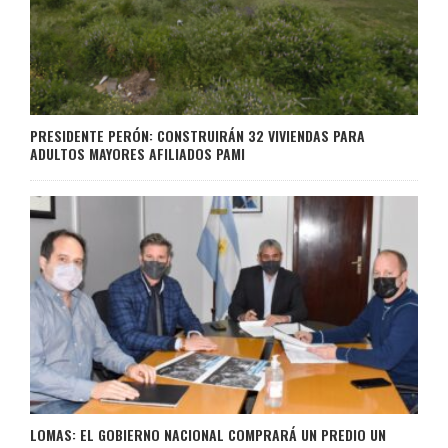
PRESIDENTE PERÓN: CONSTRUIRÁN 32 VIVIENDAS PARA
ADULTOS MAYORES AFILIADOS PAMI
LOMAS: EL GOBIERNO NACIONAL COMPRARÁ UN PREDIO UN