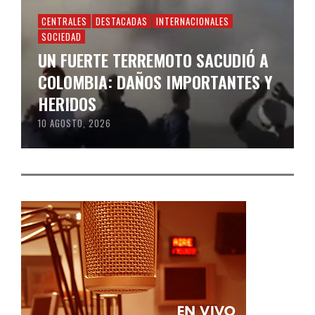
CENTRALES
DESTACADAS
INTERNACIONALES
SOCIEDAD
UN FUERTE TERREMOTO SACUDIÓ A
COLOMBIA: DAÑOS IMPORTANTES Y
HERIDOS
10 AGOSTO, 2026