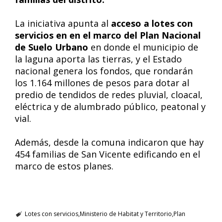
La iniciativa apunta al
acceso a lotes con
servicios en en el marco del Plan Nacional
de Suelo Urbano
en donde el municipio de
la laguna aporta las tierras, y el Estado
nacional genera los fondos, que rondarán
los 1.164 millones de pesos para dotar al
predio de tendidos de redes pluvial, cloacal,
eléctrica y de alumbrado público, peatonal y
vial.
Además, desde la comuna indicaron que hay
454 familias de San Vicente edificando en el
marco de estos planes.
Lotes con servicios
Ministerio de Habitat y Territorio
Plan