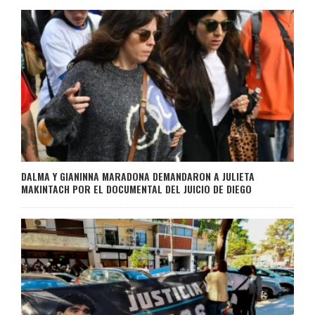
DALMA Y GIANINNA MARADONA DEMANDARON A JULIETA
MAKINTACH POR EL DOCUMENTAL DEL JUICIO DE DIEGO