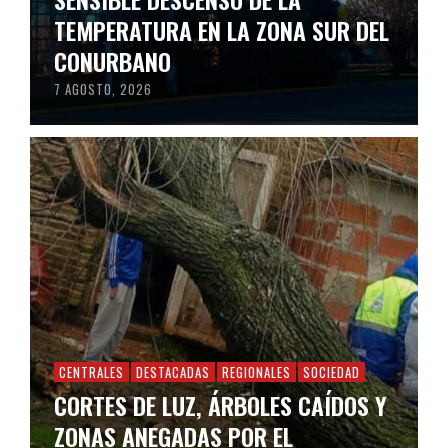
TEMPERATURA EN LA ZONA SUR DEL
CONURBANO
7 AGOSTO, 2026
CENTRALES
DESTACADAS
REGIONALES
SOCIEDAD
CORTES DE LUZ, ÁRBOLES CAÍDOS Y
ZONAS ANEGADAS POR EL