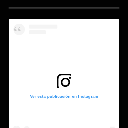
Ver esta publicación en Instagram