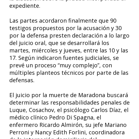
expediente.
Las partes acordaron finalmente que 90
testigos propuestos por la acusación y 30
por la defensa presten declaración a lo largo
del juicio oral, que se desarrollará los
martes, miércoles y jueves, entre las 10 y las
17. Según indicaron fuentes judiciales, se
prevé un proceso “muy complejo”, con
múltiples planteos técnicos por parte de las
defensas.
El juicio por la muerte de Maradona buscará
determinar las responsabilidades penales de
Luque, Cosachov, el psicólogo Carlos Díaz, el
médico clínico Pedro Di Spagna, el
enfermero Ricardo Almirón, su jefe Mariano
Perroni y Nancy Edith Forlini, coordinadora