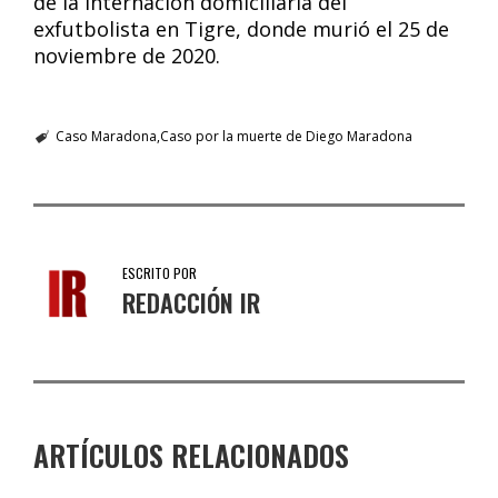
de la internación domiciliaria del
exfutbolista en Tigre, donde murió el 25 de
noviembre de 2020.
Caso Maradona
Caso por la muerte de Diego Maradona
ESCRITO POR
REDACCIÓN IR
ARTÍCULOS RELACIONADOS