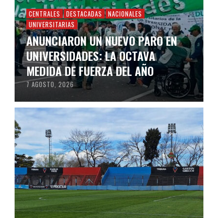
CENTRALES
DESTACADAS
NACIONALES
UNIVERSITARIAS
ANUNCIARON UN NUEVO PARO EN
UNIVERSIDADES: LA OCTAVA
MEDIDA DE FUERZA DEL AÑO
7 AGOSTO, 2026