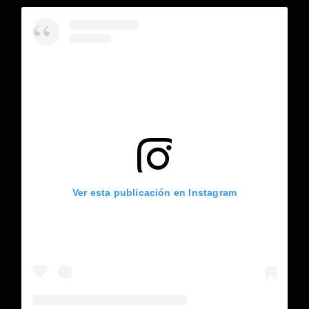
Ver esta publicación en Instagram