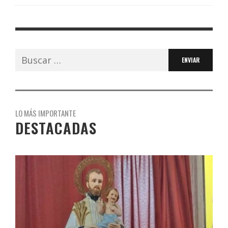
Buscar:
LO MÁS IMPORTANTE
DESTACADAS