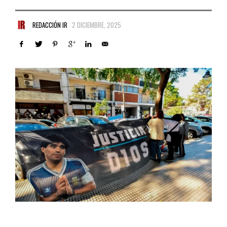
REDACCIÓN IR
2 DICIEMBRE, 2025