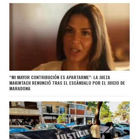
“MI MAYOR CONTRIBUCIÓN ES APARTARME”: LA JUEZA
MAKINTACH RENUNCIÓ TRAS EL ESCÁNDALO POR EL JUICIO DE
MARADONA