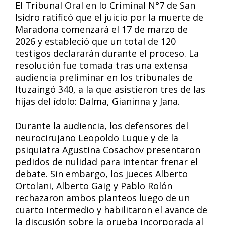
El Tribunal Oral en lo Criminal N°7 de San
Isidro ratificó que el juicio por la muerte de
Maradona comenzará el 17 de marzo de
2026 y estableció que un total de 120
testigos declararán durante el proceso. La
resolución fue tomada tras una extensa
audiencia preliminar en los tribunales de
Ituzaingó 340, a la que asistieron tres de las
hijas del ídolo: Dalma, Gianinna y Jana.
Durante la audiencia, los defensores del
neurocirujano Leopoldo Luque y de la
psiquiatra Agustina Cosachov presentaron
pedidos de nulidad para intentar frenar el
debate. Sin embargo, los jueces Alberto
Ortolani, Alberto Gaig y Pablo Rolón
rechazaron ambos planteos luego de un
cuarto intermedio y habilitaron el avance de
la discusión sobre la prueba incorporada al