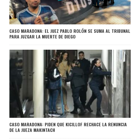
CASO MARADONA: EL JUEZ PABLO ROLÓN SE SUMA AL TRIBUNAL
PARA JUZGAR LA MUERTE DE DIEGO
CASO MARADONA: PIDEN QUE KICILLOF RECHACE LA RENUNCIA
DE LA JUEZA MAKINTACH