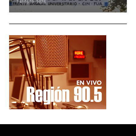
7 AGOSTO, 2026