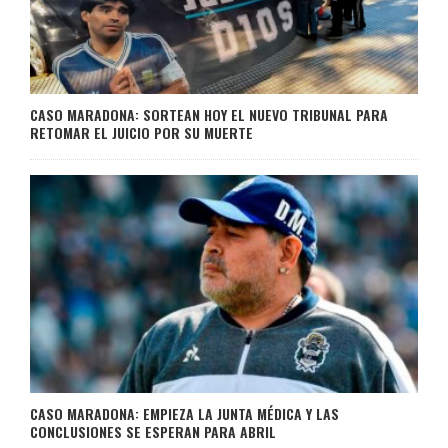
CASO MARADONA: SORTEAN HOY EL NUEVO TRIBUNAL PARA
RETOMAR EL JUICIO POR SU MUERTE
CASO MARADONA: EMPIEZA LA JUNTA MÉDICA Y LAS
CONCLUSIONES SE ESPERAN PARA ABRIL