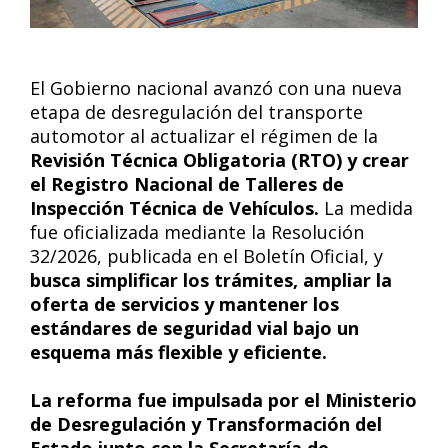
El Gobierno nacional avanzó con una nueva
etapa de desregulación del transporte
automotor al actualizar el régimen de la
Revisión Técnica Obligatoria (RTO) y crear
el Registro Nacional de Talleres de
Inspección Técnica de Vehículos.
La medida
fue oficializada mediante la Resolución
32/2026, publicada en el Boletín Oficial, y
busca simplificar los trámites, ampliar la
oferta de servicios y mantener los
estándares de seguridad vial bajo un
esquema más flexible y eficiente.
La reforma fue impulsada por el Ministerio
de Desregulación y Transformación del