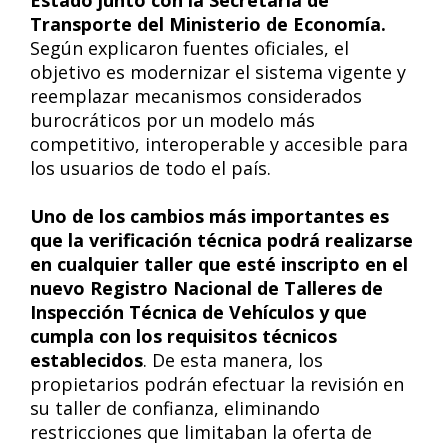
Estado junto con la Secretaría de
Transporte del Ministerio de Economía.
Según explicaron fuentes oficiales, el
objetivo es modernizar el sistema vigente y
reemplazar mecanismos considerados
burocráticos por un modelo más
competitivo, interoperable y accesible para
los usuarios de todo el país.
Uno de los cambios más importantes es
que la verificación técnica podrá realizarse
en cualquier taller que esté inscripto en el
nuevo Registro Nacional de Talleres de
Inspección Técnica de Vehículos y que
cumpla con los requisitos técnicos
establecidos
. De esta manera, los
propietarios podrán efectuar la revisión en
su taller de confianza, eliminando
restricciones que limitaban la oferta de