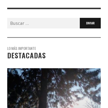
Buscar:
LO MÁS IMPORTANTE
DESTACADAS