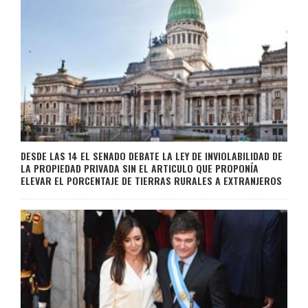
DESDE LAS 14 EL SENADO DEBATE LA LEY DE INVIOLABILIDAD DE
LA PROPIEDAD PRIVADA SIN EL ARTICULO QUE PROPONÍA
ELEVAR EL PORCENTAJE DE TIERRAS RURALES A EXTRANJEROS