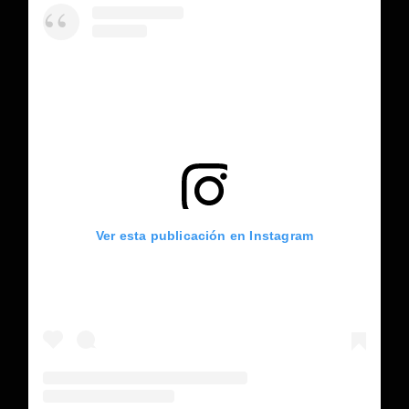
Ver esta publicación en Instagram