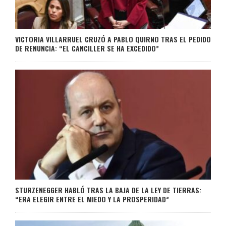
VICTORIA VILLARRUEL CRUZÓ A PABLO QUIRNO TRAS EL PEDIDO
DE RENUNCIA: “EL CANCILLER SE HA EXCEDIDO”
STURZENEGGER HABLÓ TRAS LA BAJA DE LA LEY DE TIERRAS:
“ERA ELEGIR ENTRE EL MIEDO Y LA PROSPERIDAD”