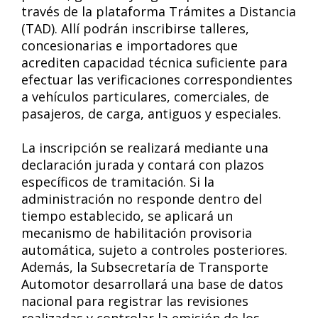
través de la plataforma Trámites a Distancia
(TAD). Allí podrán inscribirse talleres,
concesionarias e importadores que
acrediten capacidad técnica suficiente para
efectuar las verificaciones correspondientes
a vehículos particulares, comerciales, de
pasajeros, de carga, antiguos y especiales.
La inscripción se realizará mediante una
declaración jurada y contará con plazos
específicos de tramitación. Si la
administración no responde dentro del
tiempo establecido, se aplicará un
mecanismo de habilitación provisoria
automática, sujeto a controles posteriores.
Además, la Subsecretaría de Transporte
Automotor desarrollará una base de datos
nacional para registrar las revisiones