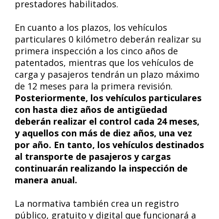
prestadores habilitados.
En cuanto a los plazos, los vehículos
particulares 0 kilómetro deberán realizar su
primera inspección a los cinco años de
patentados, mientras que los vehículos de
carga y pasajeros tendrán un plazo máximo
de 12 meses para la primera revisión.
Posteriormente, los vehículos particulares
con hasta diez años de antigüedad
deberán realizar el control cada 24 meses,
y aquellos con más de diez años, una vez
por año. En tanto, los vehículos destinados
al transporte de pasajeros y cargas
continuarán realizando la inspección de
manera anual.
La normativa también crea un registro
público, gratuito y digital que funcionará a