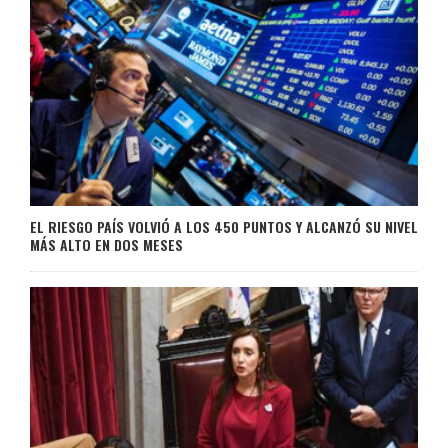
EL RIESGO PAÍS VOLVIÓ A LOS 450 PUNTOS Y ALCANZÓ SU NIVEL
MÁS ALTO EN DOS MESES