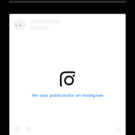
Ver esta publicación en Instagram