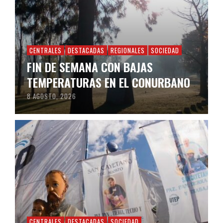
CENTRALES
DESTACADAS
REGIONALES
SOCIEDAD
FIN DE SEMANA CON BAJAS
TEMPERATURAS EN EL CONURBANO
8 AGOSTO, 2026
CENTRALES
DESTACADAS
SOCIEDAD