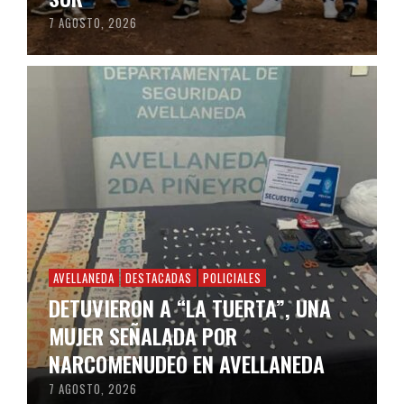
7 AGOSTO, 2026
AVELLANEDA
DESTACADAS
POLICIALES
DETUVIERON A “LA TUERTA”, UNA
MUJER SEÑALADA POR
NARCOMENUDEO EN AVELLANEDA
7 AGOSTO, 2026