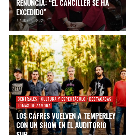
RENUNCIA: “EL CANCILLER SE HA
EXCEDIDO”
7 AGOSTO, 2026
CENTRALES
CULTURA Y ESPECTÁCULO
DESTACADAS
LOMAS DE ZAMORA
LOS CAFRES VUELVEN A TEMPERLEY
CON UN SHOW EN EL AUDITORIO
SUR