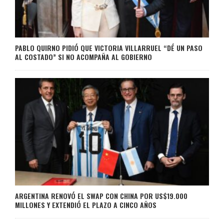
PABLO QUIRNO PIDIÓ QUE VICTORIA VILLARRUEL “DÉ UN PASO
AL COSTADO” SI NO ACOMPAÑA AL GOBIERNO
ARGENTINA RENOVÓ EL SWAP CON CHINA POR US$19.000
MILLONES Y EXTENDIÓ EL PLAZO A CINCO AÑOS