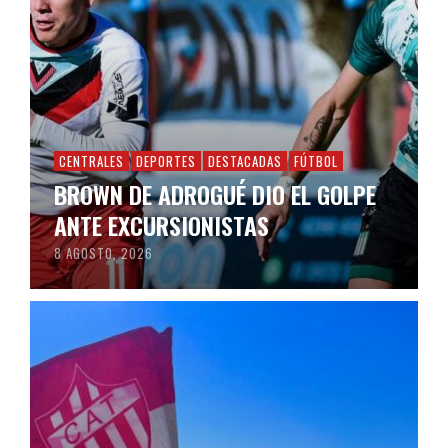
CENTRALES
DEPORTES
DESTACADAS
FÚTBOL
BROWN DE ADROGUÉ DIO EL GOLPE
ANTE EXCURSIONISTAS
8 AGOSTO, 2026