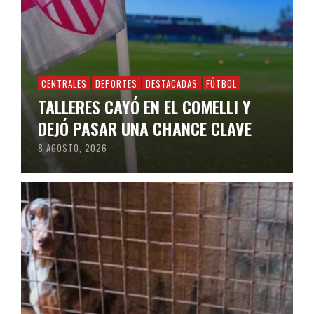
CENTRALES
DEPORTES
DESTACADAS
FÚTBOL
TALLERES CAYÓ EN EL COMELLI Y
DEJÓ PASAR UNA CHANCE CLAVE
8 AGOSTO, 2026