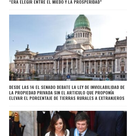
“ERA ELEGIR ENTRE EL MIEDO Y LA PROSPERIDAD”
DESDE LAS 14 EL SENADO DEBATE LA LEY DE INVIOLABILIDAD DE
LA PROPIEDAD PRIVADA SIN EL ARTICULO QUE PROPONÍA
ELEVAR EL PORCENTAJE DE TIERRAS RURALES A EXTRANJEROS