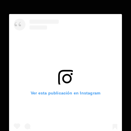
Ver esta publicación en Instagram