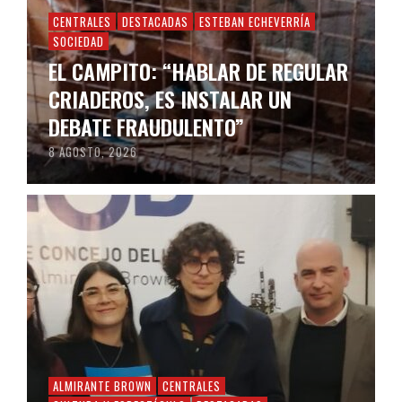
CENTRALES
DESTACADAS
ESTEBAN ECHEVERRÍA
SOCIEDAD
EL CAMPITO: “HABLAR DE REGULAR
CRIADEROS, ES INSTALAR UN
DEBATE FRAUDULENTO”
8 AGOSTO, 2026
ALMIRANTE BROWN
CENTRALES