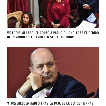
VICTORIA VILLARRUEL CRUZÓ A PABLO QUIRNO TRAS EL PEDIDO
DE RENUNCIA: “EL CANCILLER SE HA EXCEDIDO”
STURZENEGGER HABLÓ TRAS LA BAJA DE LA LEY DE TIERRAS: