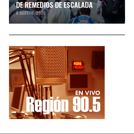
DE REMEDIOS DE ESCALADA
8 AGOSTO, 2026