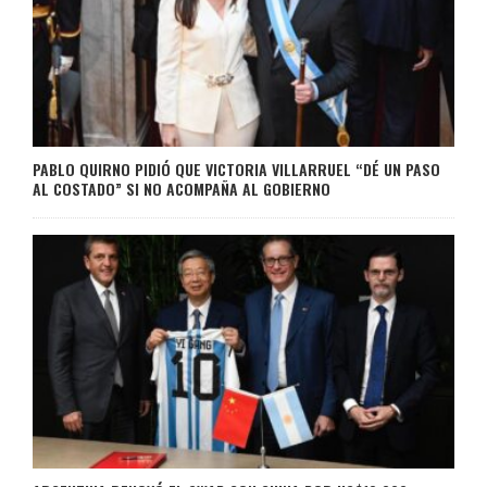
PABLO QUIRNO PIDIÓ QUE VICTORIA VILLARRUEL “DÉ UN PASO
AL COSTADO” SI NO ACOMPAÑA AL GOBIERNO