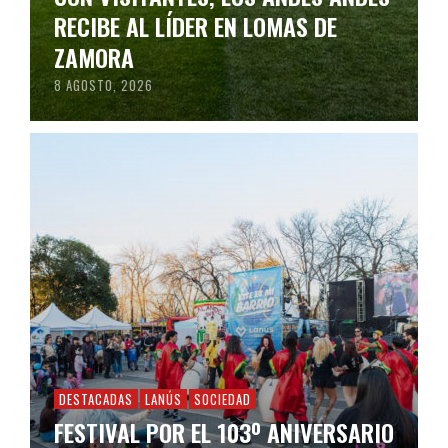
RECIBE AL LÍDER EN LOMAS DE
ZAMORA
8 AGOSTO, 2026
DESTACADAS
LANÚS
SOCIEDAD
FESTIVAL POR EL 103º ANIVERSARIO