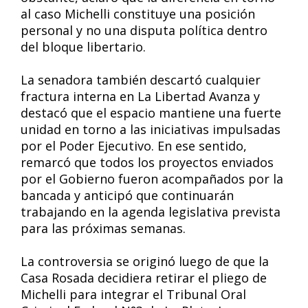
al caso Michelli constituye una posición
personal y no una disputa política dentro
del bloque libertario.
La senadora también descartó cualquier
fractura interna en La Libertad Avanza y
destacó que el espacio mantiene una fuerte
unidad en torno a las iniciativas impulsadas
por el Poder Ejecutivo. En ese sentido,
remarcó que todos los proyectos enviados
por el Gobierno fueron acompañados por la
bancada y anticipó que continuarán
trabajando en la agenda legislativa prevista
para las próximas semanas.
La controversia se originó luego de que la
Casa Rosada decidiera retirar el pliego de
Michelli para integrar el Tribunal Oral