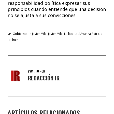
responsabilidad política expresar sus
principios cuando entiende que una decisión
no se ajusta a sus convicciones.
Gobierno de Javier Milei
Javier Milei
La libertad Avanza
Patricia
Bullrich
ESCRITO POR
REDACCIÓN IR
ARTÍCULOS RELACIONADOS