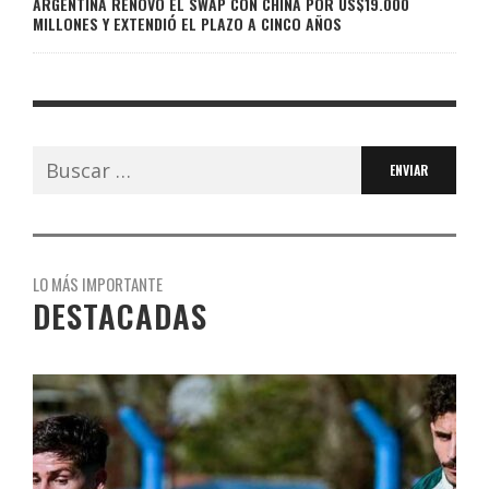
ARGENTINA RENOVÓ EL SWAP CON CHINA POR US$19.000
MILLONES Y EXTENDIÓ EL PLAZO A CINCO AÑOS
Buscar:
LO MÁS IMPORTANTE
DESTACADAS