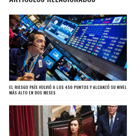
EL RIESGO PAÍS VOLVIÓ A LOS 450 PUNTOS Y ALCANZÓ SU NIVEL
MÁS ALTO EN DOS MESES