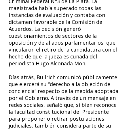
Criminal Federal N°3 de La Plata. La
magistrada había superado todas las
instancias de evaluación y contaba con
dictamen favorable de la Comisión de
Acuerdos. La decisión generó
cuestionamientos de sectores de la
oposición y de aliados parlamentarios, que
vincularon el retiro de la candidatura con el
hecho de que la jueza es cuñada del
periodista Hugo Alconada Mon.
Días atrás, Bullrich comunicó públicamente
que ejercerá su “derecho a la objeción de
conciencia” respecto de la medida adoptada
por el Gobierno. A través de un mensaje en
redes sociales, señaló que, si bien reconoce
la facultad constitucional del Presidente
para proponer o retirar postulaciones
judiciales, también considera parte de su