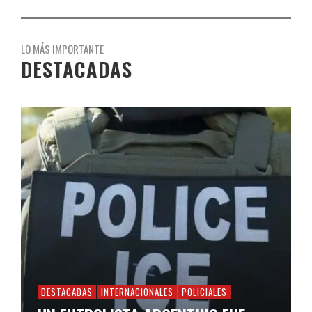
LO MÁS IMPORTANTE
DESTACADAS
DESTACADAS
INTERNACIONALES
POLICIALES