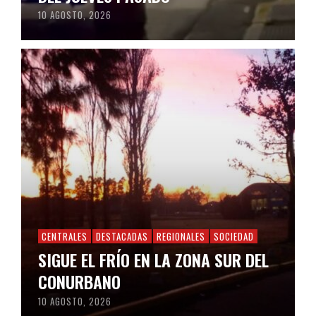
10 AGOSTO, 2026
CENTRALES
DESTACADAS
REGIONALES
SOCIEDAD
SIGUE EL FRÍO EN LA ZONA SUR DEL
CONURBANO
10 AGOSTO, 2026