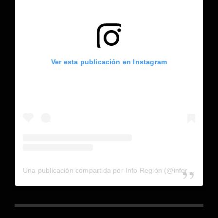
Ver esta publicación en Instagram
Una publicación compartida por Info Región (@inforegion_redes)