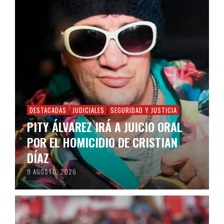
DESTACADAS
JUDICIALES
SEGURIDAD Y JUSTICIA
PITY ÁLVAREZ IRÁ A JUICIO ORAL
POR EL HOMICIDIO DE CRISTIAN
DÍAZ
9 AGOSTO, 2026