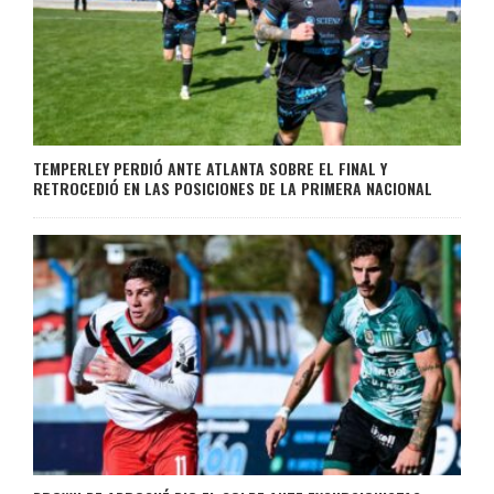
TEMPERLEY PERDIÓ ANTE ATLANTA SOBRE EL FINAL Y
RETROCEDIÓ EN LAS POSICIONES DE LA PRIMERA NACIONAL