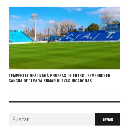
TEMPERLEY REALIZARÁ PRUEBAS DE FÚTBOL FEMENINO EN
CANCHA DE 11 PARA SUMAR NUEVAS JUGADORAS
Buscar: