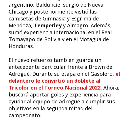
argentino, Baldunciel surgió de Nueva
Chicago y posteriormente vistió las
camisetas de Gimnasia y Esgrima de
Mendoza,
Temperley
y Almagro. Además,
sumó experiencia internacional en el Real
Tomayapo de Bolivia y en el Motagua de
Honduras.
El nuevo refuerzo también guarda un
antecedente particular frente a Brown de
Adrogué. Durante su etapa en el Gasolero,
el
delantero le convirtió un doblete al
Tricolor en el Torneo Nacional 2022.
Ahora,
buscará aportar goles y experiencia para
ayudar al equipo de Adrogué a cumplir sus
objetivos en la segunda mitad del
campeonato.