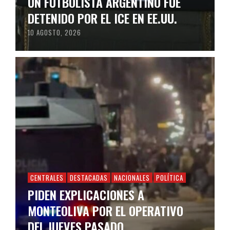
UN FUTBOLISTA ARGENTINO FUE
DETENIDO POR EL ICE EN EE.UU.
10 AGOSTO, 2026
CENTRALES
DESTACADAS
NACIONALES
POLÍTICA
PIDEN EXPLICACIONES A
MONTEOLIVA POR EL OPERATIVO
DEL JUEVES PASADO