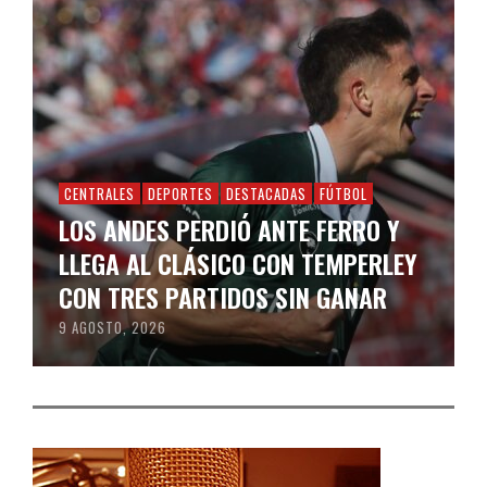
CENTRALES
DEPORTES
DESTACADAS
FÚTBOL
LOS ANDES PERDIÓ ANTE FERRO Y
LLEGA AL CLÁSICO CON TEMPERLEY
CON TRES PARTIDOS SIN GANAR
9 AGOSTO, 2026