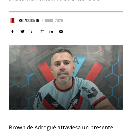
REDACCIÓN IR
4 JUNIO, 2026
Brown de Adrogué atraviesa un presente