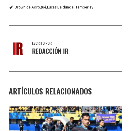
Brown de Adrogué
Lucas Baldunciel
Temperley
ESCRITO POR
REDACCIÓN IR
ARTÍCULOS RELACIONADOS