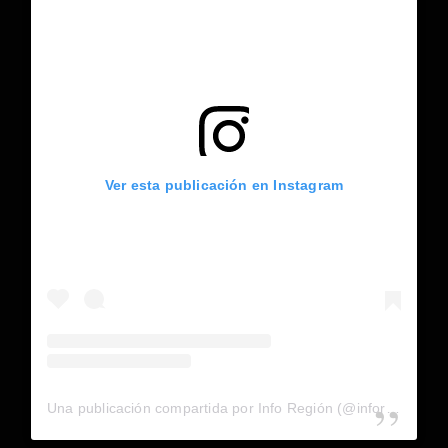
Ver esta publicación en Instagram
Una publicación compartida por Info Región (@inforegion_redes)