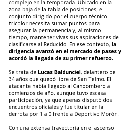
complejo en la temporada. Ubicado en la
zona baja de la tabla de posiciones, el
conjunto dirigido por el cuerpo técnico
tricolor necesita sumar puntos para
asegurar la permanencia y, al mismo
tiempo, mantener vivas sus aspiraciones de
clasificarse al Reducido. En ese contexto,
la
dirigencia avanzó en el mercado de pases y
acordó la llegada de su primer refuerzo.
Se trata de
Lucas Baldunciel
, delantero de
34 años que quedó libre de San Telmo. El
atacante había llegado al Candombero a
comienzos de año, aunque tuvo escasa
participación, ya que apenas disputó dos
encuentros oficiales y fue titular en la
derrota por 1 a 0 frente a Deportivo Morón.
Con una extensa trayectoria en el ascenso