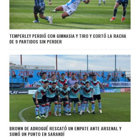
TEMPERLEY PERDIÓ CON GIMNASIA Y TIRO Y CORTÓ LA RACHA
DE 9 PARTIDOS SIN PERDER
BROWN DE ADROGUÉ RESCATÓ UN EMPATE ANTE ARSENAL Y
SUMÓ UN PUNTO EN SARANDÍ