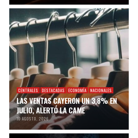
CENTRALES
DESTACADAS
ECONOMÍA
NACIONALES
LAS VENTAS CAYERON UN 3,8% EN
JULIO, ALERTÓ LA CAME
10 AGOSTO, 2026