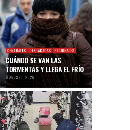
CENTRALES
DESTACADAS
REGIONALES
CUÁNDO SE VAN LAS
TORMENTAS Y LLEGA EL FRÍO
6 AGOSTO, 2026