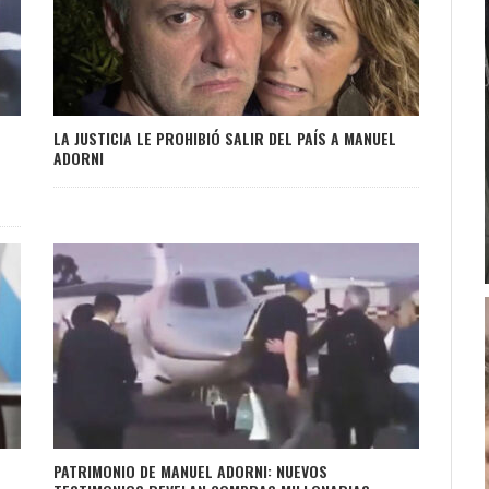
LA JUSTICIA LE PROHIBIÓ SALIR DEL PAÍS A MANUEL
ADORNI
PATRIMONIO DE MANUEL ADORNI: NUEVOS