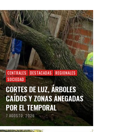
CENTRALES
DESTACADAS
REGIONALES
SOCIEDAD
CORTES DE LUZ, ÁRBOLES
CAÍDOS Y ZONAS ANEGADAS
POR EL TEMPORAL
7 AGOSTO, 2026