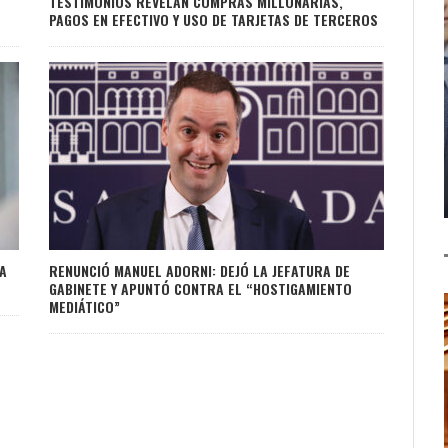
TESTIMONIOS REVELAN COMPRAS MILLONARIAS,
PAGOS EN EFECTIVO Y USO DE TARJETAS DE TERCEROS
A
RENUNCIÓ MANUEL ADORNI: DEJÓ LA JEFATURA DE
GABINETE Y APUNTÓ CONTRA EL “HOSTIGAMIENTO
MEDIÁTICO”