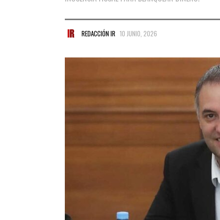
REDACCIÓN IR
10 JUNIO, 2026