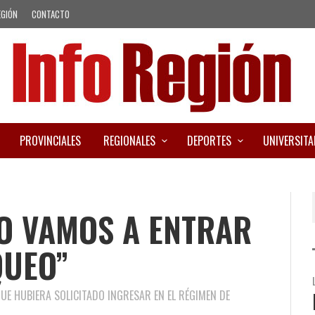
EGIÓN
CONTACTO
PROVINCIALES
REGIONALES
DEPORTES
UNIVERSITA
NO VAMOS A ENTRAR
QUEO”
QUE HUBIERA SOLICITADO INGRESAR EN EL RÉGIMEN DE