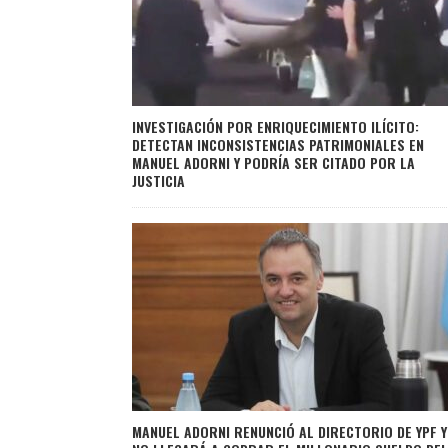
INVESTIGACIÓN POR ENRIQUECIMIENTO ILÍCITO:
DETECTAN INCONSISTENCIAS PATRIMONIALES EN
MANUEL ADORNI Y PODRÍA SER CITADO POR LA
JUSTICIA
MANUEL ADORNI RENUNCIÓ AL DIRECTORIO DE YPF Y