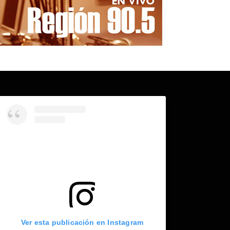
Ver esta publicación en Instagram