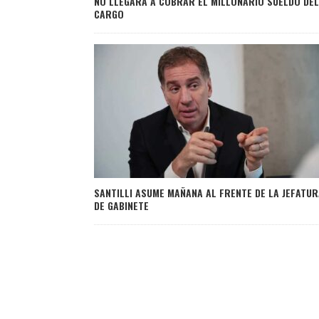
NO LLEGARÁ A COBRAR EL MILLONARIO SUELDO DEL
CARGO
SANTILLI ASUME MAÑANA AL FRENTE DE LA JEFATUR
DE GABINETE