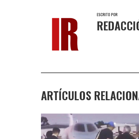
ESCRITO POR
REDACCI
ARTÍCULOS RELACIO