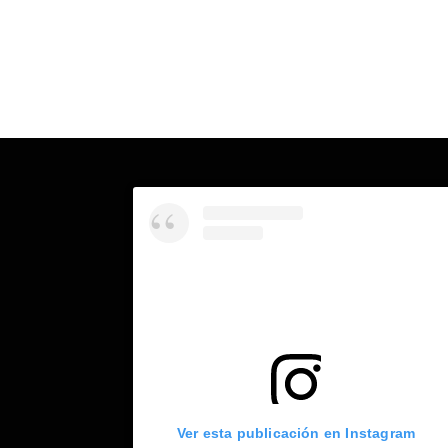
Ver esta publicación en Instagram