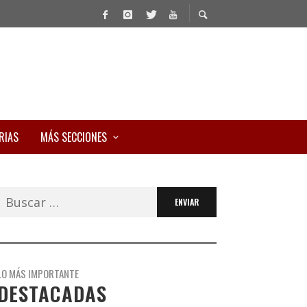
RIAS
MÁS SECCIONES
Buscar:
LO MÁS IMPORTANTE
DESTACADAS