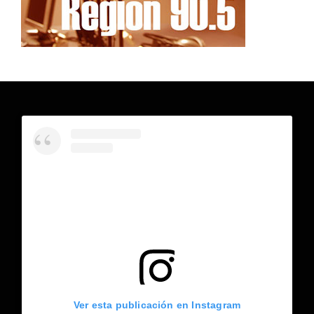
Ver esta publicación en Instagram