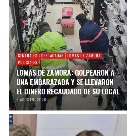
CENTRALES
DESTACADAS
LOMAS DE ZAMORA
POLICIALES
LOMAS DE ZAMORA: GOLPEARON A
UNA EMBARAZADA Y SE LLEVARON
EL DINERO RECAUDADO DE SU LOCAL
6 AGOSTO, 2026