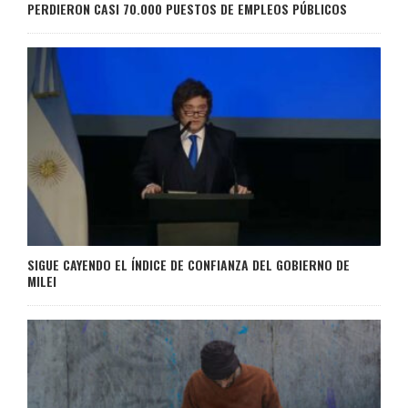
PERDIERON CASI 70.000 PUESTOS DE EMPLEOS PÚBLICOS
SIGUE CAYENDO EL ÍNDICE DE CONFIANZA DEL GOBIERNO DE
MILEI