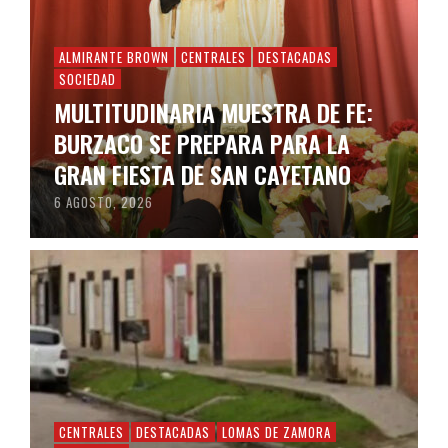
ALMIRANTE BROWN
CENTRALES
DESTACADAS
SOCIEDAD
MULTITUDINARIA MUESTRA DE FE:
BURZACO SE PREPARA PARA LA
GRAN FIESTA DE SAN CAYETANO
6 AGOSTO, 2026
CENTRALES
DESTACADAS
LOMAS DE ZAMORA