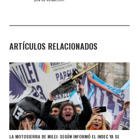
ARTÍCULOS RELACIONADOS
LA MOTOSIERRA DE MILEI: SEGÚN INFORMÓ EL INDEC YA SE