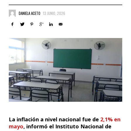
DANIELA ACETO
13 JUNIO, 2026
La inflación a nivel nacional fue de
2,1% en
mayo
, informó el Instituto Nacional de