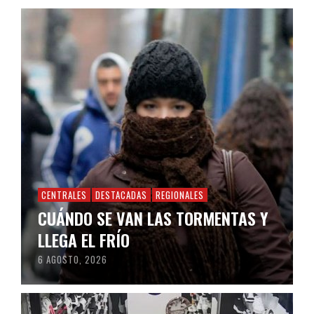
CENTRALES
DESTACADAS
REGIONALES
CUÁNDO SE VAN LAS TORMENTAS Y
LLEGA EL FRÍO
6 AGOSTO, 2026