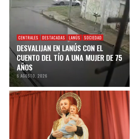
CENTRALES
DESTACADAS
LANÚS
SOCIEDAD
DESVALIJAN EN LANÚS CON EL
CUENTO DEL TÍO A UNA MUJER DE 75
AÑOS
6 AGOSTO, 2026