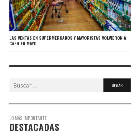
LAS VENTAS EN SUPERMERCADOS Y MAYORISTAS VOLVIERON A
CAER EN MAYO
Buscar:
LO MÁS IMPORTANTE
DESTACADAS