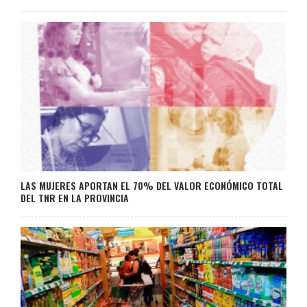
LAS MUJERES APORTAN EL 70% DEL VALOR ECONÓMICO TOTAL
DEL TNR EN LA PROVINCIA