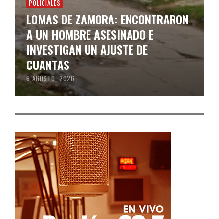
POLICIALES
LOMAS DE ZAMORA: ENCONTRARON
A UN HOMBRE ASESINADO E
INVESTIGAN UN AJUSTE DE
CUANTAS
6 AGOSTO, 2026