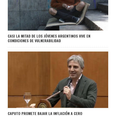
CASI LA MITAD DE LOS JÓVENES ARGENTINOS VIVE EN
CONDICIONES DE VULNERABILIDAD
CAPUTO PROMETE BAJAR LA INFLACIÓN A CERO