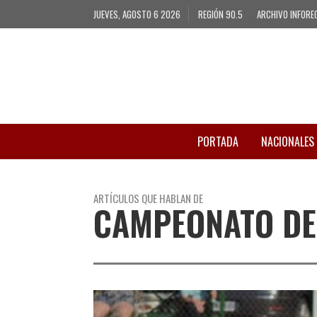
JUEVES, AGOSTO 6 2026
REGIÓN 90.5
ARCHIVO INFORE
PORTADA
NACIONALES
ARTÍCULOS QUE HABLAN DE
CAMPEONATO DE