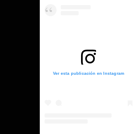
Ver esta publicación en Instagram