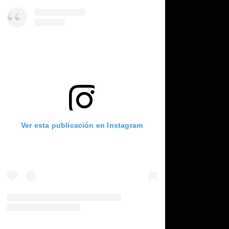
Ver esta publicación en Instagram