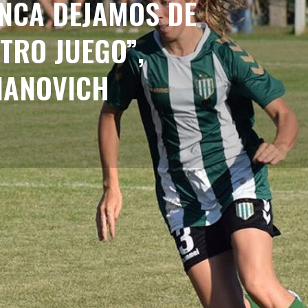
UNCA DEJAMOS DE
TRO JUEGO”,
IANOVICH