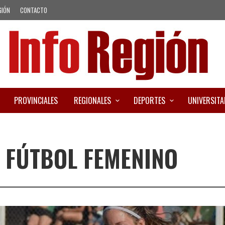
GIÓN
CONTACTO
PROVINCIALES
REGIONALES
DEPORTES
UNIVERSITA
 FÚTBOL FEMENINO