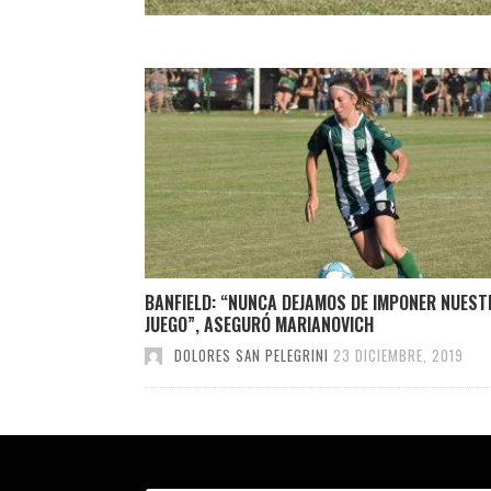
BANFIELD: “NUNCA DEJAMOS DE IMPONER NUEST
JUEGO”, ASEGURÓ MARIANOVICH
DOLORES SAN PELEGRINI
23 DICIEMBRE, 2019