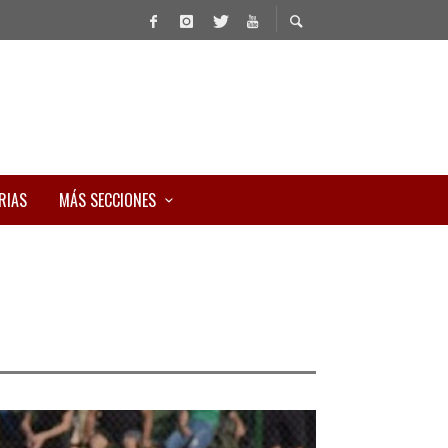
RIAS
MÁS SECCIONES