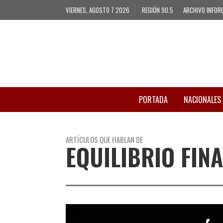
VIERNES, AGOSTO 7 2026
REGIÓN 90.5
ARCHIVO INFOR
PORTADA
NACIONALES
ARTÍCULOS QUE HABLAN DE
EQUILIBRIO FIN