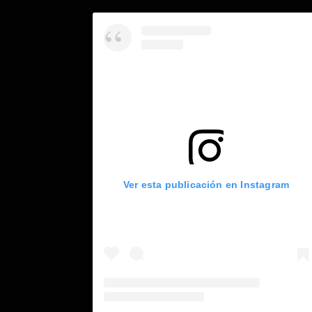
Ver esta publicación en Instagram