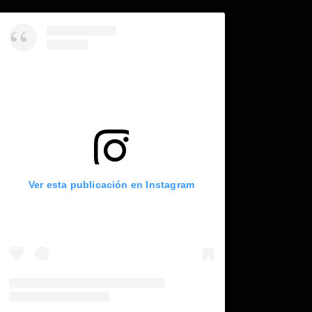
Ver esta publicación en Instagram