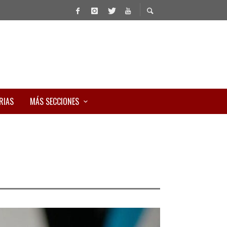
RIAS
MÁS SECCIONES