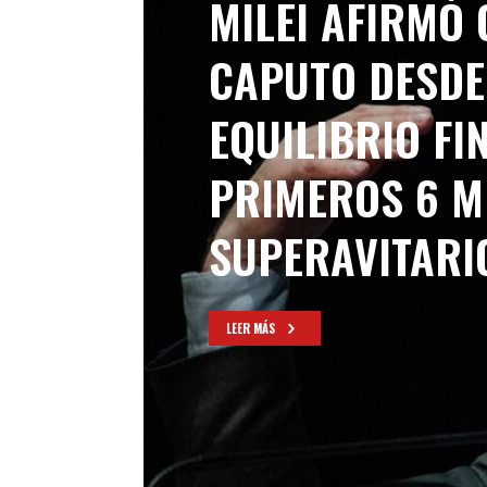
MILEI AFIRMÓ 
CAPUTO DESDE
EQUILIBRIO FI
PRIMEROS 6 M
SUPERAVITARI
LEER MÁS