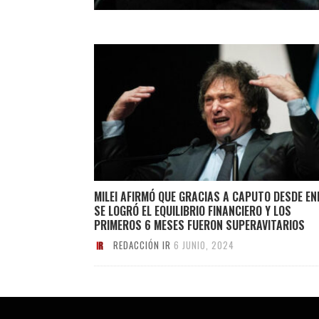
MILEI AFIRMÓ QUE GRACIAS A CAPUTO DESDE EN
SE LOGRÓ EL EQUILIBRIO FINANCIERO Y LOS
PRIMEROS 6 MESES FUERON SUPERAVITARIOS
REDACCIÓN IR
6 JUNIO, 2024