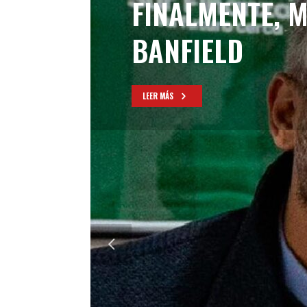
FINALMENTE, 
BANFIELD
LEER MÁS