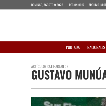
DOMINGO, AGOSTO 9 2026
REGIÓN 90.5
ARCHIVO INFO
PORTADA
NACIONALES
ARTÍCULOS QUE HABLAN DE
GUSTAVO MUNÚ