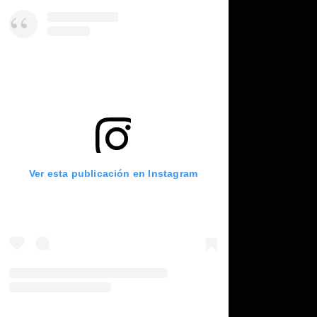
Ver esta publicación en Instagram