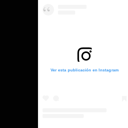
Ver esta publicación en Instagram