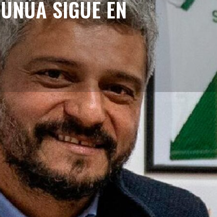
MUNÚA SIGUE EN