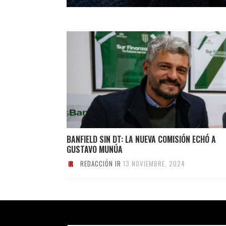
BANFIELD SIN DT: LA NUEVA COMISIÓN ECHÓ A
GUSTAVO MUNÚA
REDACCIÓN IR
13 NOVIEMBRE, 2024