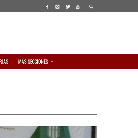
RIAS
MÁS SECCIONES