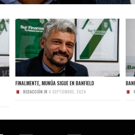
FINALMENTE, MUNÚA SIGUE EN BANFIELD
BANF
REDACCIÓN IR
4 SEPTIEMBRE, 2024