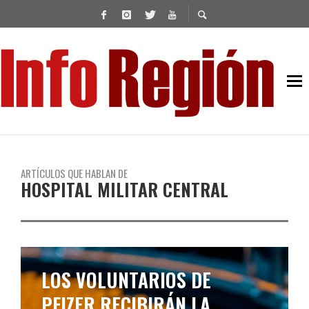
ARTÍCULOS QUE HABLAN DE
HOSPITAL MILITAR CENTRAL
LOS VOLUNTARIOS DE
PFIZER RECIBIRÁN LA