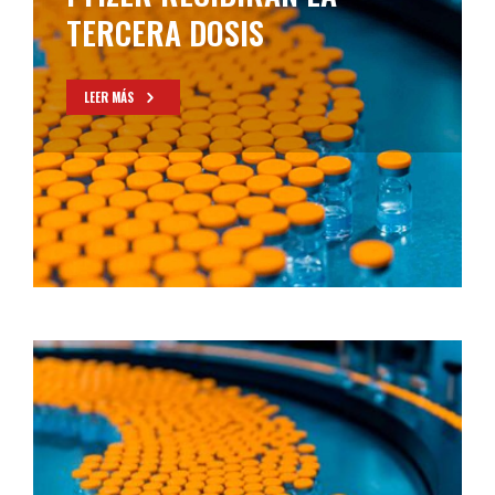
TERCERA DOSIS
LEER MÁS