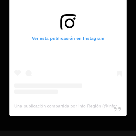
Ver esta publicación en Instagram
Una publicación compartida por Info Región (@inforegion_redes)