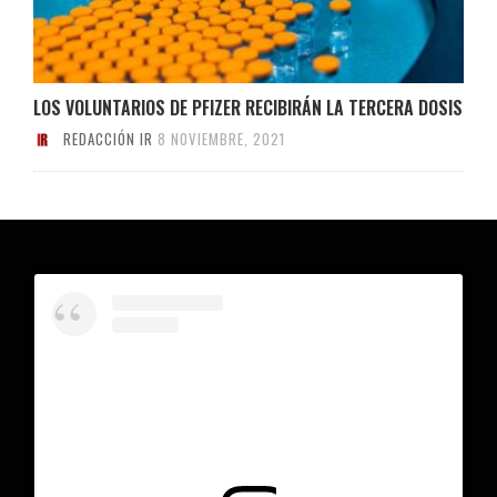
LOS VOLUNTARIOS DE PFIZER RECIBIRÁN LA TERCERA DOSIS
REDACCIÓN IR
8 NOVIEMBRE, 2021