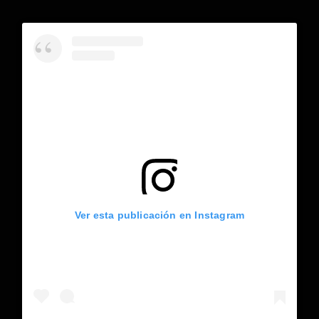
Ver esta publicación en Instagram