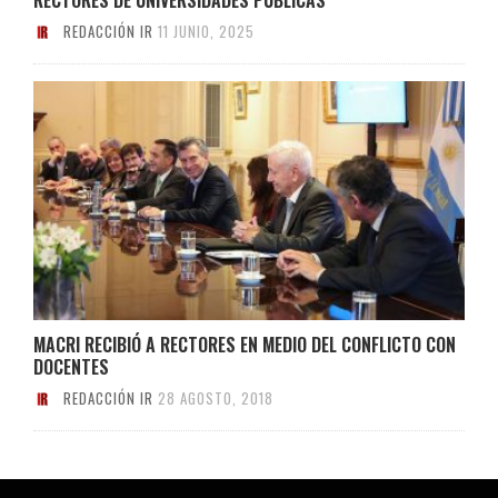
REDACCIÓN IR
11 JUNIO, 2025
MACRI RECIBIÓ A RECTORES EN MEDIO DEL CONFLICTO CON
DOCENTES
REDACCIÓN IR
28 AGOSTO, 2018