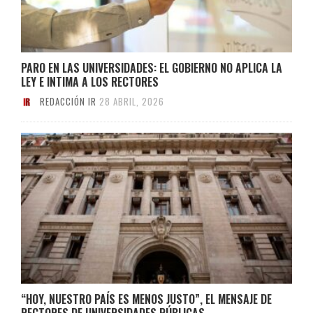
PARO EN LAS UNIVERSIDADES: EL GOBIERNO NO APLICA LA
LEY E INTIMA A LOS RECTORES
REDACCIÓN IR
28 ABRIL, 2026
“HOY, NUESTRO PAÍS ES MENOS JUSTO”, EL MENSAJE DE
RECTORES DE UNIVERSIDADES PÚBLICAS