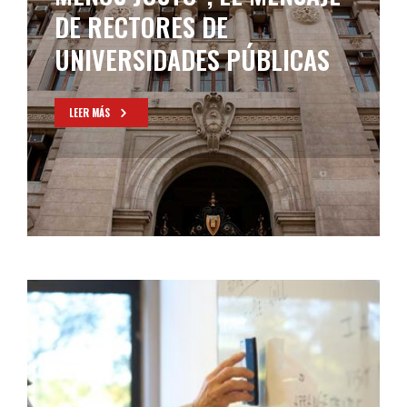
DE RECTORES DE
UNIVERSIDADES PÚBLICAS
LEER MÁS