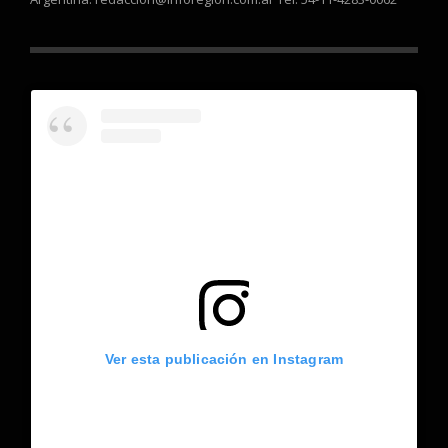
Ver esta publicación en Instagram