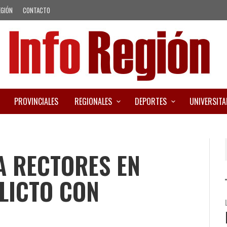
EGIÓN
CONTACTO
PROVINCIALES
REGIONALES
DEPORTES
UNIVERSITA
A RECTORES EN
LICTO CON