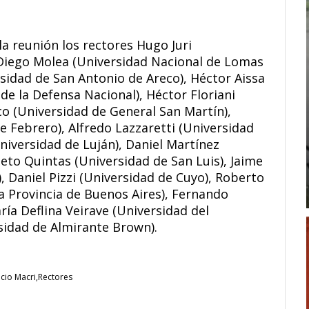
a reunión los rectores Hugo Juri
 Diego Molea (Universidad Nacional de Lomas
sidad de San Antonio de Areco), Héctor Aissa
de la Defensa Nacional), Héctor Floriani
co (Universidad de General San Martín),
e Febrero), Alfredo Lazzaretti (Universidad
Universidad de Luján), Daniel Martínez
ieto Quintas (Universidad de San Luis), Jaime
 Daniel Pizzi (Universidad de Cuyo), Roberto
a Provincia de Buenos Aires), Fernando
ría Deflina Veirave (Universidad del
sidad de Almirante Brown).
cio Macri
Rectores