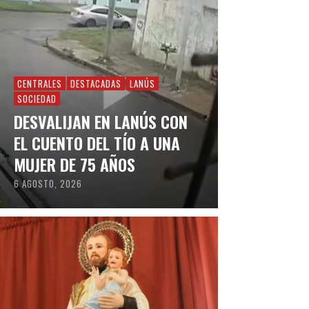
CENTRALES
DESTACADAS
LANÚS
SOCIEDAD
DESVALIJAN EN LANÚS CON
EL CUENTO DEL TÍO A UNA
MUJER DE 75 AÑOS
6 AGOSTO, 2026