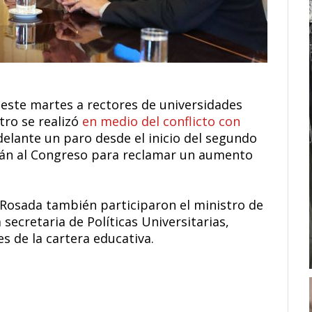
 este martes a rectores de universidades
tro se realizó
en medio del conflicto con
delante un paro desde el inicio del segundo
arán al Congreso para reclamar un aumento
a Rosada también participaron el ministro de
a secretaria de Políticas Universitarias,
s de la cartera educativa.