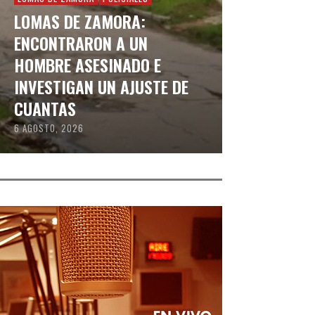
LOMAS DE ZAMORA:
ENCONTRARON A UN
HOMBRE ASESINADO E
INVESTIGAN UN AJUSTE DE
CUANTAS
6 AGOSTO, 2026