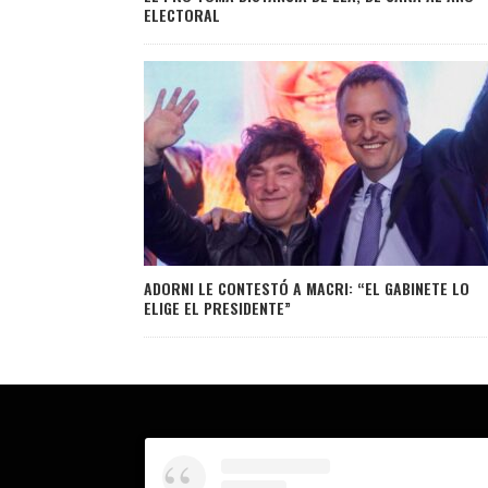
ELECTORAL
ADORNI LE CONTESTÓ A MACRI: “EL GABINETE LO
ELIGE EL PRESIDENTE”