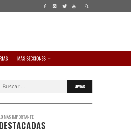
RIAS
MÁS SECCIONES
Buscar:
LO MÁS IMPORTANTE
DESTACADAS