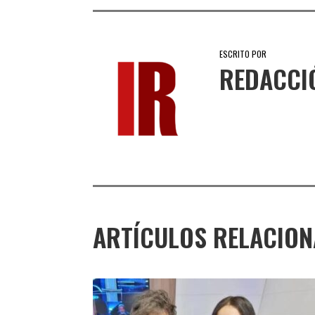
ESCRITO POR
REDACCI
ARTÍCULOS RELACIO