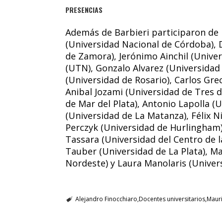
PRESENCIAS
Además de Barbieri participaron de l
(Universidad Nacional de Córdoba),
de Zamora), Jerónimo Ainchil (Univer
(UTN), Gonzalo Alvarez (Universidad 
(Universidad de Rosario), Carlos Gre
Anibal Jozami (Universidad de Tres d
de Mar del Plata), Antonio Lapolla (
(Universidad de La Matanza), Félix N
Perczyk (Universidad de Hurlingham),
Tassara (Universidad del Centro de l
Tauber (Universidad de La Plata), Ma
Nordeste) y Laura Manolaris (Univer
Alejandro Finocchiaro
Docentes universitarios
Mauri