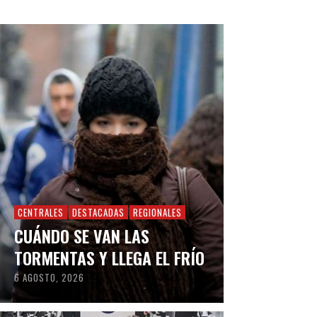
CENTRALES
DESTACADAS
REGIONALES
CUÁNDO SE VAN LAS
TORMENTAS Y LLEGA EL FRÍO
6 AGOSTO, 2026