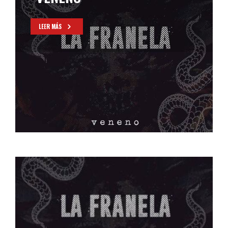
LEER MÁS