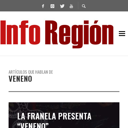
ARTÍCULOS QUE HABLAN DE
VENENO
LA FRANELA PRESENTA
“VENENO”