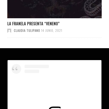
LA FRANELA PRESENTA “VENENO”
CLAUDIA TULIPANO
14 JUNIO, 2021