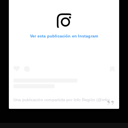
Ver esta publicación en Instagram
Una publicación compartida por Info Región (@inforegion_redes)