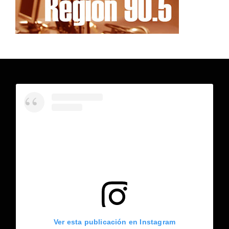
Ver esta publicación en Instagram