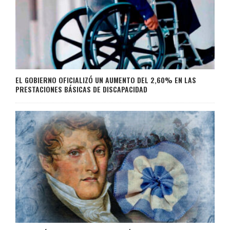
EL GOBIERNO OFICIALIZÓ UN AUMENTO DEL 2,60% EN LAS
PRESTACIONES BÁSICAS DE DISCAPACIDAD