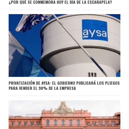
¿POR QUÉ SE CONMEMORA HOY EL DÍA DE LA ESCARAPELA?
PRIVATIZACIÓN DE AYSA: EL GOBIERNO PUBLICARÁ LOS PLIEGOS
PARA VENDER EL 90% DE LA EMPRESA