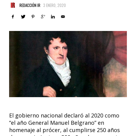
REDACCIÓN IR
3 ENERO, 2020
El gobierno nacional declaró al 2020 como
“el año General Manuel Belgrano” en
homenaje al prócer, al cumplirse 250 años