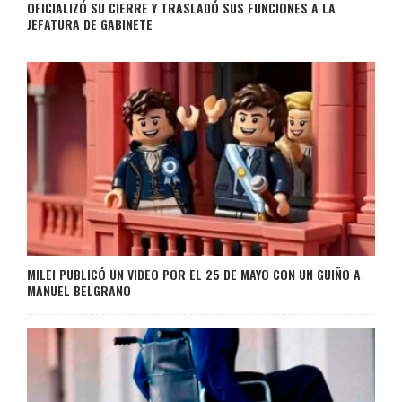
OFICIALIZÓ SU CIERRE Y TRASLADÓ SUS FUNCIONES A LA
JEFATURA DE GABINETE
MILEI PUBLICÓ UN VIDEO POR EL 25 DE MAYO CON UN GUIÑO A
MANUEL BELGRANO