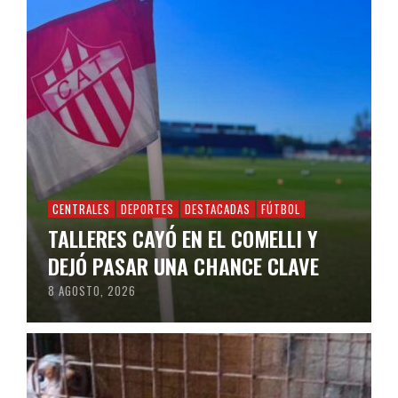
CENTRALES
DEPORTES
DESTACADAS
FÚTBOL
TALLERES CAYÓ EN EL COMELLI Y
DEJÓ PASAR UNA CHANCE CLAVE
8 AGOSTO, 2026