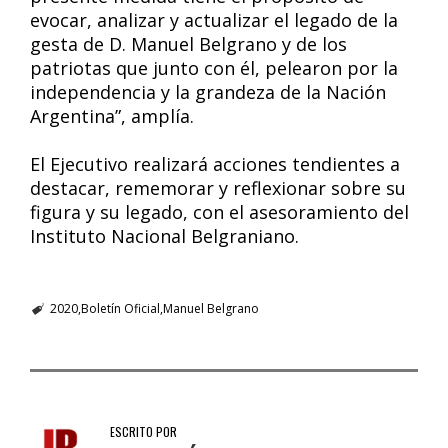
evocar, analizar y actualizar el legado de la
gesta de D. Manuel Belgrano y de los
patriotas que junto con él, pelearon por la
independencia y la grandeza de la Nación
Argentina”, amplía.
El Ejecutivo realizará acciones tendientes a
destacar, rememorar y reflexionar sobre su
figura y su legado, con el asesoramiento del
Instituto Nacional Belgraniano.
2020
Boletín Oficial
Manuel Belgrano
ESCRITO POR