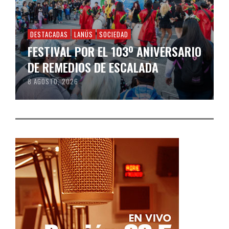
DESTACADAS
LANÚS
SOCIEDAD
FESTIVAL POR EL 103º ANIVERSARIO
DE REMEDIOS DE ESCALADA
8 AGOSTO, 2026