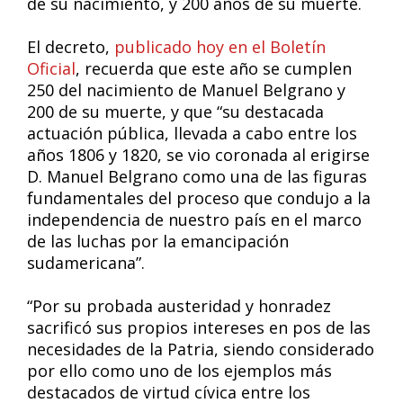
de su nacimiento, y 200 años de su muerte.
El decreto,
publicado hoy en el Boletín
Oficial
, recuerda que este año se cumplen
250 del nacimiento de Manuel Belgrano y
200 de su muerte, y que “su destacada
actuación pública, llevada a cabo entre los
años 1806 y 1820, se vio coronada al erigirse
D. Manuel Belgrano como una de las figuras
fundamentales del proceso que condujo a la
independencia de nuestro país en el marco
de las luchas por la emancipación
sudamericana”.
“Por su probada austeridad y honradez
sacrificó sus propios intereses en pos de las
necesidades de la Patria, siendo considerado
por ello como uno de los ejemplos más
destacados de virtud cívica entre los