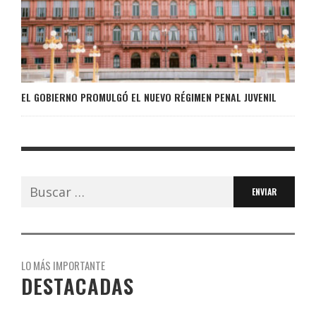
EL GOBIERNO PROMULGÓ EL NUEVO RÉGIMEN PENAL JUVENIL
Buscar:
LO MÁS IMPORTANTE
DESTACADAS