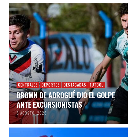
CENTRALES
DEPORTES
DESTACADAS
FÚTBOL
BROWN DE ADROGUÉ DIO EL GOLPE
ANTE EXCURSIONISTAS
8 AGOSTO, 2026