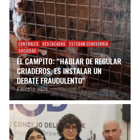
CENTRALES
DESTACADAS
ESTEBAN ECHEVERRÍA
SOCIEDAD
EL CAMPITO: “HABLAR DE REGULAR
CRIADEROS, ES INSTALAR UN
DEBATE FRAUDULENTO”
8 AGOSTO, 2026