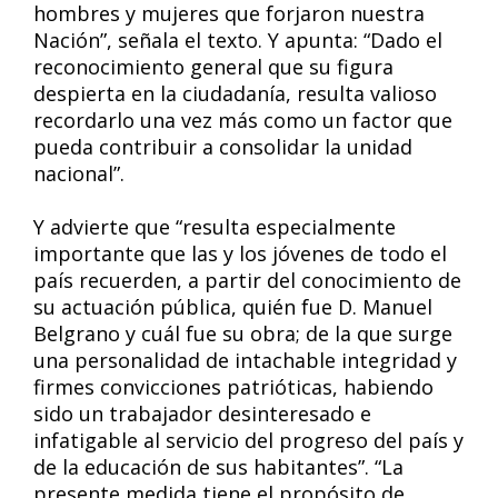
hombres y mujeres que forjaron nuestra
Nación”, señala el texto. Y apunta: “Dado el
reconocimiento general que su figura
despierta en la ciudadanía, resulta valioso
recordarlo una vez más como un factor que
pueda contribuir a consolidar la unidad
nacional”.
Y advierte que “resulta especialmente
importante que las y los jóvenes de todo el
país recuerden, a partir del conocimiento de
su actuación pública, quién fue D. Manuel
Belgrano y cuál fue su obra; de la que surge
una personalidad de intachable integridad y
firmes convicciones patrióticas, habiendo
sido un trabajador desinteresado e
infatigable al servicio del progreso del país y
de la educación de sus habitantes”. “La
presente medida tiene el propósito de