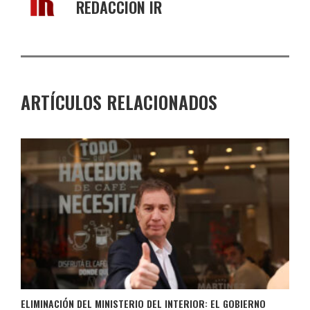
REDACCIÓN IR
ARTÍCULOS RELACIONADOS
ELIMINACIÓN DEL MINISTERIO DEL INTERIOR: EL GOBIERNO