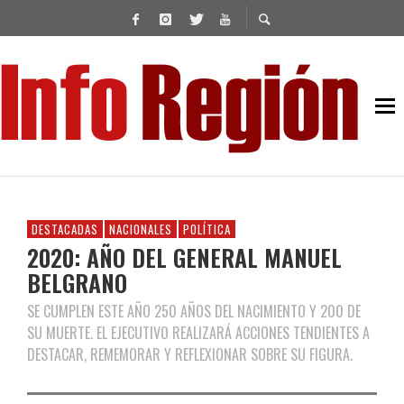
DESTACADAS
NACIONALES
POLÍTICA
2020: AÑO DEL GENERAL MANUEL
BELGRANO
SE CUMPLEN ESTE AÑO 250 AÑOS DEL NACIMIENTO Y 200 DE
SU MUERTE. EL EJECUTIVO REALIZARÁ ACCIONES TENDIENTES A
DESTACAR, REMEMORAR Y REFLEXIONAR SOBRE SU FIGURA.