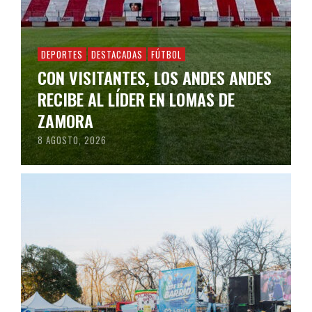
DEPORTES
DESTACADAS
FÚTBOL
CON VISITANTES, LOS ANDES ANDES
RECIBE AL LÍDER EN LOMAS DE
ZAMORA
8 AGOSTO, 2026